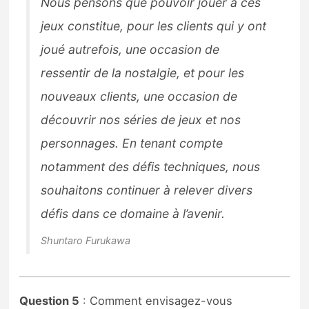
Nous pensons que pouvoir jouer à ces
jeux constitue, pour les clients qui y ont
joué autrefois, une occasion de
ressentir de la nostalgie, et pour les
nouveaux clients, une occasion de
découvrir nos séries de jeux et nos
personnages. En tenant compte
notamment des défis techniques, nous
souhaitons continuer à relever divers
défis dans ce domaine à l’avenir.
Shuntaro Furukawa
Question 5
: Comment envisagez-vous