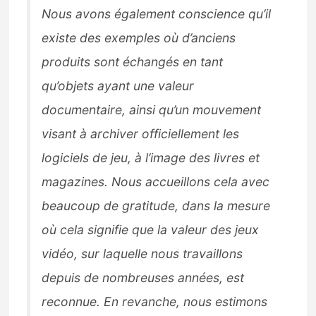
Nous avons également conscience qu’il
existe des exemples où d’anciens
produits sont échangés en tant
qu’objets ayant une valeur
documentaire, ainsi qu’un mouvement
visant à archiver officiellement les
logiciels de jeu, à l’image des livres et
magazines. Nous accueillons cela avec
beaucoup de gratitude, dans la mesure
où cela signifie que la valeur des jeux
vidéo, sur laquelle nous travaillons
depuis de nombreuses années, est
reconnue. En revanche, nous estimons