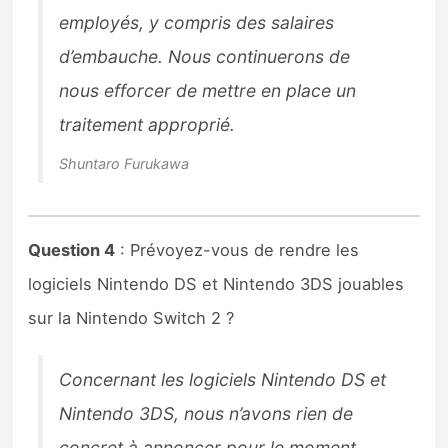
employés, y compris des salaires
d’embauche. Nous continuerons de
nous efforcer de mettre en place un
traitement approprié.
Shuntaro Furukawa
Question 4
: Prévoyez-vous de rendre les
logiciels Nintendo DS et Nintendo 3DS jouables
sur la Nintendo Switch 2 ?
Concernant les logiciels Nintendo DS et
Nintendo 3DS, nous n’avons rien de
concret à annoncer pour le moment,