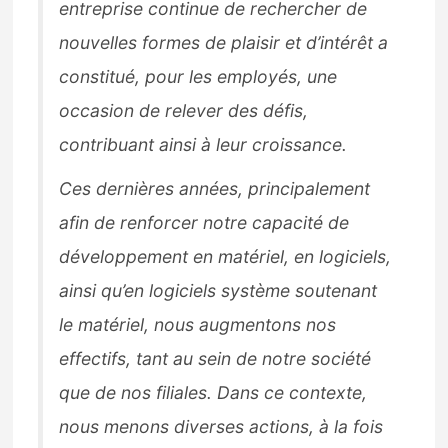
entreprise continue de rechercher de
nouvelles formes de plaisir et d’intérêt a
constitué, pour les employés, une
occasion de relever des défis,
contribuant ainsi à leur croissance.
Ces dernières années, principalement
afin de renforcer notre capacité de
développement en matériel, en logiciels,
ainsi qu’en logiciels système soutenant
le matériel, nous augmentons nos
effectifs, tant au sein de notre société
que de nos filiales. Dans ce contexte,
nous menons diverses actions, à la fois