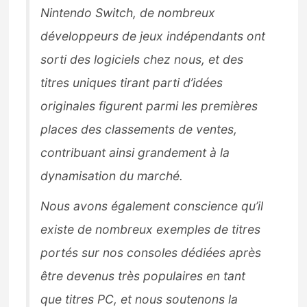
Nintendo Switch, de nombreux
développeurs de jeux indépendants ont
sorti des logiciels chez nous, et des
titres uniques tirant parti d’idées
originales figurent parmi les premières
places des classements de ventes,
contribuant ainsi grandement à la
dynamisation du marché.
Nous avons également conscience qu’il
existe de nombreux exemples de titres
portés sur nos consoles dédiées après
être devenus très populaires en tant
que titres PC, et nous soutenons la