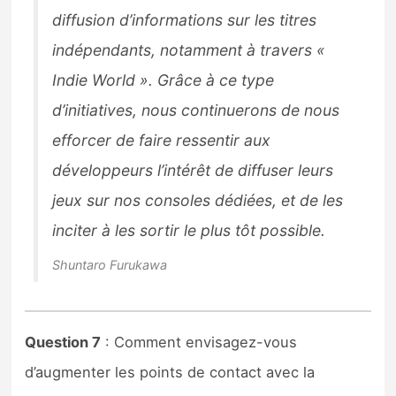
diffusion d’informations sur les titres
indépendants, notamment à travers «
Indie World ». Grâce à ce type
d’initiatives, nous continuerons de nous
efforcer de faire ressentir aux
développeurs l’intérêt de diffuser leurs
jeux sur nos consoles dédiées, et de les
inciter à les sortir le plus tôt possible.
Shuntaro Furukawa
Question 7
: Comment envisagez-vous
d’augmenter les points de contact avec la