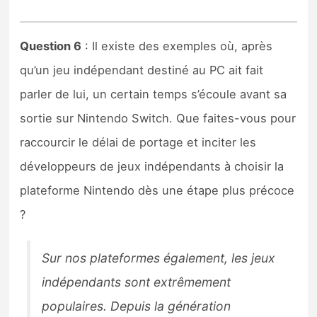
Question 6
: Il existe des exemples où, après
qu’un jeu indépendant destiné au PC ait fait
parler de lui, un certain temps s’écoule avant sa
sortie sur Nintendo Switch. Que faites-vous pour
raccourcir le délai de portage et inciter les
développeurs de jeux indépendants à choisir la
plateforme Nintendo dès une étape plus précoce
?
Sur nos plateformes également, les jeux
indépendants sont extrêmement
populaires. Depuis la génération