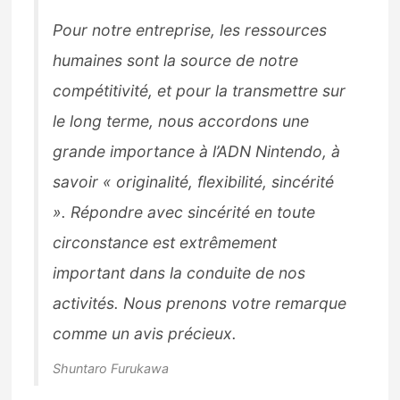
Pour notre entreprise, les ressources
humaines sont la source de notre
compétitivité, et pour la transmettre sur
le long terme, nous accordons une
grande importance à l’ADN Nintendo, à
savoir « originalité, flexibilité, sincérité
». Répondre avec sincérité en toute
circonstance est extrêmement
important dans la conduite de nos
activités. Nous prenons votre remarque
comme un avis précieux.
Shuntaro Furukawa