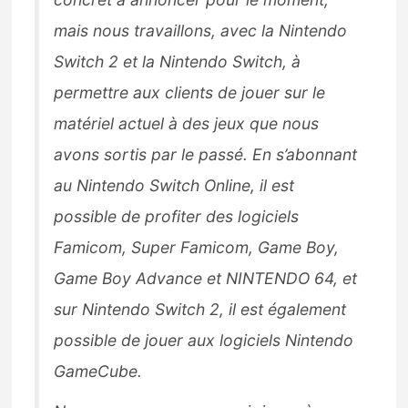
mais nous travaillons, avec la Nintendo
Switch 2 et la Nintendo Switch, à
permettre aux clients de jouer sur le
matériel actuel à des jeux que nous
avons sortis par le passé. En s’abonnant
au Nintendo Switch Online, il est
possible de profiter des logiciels
Famicom, Super Famicom, Game Boy,
Game Boy Advance et NINTENDO 64, et
sur Nintendo Switch 2, il est également
possible de jouer aux logiciels Nintendo
GameCube.