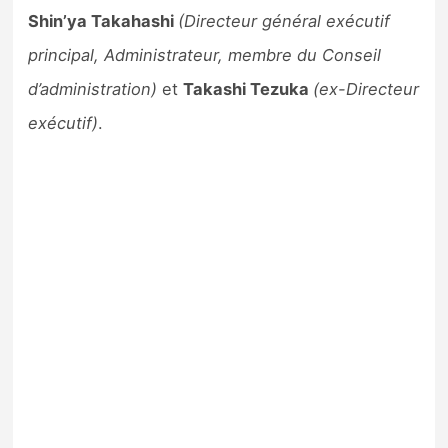
Shin’ya Takahashi
(Directeur général exécutif
principal, Administrateur, membre du Conseil
d’administration)
et
Takashi Tezuka
(ex-Directeur
exécutif)
.