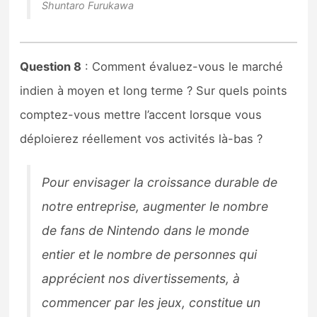
Shuntaro Furukawa
Question 8
: Comment évaluez-vous le marché
indien à moyen et long terme ? Sur quels points
comptez-vous mettre l’accent lorsque vous
déploierez réellement vos activités là-bas ?
Pour envisager la croissance durable de
notre entreprise, augmenter le nombre
de fans de Nintendo dans le monde
entier et le nombre de personnes qui
apprécient nos divertissements, à
commencer par les jeux, constitue un