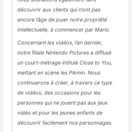
découvrir aux clients qui n’ont pas
encore l’âge de jouer notre propriété
intellectuelle, à commencer par Mario.
Concernant les vidéos, l’an dernier,
notre filiale Nintendo Pictures a diffusé
un court-métrage intitulé Close to You,
mettant en scène les Pikmin. Nous
continuerons à créer, à travers ce type
de vidéos, des occasions pour les
personnes qui ne jouent pas aux jeux
vidéo et pour les jeunes enfants de
découvrir facilement nos personnages.