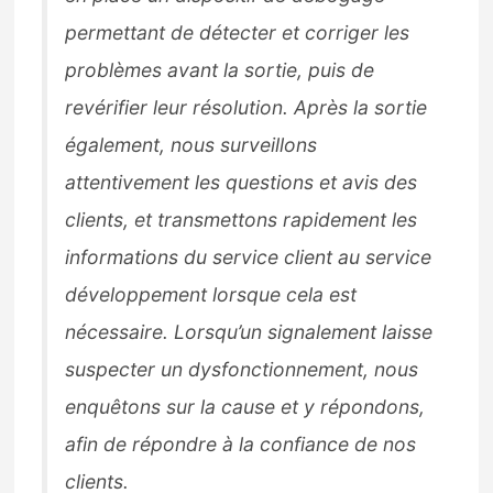
permettant de détecter et corriger les
problèmes avant la sortie, puis de
revérifier leur résolution. Après la sortie
également, nous surveillons
attentivement les questions et avis des
clients, et transmettons rapidement les
informations du service client au service
développement lorsque cela est
nécessaire. Lorsqu’un signalement laisse
suspecter un dysfonctionnement, nous
enquêtons sur la cause et y répondons,
afin de répondre à la confiance de nos
clients.