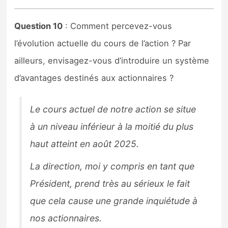
Question 10
: Comment percevez-vous
l’évolution actuelle du cours de l’action ? Par
ailleurs, envisagez-vous d’introduire un système
d’avantages destinés aux actionnaires ?
Le cours actuel de notre action se situe
à un niveau inférieur à la moitié du plus
haut atteint en août 2025.
La direction, moi y compris en tant que
Président, prend très au sérieux le fait
que cela cause une grande inquiétude à
nos actionnaires.