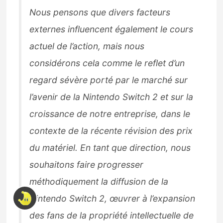
Nous pensons que divers facteurs
externes influencent également le cours
actuel de l’action, mais nous
considérons cela comme le reflet d’un
regard sévère porté par le marché sur
l’avenir de la Nintendo Switch 2 et sur la
croissance de notre entreprise, dans le
contexte de la récente révision des prix
du matériel. En tant que direction, nous
souhaitons faire progresser
méthodiquement la diffusion de la
Nintendo Switch 2, œuvrer à l’expansion
des fans de la propriété intellectuelle de