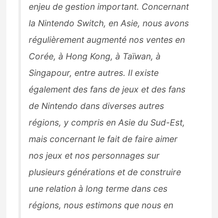
enjeu de gestion important. Concernant
la Nintendo Switch, en Asie, nous avons
régulièrement augmenté nos ventes en
Corée, à Hong Kong, à Taïwan, à
Singapour, entre autres. Il existe
également des fans de jeux et des fans
de Nintendo dans diverses autres
régions, y compris en Asie du Sud-Est,
mais concernant le fait de faire aimer
nos jeux et nos personnages sur
plusieurs générations et de construire
une relation à long terme dans ces
régions, nous estimons que nous en