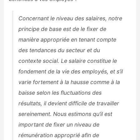
Concernant le niveau des salaires, notre
principe de base est de le fixer de
manière appropriée en tenant compte
des tendances du secteur et du
contexte social. Le salaire constitue le
fondement de la vie des employés, et s’il
varie fortement à la hausse comme à la
baisse selon les fluctuations des
résultats, il devient difficile de travailler
sereinement. Nous estimons qu’il est
important de fixer un niveau de
rémunération approprié afin de