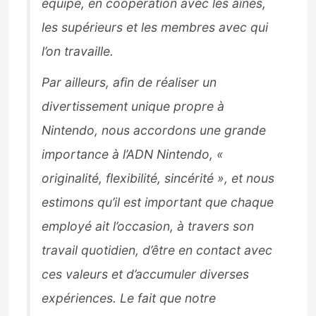
équipe, en coopération avec les aînés,
les supérieurs et les membres avec qui
l’on travaille.
Par ailleurs, afin de réaliser un
divertissement unique propre à
Nintendo, nous accordons une grande
importance à l’ADN Nintendo, «
originalité, flexibilité, sincérité », et nous
estimons qu’il est important que chaque
employé ait l’occasion, à travers son
travail quotidien, d’être en contact avec
ces valeurs et d’accumuler diverses
expériences. Le fait que notre