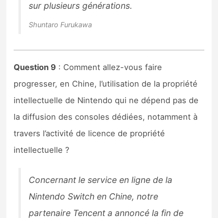
sur plusieurs générations.
Shuntaro Furukawa
Question 9
: Comment allez-vous faire
progresser, en Chine, l’utilisation de la propriété
intellectuelle de Nintendo qui ne dépend pas de
la diffusion des consoles dédiées, notamment à
travers l’activité de licence de propriété
intellectuelle ?
Concernant le service en ligne de la
Nintendo Switch en Chine, notre
partenaire Tencent a annoncé la fin de