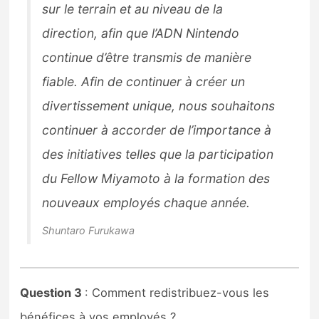
sur le terrain et au niveau de la
direction, afin que l’ADN Nintendo
continue d’être transmis de manière
fiable. Afin de continuer à créer un
divertissement unique, nous souhaitons
continuer à accorder de l’importance à
des initiatives telles que la participation
du Fellow Miyamoto à la formation des
nouveaux employés chaque année.
Shuntaro Furukawa
Question 3
: Comment redistribuez-vous les
bénéfices à vos employés ?