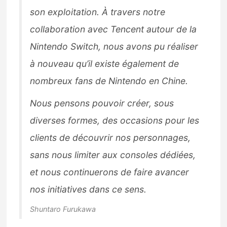
son exploitation. À travers notre
collaboration avec Tencent autour de la
Nintendo Switch, nous avons pu réaliser
à nouveau qu’il existe également de
nombreux fans de Nintendo en Chine.
Nous pensons pouvoir créer, sous
diverses formes, des occasions pour les
clients de découvrir nos personnages,
sans nous limiter aux consoles dédiées,
et nous continuerons de faire avancer
nos initiatives dans ce sens.
Shuntaro Furukawa