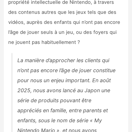
propriété intellectuelle de Nintendo, à travers
des contenus autres que les jeux tels que des
vidéos, auprès des enfants qui n’ont pas encore
l’âge de jouer seuls à un jeu, ou des foyers qui
ne jouent pas habituellement ?
La manière d’approcher les clients qui
n’ont pas encore l’âge de jouer constitue
pour nous un enjeu important. En août
2025, nous avons lancé au Japon une
série de produits pouvant être
appréciés en famille, entre parents et
enfants, sous le nom de série « My
Nintendo Mario », et nous avons