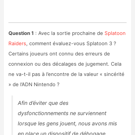
Question 1
: Avec la sortie prochaine de
Splatoon
Raiders
, comment évaluez-vous Splatoon 3 ?
Certains joueurs ont connu des erreurs de
connexion ou des décalages de jugement. Cela
ne va-t-il pas à l’encontre de la valeur « sincérité
» de l’ADN Nintendo ?
Afin d’éviter que des
dysfonctionnements ne surviennent
lorsque les gens jouent, nous avons mis
en place un dispositif de débogage