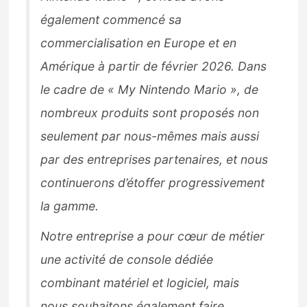
également commencé sa
commercialisation en Europe et en
Amérique à partir de février 2026. Dans
le cadre de « My Nintendo Mario », de
nombreux produits sont proposés non
seulement par nous-mêmes mais aussi
par des entreprises partenaires, et nous
continuerons d’étoffer progressivement
la gamme.
Notre entreprise a pour cœur de métier
une activité de console dédiée
combinant matériel et logiciel, mais
nous souhaitons également faire