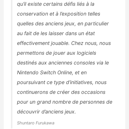
qu’il existe certains défis liés à la
conservation et à l’exposition telles
quelles des anciens jeux, en particulier
au fait de les laisser dans un état
effectivement jouable. Chez nous, nous
permettons de jouer aux logiciels
destinés aux anciennes consoles via le
Nintendo Switch Online, et en
poursuivant ce type d’initiatives, nous
continuerons de créer des occasions
pour un grand nombre de personnes de
découvrir d’anciens jeux.
Shuntaro Furukawa