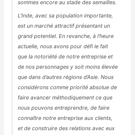
sommes encore au stade des semailles.
L’Inde, avec sa population importante,
est un marché attractif présentant un
grand potentiel. En revanche, à l’heure
actuelle, nous avons pour défi le fait
que la notoriété de notre entreprise et
de nos personnages y soit moins élevée
que dans d’autres régions d’Asie. Nous
considérons comme priorité absolue de
faire avancer méthodiquement ce que
nous pouvons entreprendre, de faire
connaître notre entreprise aux clients,
et de construire des relations avec eux