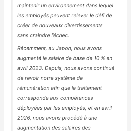
maintenir un environnement dans lequel
les employés peuvent relever le défi de
créer de nouveaux divertissements
sans craindre l’échec.
Récemment, au Japon, nous avons
augmenté le salaire de base de 10 % en
avril 2023. Depuis, nous avons continué
de revoir notre système de
rémunération afin que le traitement
corresponde aux compétences
déployées par les employés, et en avril
2026, nous avons procédé à une
augmentation des salaires des