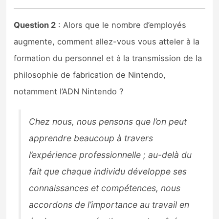
Question 2
: Alors que le nombre d’employés
augmente, comment allez-vous vous atteler à la
formation du personnel et à la transmission de la
philosophie de fabrication de Nintendo,
notamment l’ADN Nintendo ?
Chez nous, nous pensons que l’on peut
apprendre beaucoup à travers
l’expérience professionnelle ; au-delà du
fait que chaque individu développe ses
connaissances et compétences, nous
accordons de l’importance au travail en