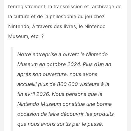
l’enregistrement, la transmission et l’archivage de
la culture et de la philosophie du jeu chez
Nintendo, à travers des livres, le Nintendo
Museum, etc. ?
Notre entreprise a ouvert le Nintendo
Museum en octobre 2024. Plus d’un an
après son ouverture, nous avons
accueilli plus de 800 000 visiteurs à la
fin avril 2026. Nous pensons que le
Nintendo Museum constitue une bonne
occasion de faire découvrir les produits
que nous avons sortis par le passé.