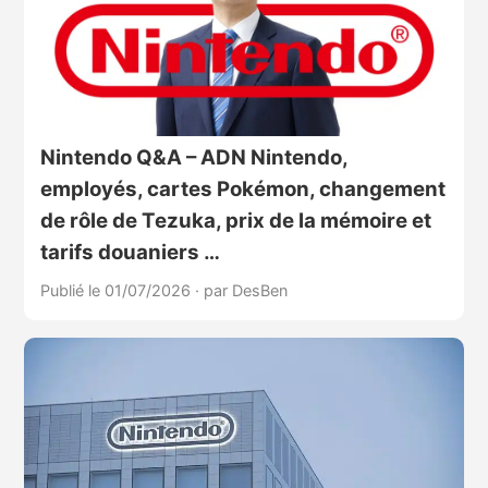
Nintendo Q&A – ADN Nintendo,
employés, cartes Pokémon, changement
de rôle de Tezuka, prix de la mémoire et
tarifs douaniers …
Publié le 01/07/2026
·
par DesBen