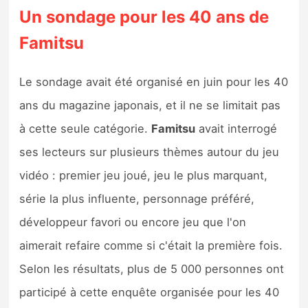
Un sondage pour les 40 ans de
Famitsu
Le sondage avait été organisé en juin pour les 40
ans du magazine japonais, et il ne se limitait pas
à cette seule catégorie.
Famitsu
avait interrogé
ses lecteurs sur plusieurs thèmes autour du jeu
vidéo : premier jeu joué, jeu le plus marquant,
série la plus influente, personnage préféré,
développeur favori ou encore jeu que l'on
aimerait refaire comme si c'était la première fois.
Selon les résultats, plus de 5 000 personnes ont
participé à cette enquête organisée pour les 40