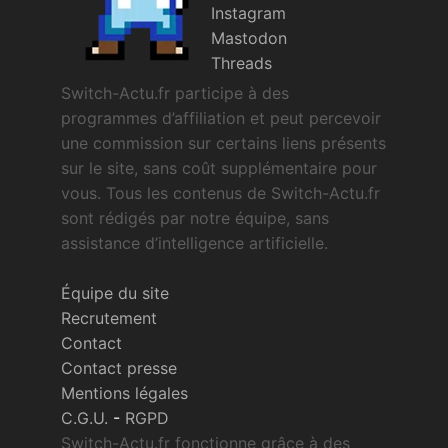
Instagram
Mastodon
Threads
Switch-Actu.fr participe à des
programmes d’affiliation et peut percevoir
une commission sur certains liens présents
sur le site, sans coût supplémentaire pour
vous. Tous les contenus de Switch-Actu.fr
sont rédigés par notre équipe, sans
assistance d’intelligence artificielle.
Équipe du site
Recrutement
Contact
Contact presse
Mentions légales
C.G.U.
-
RGPD
Switch-Actu.fr fonctionne grâce à des