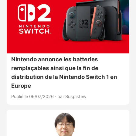
Nintendo annonce les batteries
remplaçables ainsi que la fin de
distribution de la Nintendo Switch 1 en
Europe
Publié le 06/07/2026
·
par Suspistew