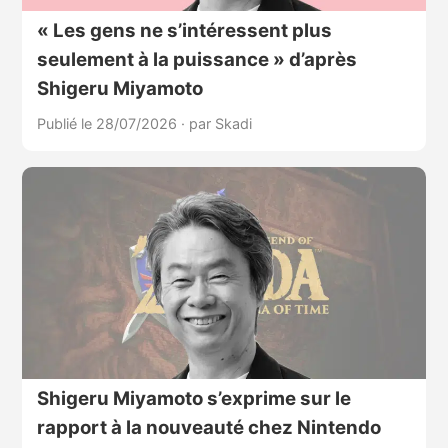
« Les gens ne s’intéressent plus
seulement à la puissance » d’après
Shigeru Miyamoto
Publié le 28/07/2026
·
par Skadi
Shigeru Miyamoto s’exprime sur le
rapport à la nouveauté chez Nintendo