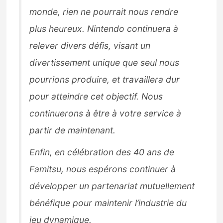
monde, rien ne pourrait nous rendre
plus heureux. Nintendo continuera à
relever divers défis, visant un
divertissement unique que seul nous
pourrions produire, et travaillera dur
pour atteindre cet objectif. Nous
continuerons à être à votre service à
partir de maintenant.
Enfin, en célébration des 40 ans de
Famitsu, nous espérons continuer à
développer un partenariat mutuellement
bénéfique pour maintenir l’industrie du
jeu dynamique.