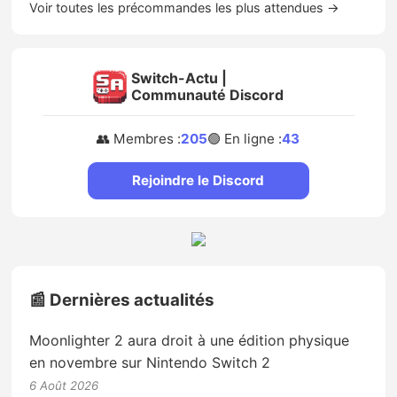
Voir toutes les précommandes les plus attendues →
Switch-Actu |
Communauté Discord
👥 Membres :
205
🟢 En ligne :
43
Rejoindre le Discord
📰 Dernières actualités
Moonlighter 2 aura droit à une édition physique
en novembre sur Nintendo Switch 2
6 Août 2026