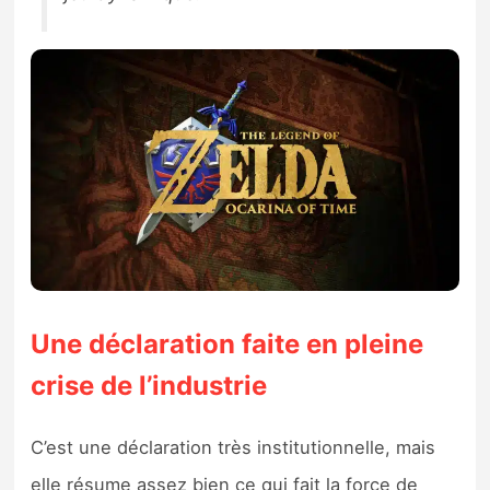
Une déclaration faite en pleine
crise de l’industrie
C’est une déclaration très institutionnelle, mais
elle résume assez bien ce qui fait la force de