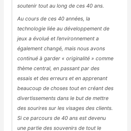
soutenir tout au long de ces 40 ans.
Au cours de ces 40 années, la
technologie liée au développement de
jeux a évolué et l’environnement a
également changé, mais nous avons
continué à garder « originalité » comme
thème central, en passant par des
essais et des erreurs et en apprenant
beaucoup de choses tout en créant des
divertissements dans le but de mettre
des sourires sur les visages des clients.
Si ce parcours de 40 ans est devenu
une partie des souvenirs de tout le