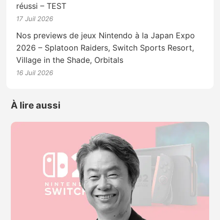
réussi – TEST
17 Juil 2026
Nos previews de jeux Nintendo à la Japan Expo
2026 – Splatoon Raiders, Switch Sports Resort,
Village in the Shade, Orbitals
16 Juil 2026
À lire aussi