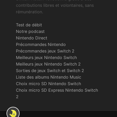
contributions libres et volontaires, sans
rémunération.
Test de débit
Notre podcast
Nintendo Direct
Précommandes Nintendo
Précommandes jeux Switch 2
Meilleurs jeux Nintendo Switch
Meilleurs jeux Nintendo Switch 2
Sorties de jeux Switch et Switch 2
Liste des albums Nintendo Music
Choix micro SD Nintendo Switch
Choix micro SD Express Nintendo Switch
2