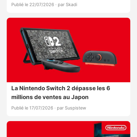
Publié le 22/07/2026
·
par Skadi
La Nintendo Switch 2 dépasse les 6
millions de ventes au Japon
Publié le 17/07/2026
·
par Suspistew