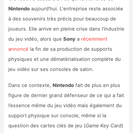
Nintendo
aujourd’hui. L'entreprise reste associée
à des souvenirs très précis pour beaucoup de
joueurs. Elle arrive en pleine crise dans l’industrie
du jeu vidéo, alors que
Sony
a
récemment
annoncé
la fin de sa production de supports
physiques et une dématérialisation complète du
jeu vidéo sur ses consoles de salon.
Dans ce contexte,
Nintendo
fait de plus en plus
figure de dernier grand défenseur de ce qui a fait
l’essence même du jeu vidéo mais également du
support physique sur console, même si la
question des cartes clés de jeu (
Game Key Card
)