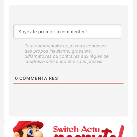
0
COMMENTAIRES