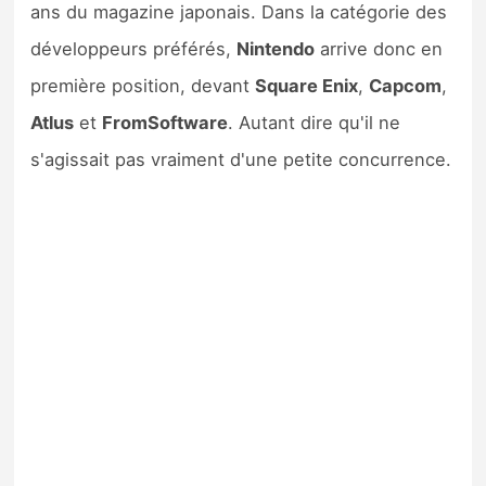
ans du magazine japonais. Dans la catégorie des
développeurs préférés,
Nintendo
arrive donc en
première position, devant
Square Enix
,
Capcom
,
Atlus
et
FromSoftware
. Autant dire qu'il ne
s'agissait pas vraiment d'une petite concurrence.