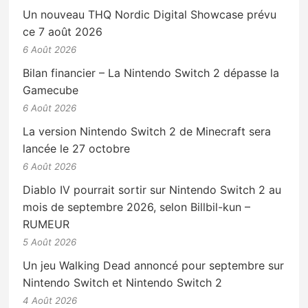
Un nouveau THQ Nordic Digital Showcase prévu
ce 7 août 2026
6 Août 2026
Bilan financier – La Nintendo Switch 2 dépasse la
Gamecube
6 Août 2026
La version Nintendo Switch 2 de Minecraft sera
lancée le 27 octobre
6 Août 2026
Diablo IV pourrait sortir sur Nintendo Switch 2 au
mois de septembre 2026, selon Billbil-kun –
RUMEUR
5 Août 2026
Un jeu Walking Dead annoncé pour septembre sur
Nintendo Switch et Nintendo Switch 2
4 Août 2026