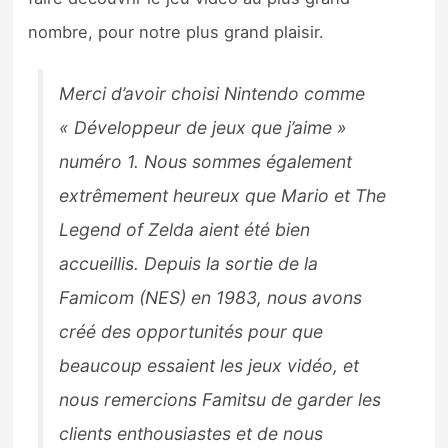
nombre, pour notre plus grand plaisir.
Merci d’avoir choisi Nintendo comme
« Développeur de jeux que j’aime »
numéro 1. Nous sommes également
extrêmement heureux que Mario et The
Legend of Zelda aient été bien
accueillis. Depuis la sortie de la
Famicom (NES) en 1983, nous avons
créé des opportunités pour que
beaucoup essaient les jeux vidéo, et
nous remercions Famitsu de garder les
clients enthousiastes et de nous