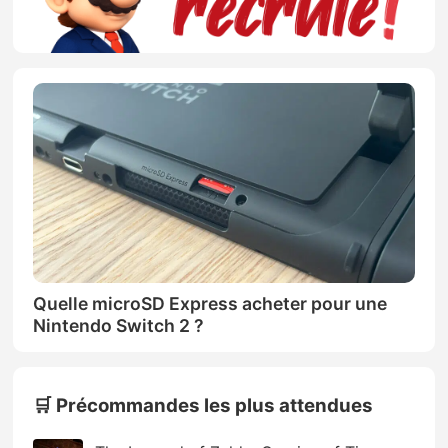
Quelle microSD Express acheter pour une
Nintendo Switch 2 ?
🛒 Précommandes les plus attendues