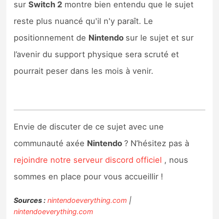
sur
Switch 2
montre bien entendu que le sujet
reste plus nuancé qu'il n'y paraît. Le
positionnement de
Nintendo
sur le sujet et sur
l’avenir du support physique sera scruté et
pourrait peser dans les mois à venir.
Envie de discuter de ce sujet avec une
communauté axée
Nintendo
? N’hésitez pas à
rejoindre notre serveur discord officiel
, nous
sommes en place pour vous accueillir !
Sources :
nintendoeverything.com
|
nintendoeverything.com