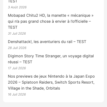
TEST
3 Août 2026
Mobapad Chitu2 HD, la manette « mécanique »
qui n’a pas grand chose à envier à l’officielle –
TEST
31 Juil 2026
Denshattack!, les aventuriers du rail – TEST
28 Juil 2026
Digimon Story Time Stranger, un voyage digital
réussi – TEST
17 Juil 2026
Nos previews de jeux Nintendo à la Japan Expo
2026 – Splatoon Raiders, Switch Sports Resort,
Village in the Shade, Orbitals
16 Juil 2026