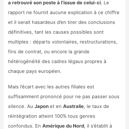
a retrouvé son poste à l’issue de celui-ci
. Le
rapport ne fournit aucune explication à ce chiffre
et il serait hasardeux d’en tirer des conclusions
définitives, tant les causes possibles sont
multiples : départs volontaires, restructurations,
fins de contrat, ou encore la grande
hétérogénéité des cadres légaux propres à
chaque pays européen.
Mais l’écart avec les autres filiales est
suffisamment prononcé pour ne pas passer sous
silence. Au
Japon
et en
Australie
, le taux de
réintégration atteint 100% tous genres
confondus. En
Amérique du Nord
, il s’établit à