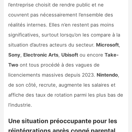
l’entreprise choisit de rendre public et ne
couvrent pas nécessairement l’ensemble des
réalités internes. Elles n’en restent pas moins
significatives, surtout lorsqu’on les compare à la
situation d’autres acteurs du secteur.
Microsoft
,
Sony
,
Electronic Arts
,
Ubisoft
ou encore
Take-
Two
ont tous procédé à des vagues de
licenciements massives depuis 2023.
Nintendo
,
de son côté, recrute, augmente les salaires et
affiche des taux de rotation parmi les plus bas de
l’industrie.
Une situation préoccupante pour les
réintégrations après congé parental