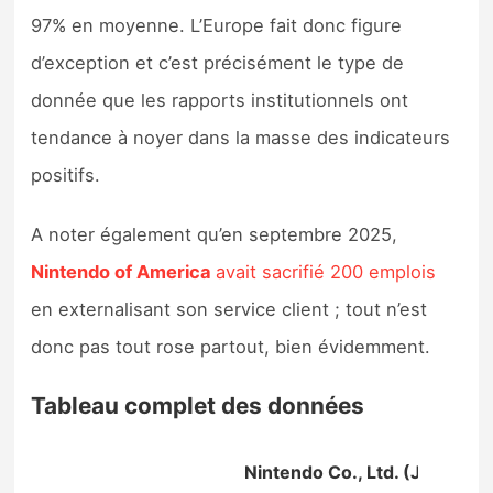
97% en moyenne. L’Europe fait donc figure
d’exception et c’est précisément le type de
donnée que les rapports institutionnels ont
tendance à noyer dans la masse des indicateurs
positifs.
A noter également qu’en septembre 2025,
Nintendo of America
avait sacrifié 200 emplois
en externalisant son service client ; tout n’est
donc pas tout rose partout, bien évidemment.
Tableau complet des données
Nintendo Co., Ltd. (Japon)