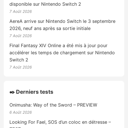
disponible sur Nintendo Switch 2
7 Août 2026
AereA arrive sur Nintendo Switch le 3 septembre
2026, neuf ans après sa sortie initiale
7 Août 2026
Final Fantasy XIV Online a été mis à jour pour
accélérer les temps de chargement sur Nintendo
Switch 2
7 Août 2026
✒️ Derniers tests
Onimusha: Way of the Sword – PREVIEW
6 Août 2026
Looking For Fael, SOS d’un coloc en détresse –