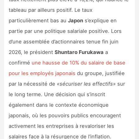
tableau par ailleurs positif. Le taux
particulièrement bas au
Japon
s’explique en
partie par une politique salariale positive. Lors
d’une assemblée d’actionnaires tenue fin juin
2026, le président
Shuntaro Furukawa
a
confirmé
une hausse de 10% du salaire de base
pour les employés japonais
du groupe, justifiée
par la nécessité de
«sécuriser les effectifs»
sur
le long terme. Une décision qui s’inscrit
également dans le contexte économique
japonais, où les pouvoirs publics encouragent
activement les entreprises à revaloriser les
salaires face à la résurgence de l’inflation.