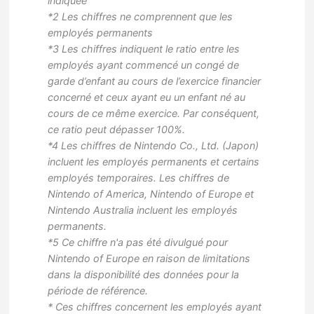
indiquée
*2 Les chiffres ne comprennent que les
employés permanents
*3 Les chiffres indiquent le ratio entre les
employés ayant commencé un congé de
garde d’enfant au cours de l’exercice financier
concerné et ceux ayant eu un enfant né au
cours de ce même exercice. Par conséquent,
ce ratio peut dépasser 100%.
*4 Les chiffres de Nintendo Co., Ltd. (Japon)
incluent les employés permanents et certains
employés temporaires. Les chiffres de
Nintendo of America, Nintendo of Europe et
Nintendo Australia incluent les employés
permanents.
*5 Ce chiffre n'a pas été divulgué pour
Nintendo of Europe en raison de limitations
dans la disponibilité des données pour la
période de référence.
* Ces chiffres concernent les employés ayant