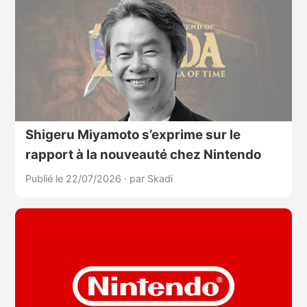
Shigeru Miyamoto s’exprime sur le
rapport à la nouveauté chez Nintendo
Publié le 22/07/2026
·
par Skadi