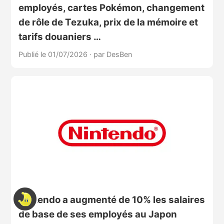
employés, cartes Pokémon, changement
de rôle de Tezuka, prix de la mémoire et
tarifs douaniers …
Publié le 01/07/2026
·
par DesBen
Nintendo a augmenté de 10% les salaires
de base de ses employés au Japon