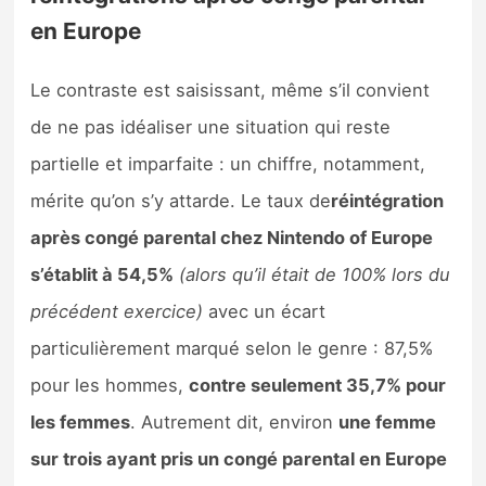
en Europe
Le contraste est saisissant, même s’il convient
de ne pas idéaliser une situation qui reste
partielle et imparfaite : un chiffre, notamment,
mérite qu’on s’y attarde. Le taux de
réintégration
après congé parental chez Nintendo of Europe
s’établit à 54,5%
(alors qu’il était de 100% lors du
précédent exercice)
avec un écart
particulièrement marqué selon le genre : 87,5%
pour les hommes,
contre seulement 35,7% pour
les femmes
. Autrement dit, environ
une femme
sur trois ayant pris un congé parental en Europe