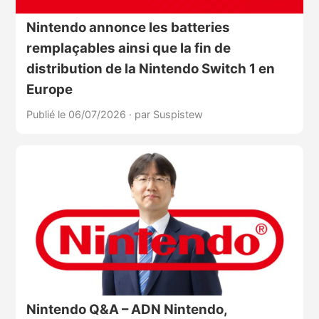
Nintendo annonce les batteries
remplaçables ainsi que la fin de
distribution de la Nintendo Switch 1 en
Europe
Publié le 06/07/2026
·
par Suspistew
Nintendo Q&A – ADN Nintendo,