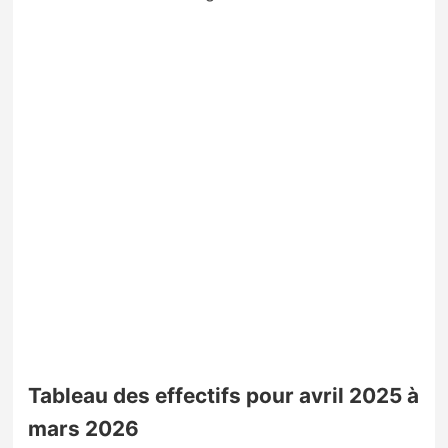
Tableau des effectifs pour avril 2025 à
mars 2026