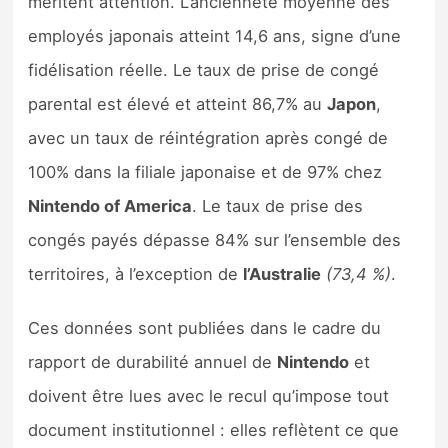
méritent attention. L’ancienneté moyenne des
employés japonais atteint 14,6 ans, signe d’une
fidélisation réelle. Le taux de prise de congé
parental est élevé et atteint 86,7% au
Japon
,
avec un taux de réintégration après congé de
100% dans la filiale japonaise et de 97% chez
Nintendo of America
. Le taux de prise des
congés payés dépasse 84% sur l’ensemble des
territoires, à l’exception de
l’Australie
(73,4 %)
.
Ces données sont publiées dans le cadre du
rapport de durabilité annuel de
Nintendo
et
doivent être lues avec le recul qu’impose tout
document institutionnel : elles reflètent ce que