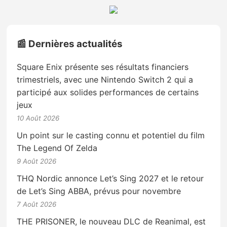
📰 Dernières actualités
Square Enix présente ses résultats financiers
trimestriels, avec une Nintendo Switch 2 qui a
participé aux solides performances de certains
jeux
10 Août 2026
Un point sur le casting connu et potentiel du film
The Legend Of Zelda
9 Août 2026
THQ Nordic annonce Let’s Sing 2027 et le retour
de Let’s Sing ABBA, prévus pour novembre
7 Août 2026
THE PRISONER, le nouveau DLC de Reanimal, est