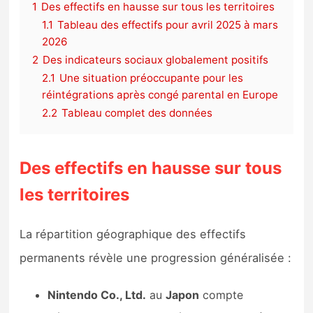
1
Des effectifs en hausse sur tous les territoires
1.1
Tableau des effectifs pour avril 2025 à mars
2026
2
Des indicateurs sociaux globalement positifs
2.1
Une situation préoccupante pour les
réintégrations après congé parental en Europe
2.2
Tableau complet des données
Des effectifs en hausse sur tous
les territoires
La répartition géographique des effectifs
permanents révèle une progression généralisée :
Nintendo Co., Ltd.
au
Japon
compte