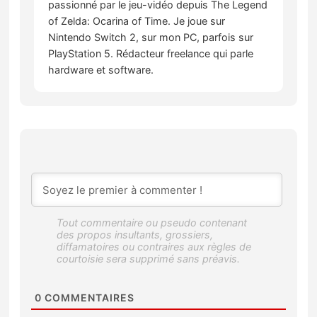
passionné par le jeu-vidéo depuis The Legend
of Zelda: Ocarina of Time. Je joue sur
Nintendo Switch 2, sur mon PC, parfois sur
PlayStation 5. Rédacteur freelance qui parle
hardware et software.
0
COMMENTAIRES