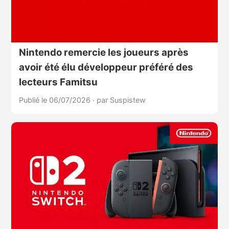
Nintendo remercie les joueurs après
avoir été élu développeur préféré des
lecteurs Famitsu
Publié le 06/07/2026
·
par Suspistew