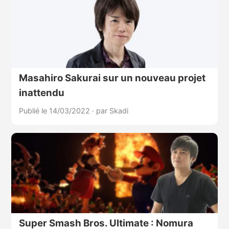
Masahiro Sakurai sur un nouveau projet
inattendu
Publié le 14/03/2022
·
par Skadi
Super Smash Bros. Ultimate : Nomura