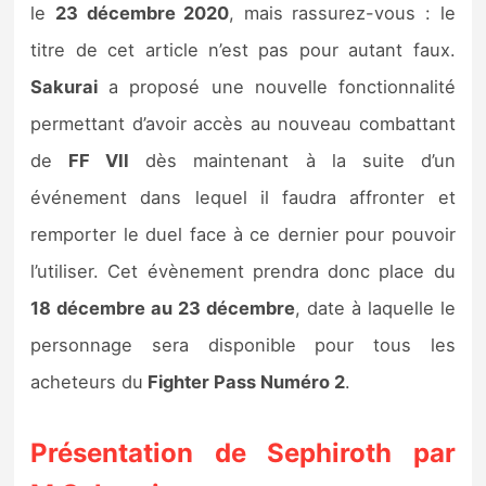
le
23 décembre 2020
, mais rassurez-vous : le
titre de cet article n’est pas pour autant faux.
Sakurai
a proposé une nouvelle fonctionnalité
permettant d’avoir accès au nouveau combattant
de
FF VII
dès maintenant à la suite d’un
événement dans lequel il faudra affronter et
remporter le duel face à ce dernier pour pouvoir
l’utiliser. Cet évènement prendra donc place du
18 décembre au 23 décembre
, date à laquelle le
personnage sera disponible pour tous les
acheteurs du
Fighter Pass Numéro 2
.
Présentation de Sephiroth par