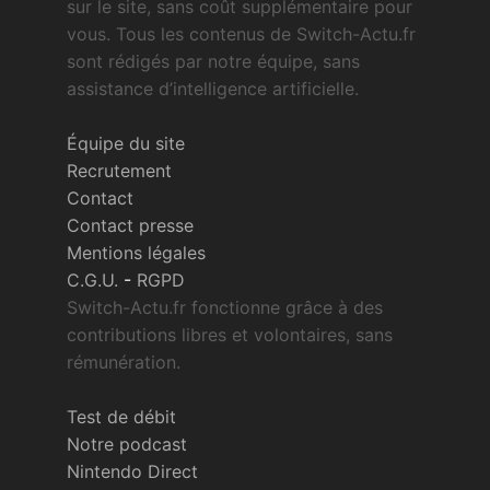
sur le site, sans coût supplémentaire pour
vous. Tous les contenus de Switch-Actu.fr
sont rédigés par notre équipe, sans
assistance d’intelligence artificielle.
Équipe du site
Recrutement
Contact
Contact presse
Mentions légales
C.G.U.
-
RGPD
Switch-Actu.fr fonctionne grâce à des
contributions libres et volontaires, sans
rémunération.
Test de débit
Notre podcast
Nintendo Direct