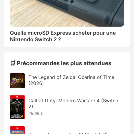
Quelle microSD Express acheter pour une
Nintendo Switch 2 ?
🛒 Précommandes les plus attendues
The Legend of Zelda: Ocarina of Time
(2026)
Call of Duty: Modern Warfare 4 (Switch
2)
79.99 €