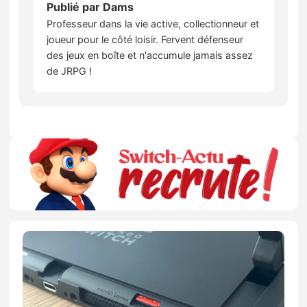
Publié par
Dams
Professeur dans la vie active, collectionneur et
joueur pour le côté loisir. Fervent défenseur
des jeux en boîte et n'accumule jamais assez
de JRPG !