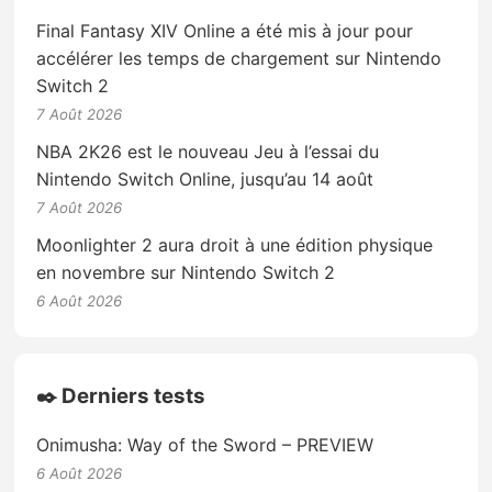
Final Fantasy XIV Online a été mis à jour pour
accélérer les temps de chargement sur Nintendo
Switch 2
7 Août 2026
NBA 2K26 est le nouveau Jeu à l’essai du
Nintendo Switch Online, jusqu’au 14 août
7 Août 2026
Moonlighter 2 aura droit à une édition physique
en novembre sur Nintendo Switch 2
6 Août 2026
✒️ Derniers tests
Onimusha: Way of the Sword – PREVIEW
6 Août 2026