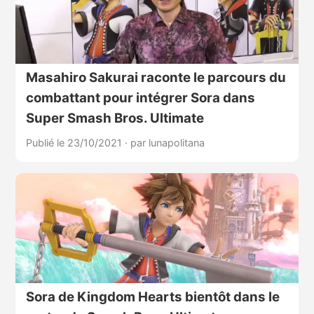
Masahiro Sakurai raconte le parcours du
combattant pour intégrer Sora dans
Super Smash Bros. Ultimate
Publié le 23/10/2021
·
par lunapolitana
Sora de Kingdom Hearts bientôt dans le