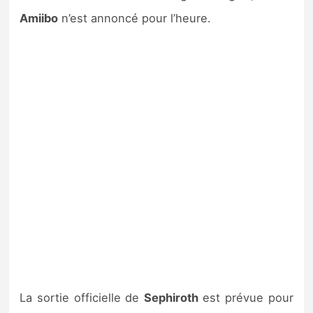
Amiibo
n’est annoncé pour l’heure.
La sortie officielle de
Sephiroth
est prévue pour