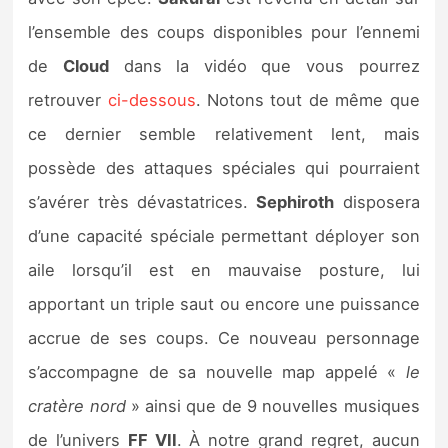
l’ensemble des coups disponibles pour l’ennemi
de
Cloud
dans la vidéo que vous pourrez
retrouver
ci-dessous
. Notons tout de même que
ce dernier semble relativement lent, mais
possède des attaques spéciales qui pourraient
s’avérer très dévastatrices.
Sephiroth
disposera
d’une capacité spéciale permettant déployer son
aile lorsqu’il est en mauvaise posture, lui
apportant un triple saut ou encore une puissance
accrue de ses coups. Ce nouveau personnage
s’accompagne de sa nouvelle map appelé «
le
cratère nord
» ainsi que de 9 nouvelles musiques
de l’univers
FF VII
. À notre grand regret, aucun