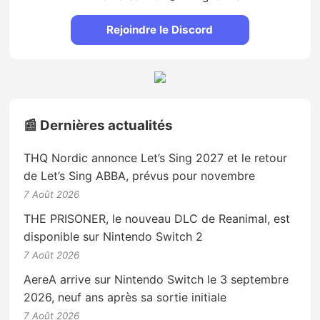
Rejoindre le Discord
📰 Dernières actualités
THQ Nordic annonce Let’s Sing 2027 et le retour
de Let’s Sing ABBA, prévus pour novembre
7 Août 2026
THE PRISONER, le nouveau DLC de Reanimal, est
disponible sur Nintendo Switch 2
7 Août 2026
AereA arrive sur Nintendo Switch le 3 septembre
2026, neuf ans après sa sortie initiale
7 Août 2026