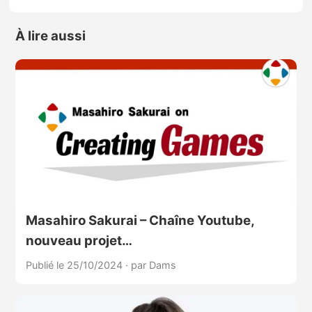
À lire aussi
Masahiro Sakurai – Chaîne Youtube,
nouveau projet…
Publié le 25/10/2024
·
par Dams