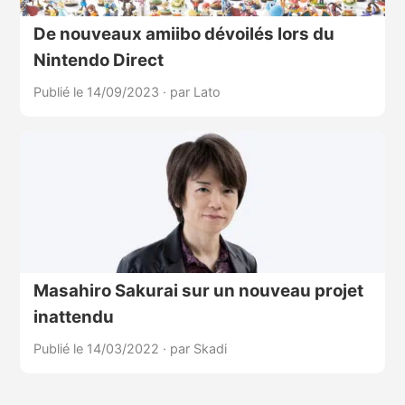
De nouveaux amiibo dévoilés lors du
Nintendo Direct
Publié le 14/09/2023
·
par Lato
Masahiro Sakurai sur un nouveau projet
inattendu
Publié le 14/03/2022
·
par Skadi