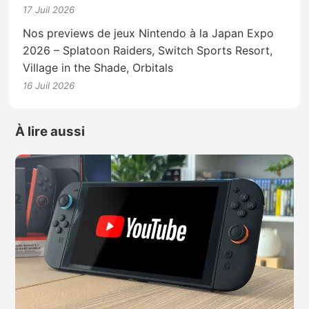
17 Juil 2026
Nos previews de jeux Nintendo à la Japan Expo
2026 – Splatoon Raiders, Switch Sports Resort,
Village in the Shade, Orbitals
16 Juil 2026
À lire aussi