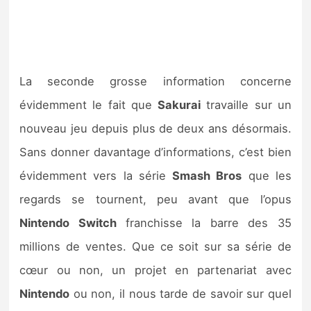
La seconde grosse information concerne
évidemment le fait que
Sakurai
travaille sur un
nouveau jeu depuis plus de deux ans désormais.
Sans donner davantage d’informations, c’est bien
évidemment vers la série
Smash Bros
que les
regards se tournent, peu avant que l’opus
Nintendo Switch
franchisse la barre des 35
millions de ventes. Que ce soit sur sa série de
cœur ou non, un projet en partenariat avec
Nintendo
ou non, il nous tarde de savoir sur quel