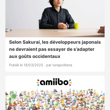
Selon Sakurai, les développeurs japonais
ne devraient pas essayer de s’adapter
aux goûts occidentaux
Publié le 18/03/2025
·
par lunapolitana