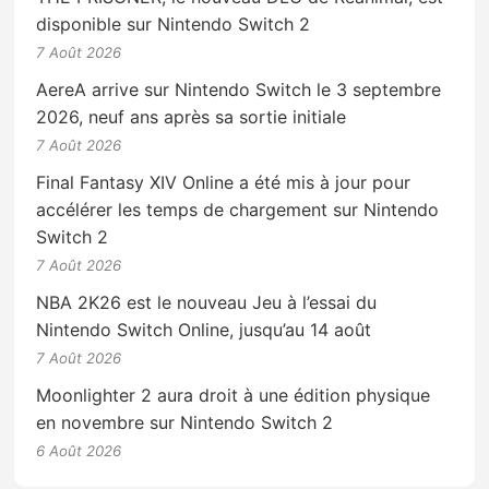
disponible sur Nintendo Switch 2
7 Août 2026
AereA arrive sur Nintendo Switch le 3 septembre
2026, neuf ans après sa sortie initiale
7 Août 2026
Final Fantasy XIV Online a été mis à jour pour
accélérer les temps de chargement sur Nintendo
Switch 2
7 Août 2026
NBA 2K26 est le nouveau Jeu à l’essai du
Nintendo Switch Online, jusqu’au 14 août
7 Août 2026
Moonlighter 2 aura droit à une édition physique
en novembre sur Nintendo Switch 2
6 Août 2026