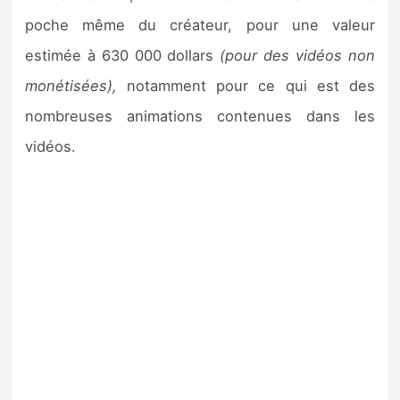
poche même du créateur, pour une valeur
estimée à 630 000 dollars
(pour des vidéos non
monétisées),
notamment pour ce qui est des
nombreuses animations contenues dans les
vidéos.