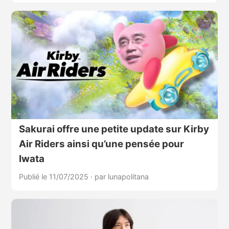
Sakurai offre une petite update sur Kirby
Air Riders ainsi qu’une pensée pour
Iwata
Publié le 11/07/2025
·
par lunapolitana