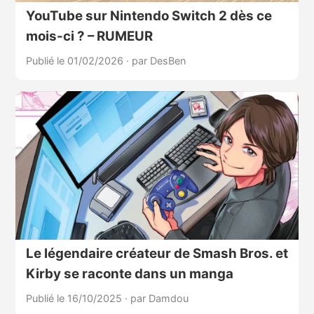
YouTube sur Nintendo Switch 2 dès ce
mois-ci ? – RUMEUR
Publié le 01/02/2026
·
par DesBen
Le légendaire créateur de Smash Bros. et
Kirby se raconte dans un manga
Publié le 16/10/2025
·
par Damdou