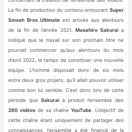
concernant la création de l’ensemble des vidéos.
La fin de production du contenu entourant
Super
Smash Bros Ultimate
est arrivée aux alentours
de la fin de l’année 2021.
Masahiro Sakurai
a
indiqué que le travail sur son prochain titre ne
pourrait commencer qu’aux alentours du mois
d’avril 2022, le temps de constituer une nouvelle
équipe. L’homme disposait donc de six mois
entre deux gros projets, qu’il allait pouvoir utiliser
comme bon lui semble. C’est donc lors de cette
période que
Sakurai
a produit l’ensemble des
260 vidéos
de sa chaîne
YouTube
. L’objectif de
cette chaîne étant uniquement de partager des
connaissances, l’ensemble a été financé de la