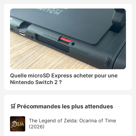
Quelle microSD Express acheter pour une
Nintendo Switch 2 ?
🛒 Précommandes les plus attendues
The Legend of Zelda: Ocarina of Time
(2026)