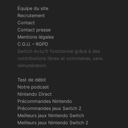
Équipe du site
Recrutement
Contact
Contact presse
Mentions légales
C.G.U.
-
RGPD
Switch-Actu.fr fonctionne grâce à des
contributions libres et volontaires, sans
rémunération.
Test de débit
Notre podcast
Nintendo Direct
Précommandes Nintendo
Précommandes jeux Switch 2
Meilleurs jeux Nintendo Switch
Meilleurs jeux Nintendo Switch 2