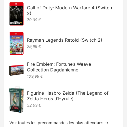
Call of Duty: Modern Warfare 4 (Switch
2)
79.99 €
Rayman Legends Retold (Switch 2)
29,99 €
Fire Emblem: Fortune’s Weave –
Collection Dagdanienne
109,99 €
Figurine Hasbro Zelda (The Legend of
Zelda Héros d’Hyrule)
32,99 €
Voir toutes les précommandes les plus attendues →