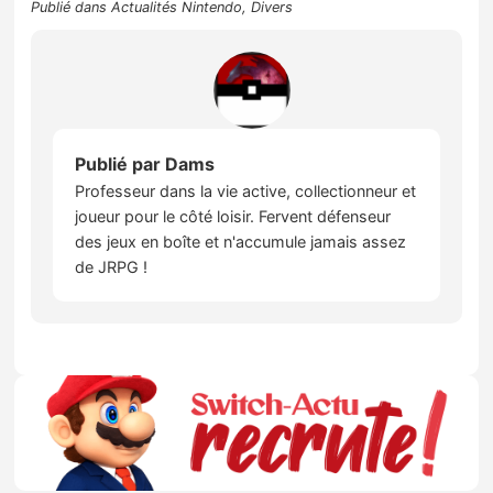
Publié dans
Actualités Nintendo
,
Divers
Publié par
Dams
Professeur dans la vie active, collectionneur et
joueur pour le côté loisir. Fervent défenseur
des jeux en boîte et n'accumule jamais assez
de JRPG !