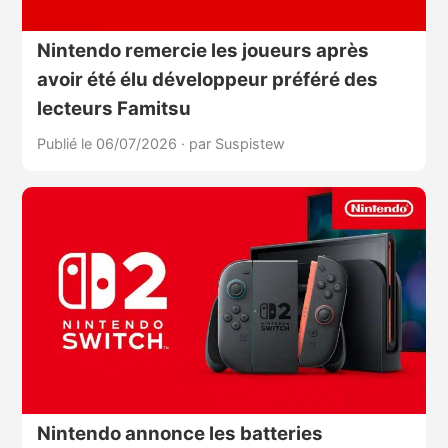
Nintendo remercie les joueurs après
avoir été élu développeur préféré des
lecteurs Famitsu
Publié le 06/07/2026
·
par Suspistew
Nintendo annonce les batteries