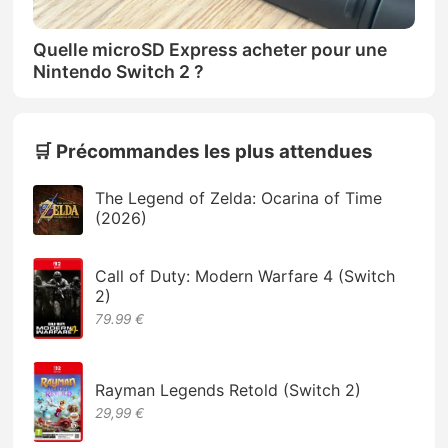
Quelle microSD Express acheter pour une
Nintendo Switch 2 ?
🛒 Précommandes les plus attendues
The Legend of Zelda: Ocarina of Time
(2026)
Call of Duty: Modern Warfare 4 (Switch
2)
79.99 €
Rayman Legends Retold (Switch 2)
29,99 €