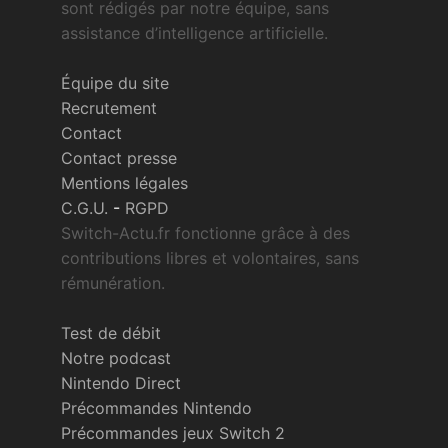
sont rédigés par notre équipe, sans
assistance d’intelligence artificielle.
Équipe du site
Recrutement
Contact
Contact presse
Mentions légales
C.G.U.
-
RGPD
Switch-Actu.fr fonctionne grâce à des
contributions libres et volontaires, sans
rémunération.
Test de débit
Notre podcast
Nintendo Direct
Précommandes Nintendo
Précommandes jeux Switch 2