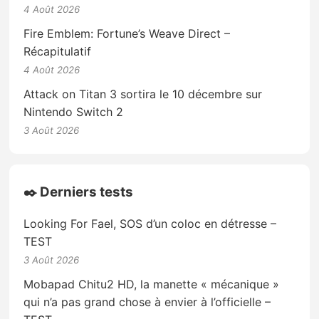
4 Août 2026
Fire Emblem: Fortune’s Weave Direct –
Récapitulatif
4 Août 2026
Attack on Titan 3 sortira le 10 décembre sur
Nintendo Switch 2
3 Août 2026
✒️ Derniers tests
Looking For Fael, SOS d’un coloc en détresse –
TEST
3 Août 2026
Mobapad Chitu2 HD, la manette « mécanique »
qui n’a pas grand chose à envier à l’officielle –