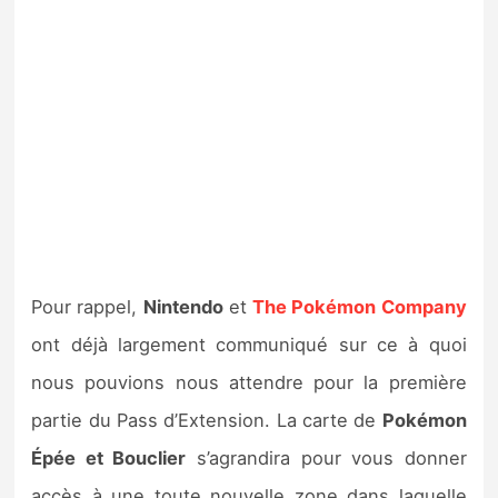
Pour rappel,
Nintendo
et
The Pokémon Company
ont déjà largement communiqué sur ce à quoi
nous pouvions nous attendre pour la première
partie du Pass d’Extension. La carte de
Pokémon
Épée et Bouclier
s’agrandira pour vous donner
accès à une toute nouvelle zone dans laquelle