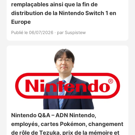
remplaçables ainsi que la fin de
distribution de la Nintendo Switch 1 en
Europe
Publié le 06/07/2026
·
par Suspistew
Nintendo Q&A – ADN Nintendo,
employés, cartes Pokémon, changement
de rôle de Tezuka, prix de la mémoire et