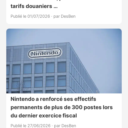
tarifs douaniers …
Publié le 01/07/2026
·
par DesBen
Nintendo a renforcé ses effectifs
permanents de plus de 300 postes lors
du dernier exercice fiscal
Publié le 27/06/2026
·
par DesBen