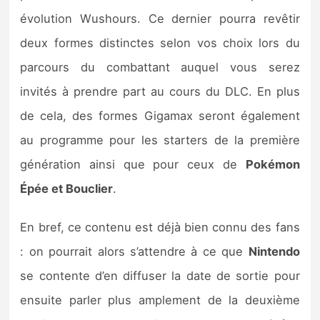
évolution Wushours. Ce dernier pourra revêtir
deux formes distinctes selon vos choix lors du
parcours du combattant auquel vous serez
invités à prendre part au cours du DLC. En plus
de cela, des formes Gigamax seront également
au programme pour les starters de la première
génération ainsi que pour ceux de
Pokémon
Épée et Bouclier
.
En bref, ce contenu est déjà bien connu des fans
: on pourrait alors s’attendre à ce que
Nintendo
se contente d’en diffuser la date de sortie pour
ensuite parler plus amplement de la deuxième