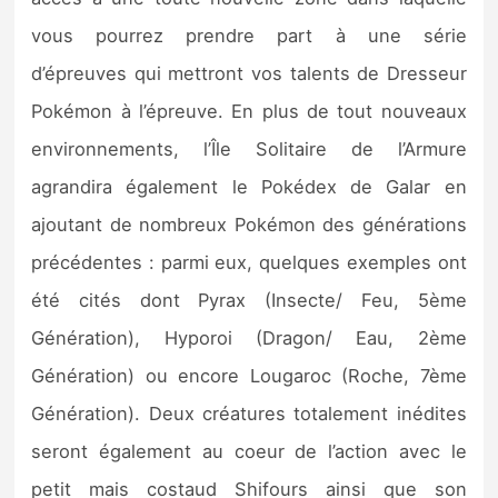
vous pourrez prendre part à une série
d’épreuves qui mettront vos talents de Dresseur
Pokémon à l’épreuve. En plus de tout nouveaux
environnements, l’Île Solitaire de l’Armure
agrandira également le Pokédex de Galar en
ajoutant de nombreux Pokémon des générations
précédentes : parmi eux, quelques exemples ont
été cités dont Pyrax (Insecte/ Feu, 5ème
Génération), Hyporoi (Dragon/ Eau, 2ème
Génération) ou encore Lougaroc (Roche, 7ème
Génération). Deux créatures totalement inédites
seront également au coeur de l’action avec le
petit mais costaud Shifours ainsi que son