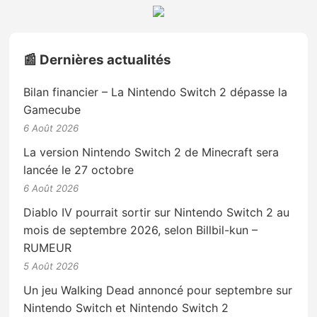
📰 Dernières actualités
Bilan financier – La Nintendo Switch 2 dépasse la
Gamecube
6 Août 2026
La version Nintendo Switch 2 de Minecraft sera
lancée le 27 octobre
6 Août 2026
Diablo IV pourrait sortir sur Nintendo Switch 2 au
mois de septembre 2026, selon Billbil-kun –
RUMEUR
5 Août 2026
Un jeu Walking Dead annoncé pour septembre sur
Nintendo Switch et Nintendo Switch 2