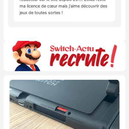
ma licence de cœur mais j'aime découvrir des
jeux de toutes sortes !