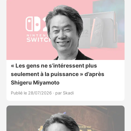
« Les gens ne s’intéressent plus
seulement à la puissance » d’après
Shigeru Miyamoto
Publié le 28/07/2026
·
par Skadi