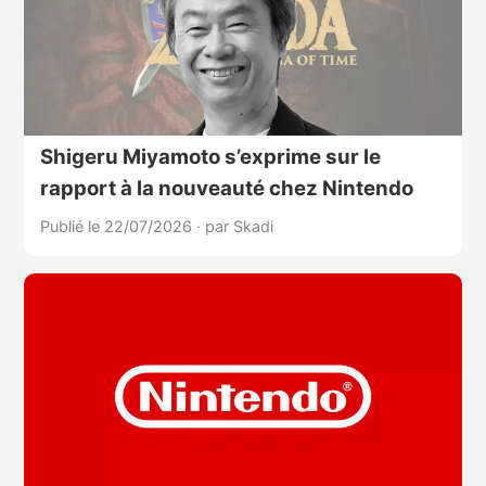
Shigeru Miyamoto s’exprime sur le
rapport à la nouveauté chez Nintendo
Publié le 22/07/2026
·
par Skadi