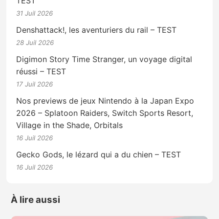
TEST
31 Juil 2026
Denshattack!, les aventuriers du rail – TEST
28 Juil 2026
Digimon Story Time Stranger, un voyage digital
réussi – TEST
17 Juil 2026
Nos previews de jeux Nintendo à la Japan Expo
2026 – Splatoon Raiders, Switch Sports Resort,
Village in the Shade, Orbitals
16 Juil 2026
Gecko Gods, le lézard qui a du chien – TEST
16 Juil 2026
À lire aussi