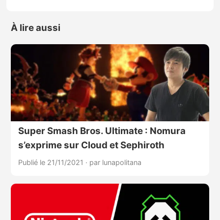
À lire aussi
Super Smash Bros. Ultimate : Nomura
s’exprime sur Cloud et Sephiroth
Publié le 21/11/2021
·
par lunapolitana