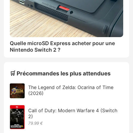
Quelle microSD Express acheter pour une
Nintendo Switch 2 ?
🛒 Précommandes les plus attendues
The Legend of Zelda: Ocarina of Time
(2026)
Call of Duty: Modern Warfare 4 (Switch
2)
79.99 €