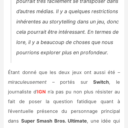
pourrait très facilement se transposer dans
d’autres médias. Il y a quelques restrictions
inhérentes au storytelling dans un jeu, donc
cela pourrait être intéressant. En termes de
lore, il y a beaucoup de choses que nous
pourrions explorer plus en profondeur.
Étant donné que les deux jeux ont aussi été –
miraculeusement
– portés sur
Switch
, le
journaliste d’
IGN
n’a pas pu non plus résister au
fait de poser la question fatidique quant à
l’éventuelle présence du personnage principal
dans
Super Smash Bros. Ultimate
, une idée qui