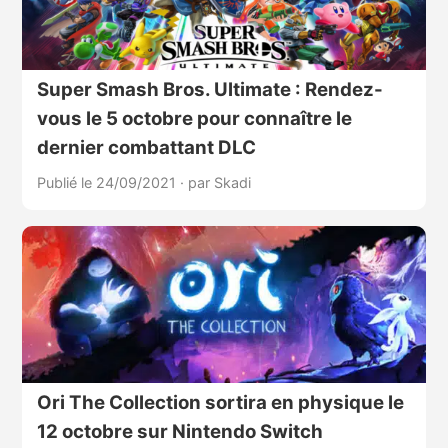
Super Smash Bros. Ultimate : Rendez-
vous le 5 octobre pour connaître le
dernier combattant DLC
Publié le 24/09/2021
·
par Skadi
Ori The Collection sortira en physique le
12 octobre sur Nintendo Switch