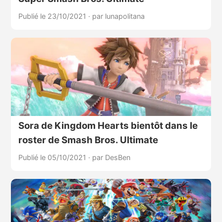
Publié le 23/10/2021
·
par lunapolitana
Sora de Kingdom Hearts bientôt dans le
roster de Smash Bros. Ultimate
Publié le 05/10/2021
·
par DesBen