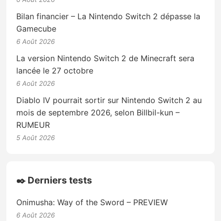
Bilan financier – La Nintendo Switch 2 dépasse la
Gamecube
6 Août 2026
La version Nintendo Switch 2 de Minecraft sera
lancée le 27 octobre
6 Août 2026
Diablo IV pourrait sortir sur Nintendo Switch 2 au
mois de septembre 2026, selon Billbil-kun –
RUMEUR
5 Août 2026
✒️ Derniers tests
Onimusha: Way of the Sword – PREVIEW
6 Août 2026