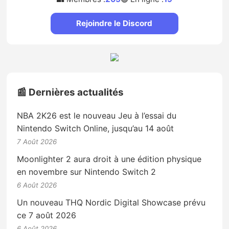
Rejoindre le Discord
📰 Dernières actualités
NBA 2K26 est le nouveau Jeu à l’essai du
Nintendo Switch Online, jusqu’au 14 août
7 Août 2026
Moonlighter 2 aura droit à une édition physique
en novembre sur Nintendo Switch 2
6 Août 2026
Un nouveau THQ Nordic Digital Showcase prévu
ce 7 août 2026
6 Août 2026