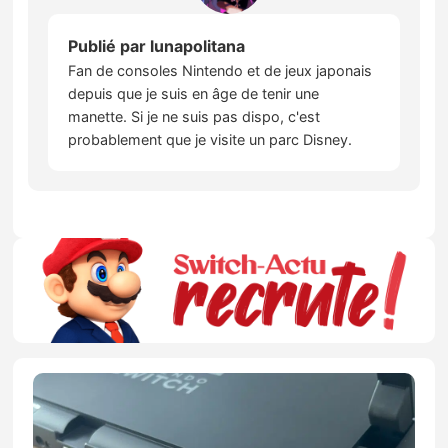
Publié par
lunapolitana
Fan de consoles Nintendo et de jeux japonais
depuis que je suis en âge de tenir une
manette. Si je ne suis pas dispo, c'est
probablement que je visite un parc Disney.