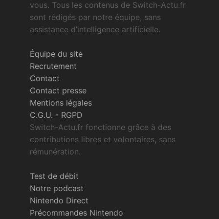
vous. Tous les contenus de Switch-Actu.fr
sont rédigés par notre équipe, sans
assistance d’intelligence artificielle.
Équipe du site
Recrutement
Contact
Contact presse
Mentions légales
C.G.U.
-
RGPD
Switch-Actu.fr fonctionne grâce à des
contributions libres et volontaires, sans
rémunération.
Test de débit
Notre podcast
Nintendo Direct
Précommandes Nintendo