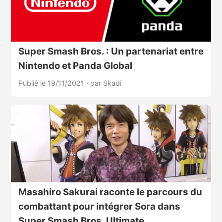
Super Smash Bros. : Un partenariat entre
Nintendo et Panda Global
Publié le 19/11/2021
·
par Skadi
Masahiro Sakurai raconte le parcours du
combattant pour intégrer Sora dans
Super Smash Bros. Ultimate