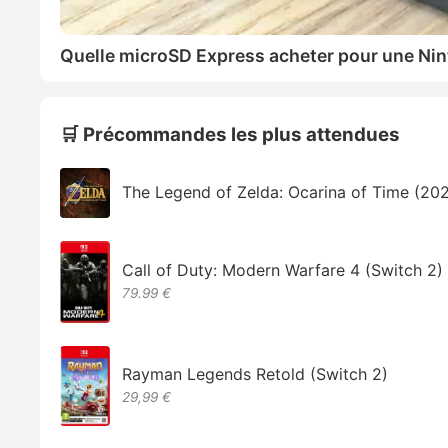
Quelle microSD Express acheter pour une Nin
🛒 Précommandes les plus attendues
The Legend of Zelda: Ocarina of Time (20
Call of Duty: Modern Warfare 4 (Switch 2)
79.99 €
Rayman Legends Retold (Switch 2)
29,99 €