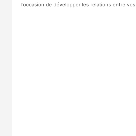
l’occasion de développer les relations entre vo