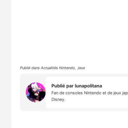
Publié dans
Actualités Nintendo
,
Jeux
Publié par
lunapolitana
Fan de consoles Nintendo et de jeux japo
Disney.