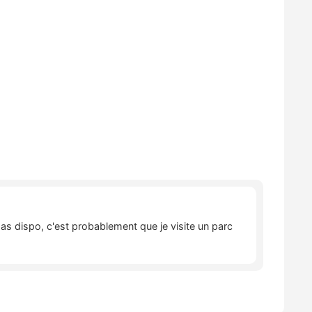
pas dispo, c'est probablement que je visite un parc