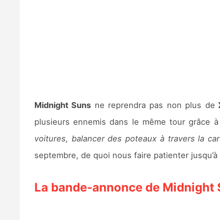
Midnight Suns
ne reprendra pas non plus de
plusieurs ennemis dans le même tour grâce à
voitures, balancer des poteaux à travers la ca
septembre, de quoi nous faire patienter jusqu’à 
La bande-annonce de Midnight