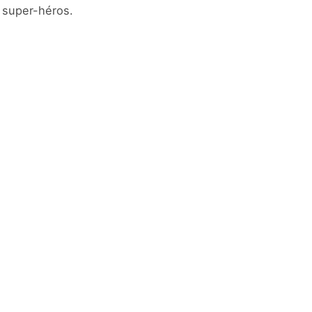
s super-héros.