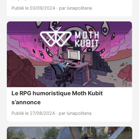
Publié le 03/09/2024
·
par lunapolitana
Le RPG humoristique Moth Kubit
s’annonce
Publié le 27/08/2024
·
par lunapolitana