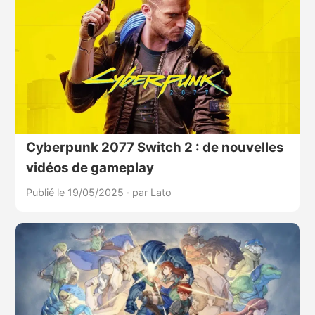
Cyberpunk 2077 Switch 2 : de nouvelles
vidéos de gameplay
Publié le 19/05/2025
·
par Lato