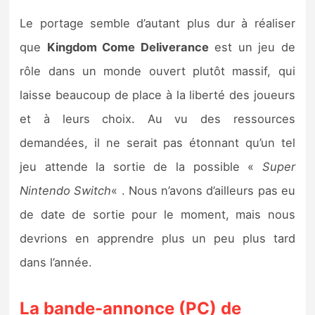
Le portage semble d’autant plus dur à réaliser
que
Kingdom Come Deliverance
est un jeu de
rôle dans un monde ouvert plutôt massif, qui
laisse beaucoup de place à la liberté des joueurs
et à leurs choix. Au vu des ressources
demandées, il ne serait pas étonnant qu’un tel
jeu attende la sortie de la possible «
Super
Nintendo Switch
« . Nous n’avons d’ailleurs pas eu
de date de sortie pour le moment, mais nous
devrions en apprendre plus un peu plus tard
dans l’année.
La bande-annonce (PC) de