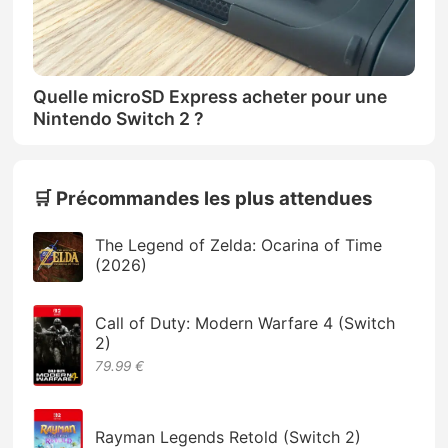
Quelle microSD Express acheter pour une
Nintendo Switch 2 ?
🛒 Précommandes les plus attendues
The Legend of Zelda: Ocarina of Time
(2026)
Call of Duty: Modern Warfare 4 (Switch
2)
79.99 €
Rayman Legends Retold (Switch 2)