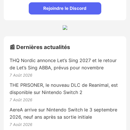
Rejoindre le Discord
📰 Dernières actualités
THQ Nordic annonce Let’s Sing 2027 et le retour
de Let’s Sing ABBA, prévus pour novembre
7 Août 2026
THE PRISONER, le nouveau DLC de Reanimal, est
disponible sur Nintendo Switch 2
7 Août 2026
AereA arrive sur Nintendo Switch le 3 septembre
2026, neuf ans après sa sortie initiale
7 Août 2026