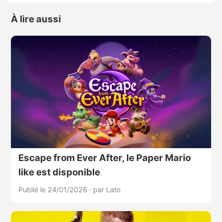
À lire aussi
Escape from Ever After, le Paper Mario
like est disponible
Publié le 24/01/2026
·
par Lato