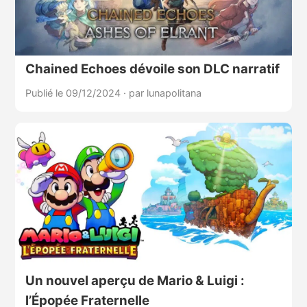
Chained Echoes dévoile son DLC narratif
Publié le 09/12/2024
·
par lunapolitana
Un nouvel aperçu de Mario & Luigi :
l’Épopée Fraternelle