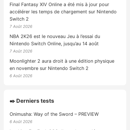
Final Fantasy XIV Online a été mis à jour pour
accélérer les temps de chargement sur Nintendo
Switch 2
7 Août 2026
NBA 2K26 est le nouveau Jeu à l’essai du
Nintendo Switch Online, jusqu’au 14 août
7 Août 2026
Moonlighter 2 aura droit à une édition physique
en novembre sur Nintendo Switch 2
6 Août 2026
✒️ Derniers tests
Onimusha: Way of the Sword – PREVIEW
6 Août 2026