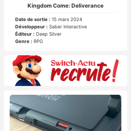
Kingdom Come: Deliverance
Date de sortie :
15 mars 2024
Développeur :
Saber Interactive
Éditeur :
Deep Silver
Genre :
RPG