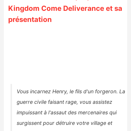
Kingdom Come Deliverance et sa
présentation
Vous incarnez Henry, le fils d'un forgeron. La
guerre civile faisant rage, vous assistez
impuissant à l'assaut des mercenaires qui
surgissent pour détruire votre village et