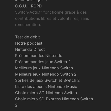
C.G.U.
-
RGPD
Switch-Actu.fr fonctionne grâce à des
contributions libres et volontaires, sans
rémunération.
Test de débit
Notre podcast
Nintendo Direct
Précommandes Nintendo
Précommandes jeux Switch 2
Meilleurs jeux Nintendo Switch
Meilleurs jeux Nintendo Switch 2
Sorties de jeux Switch et Switch 2
Liste des albums Nintendo Music
Choix micro SD Nintendo Switch
Choix micro SD Express Nintendo Switch
2