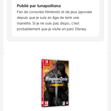
Publié par
lunapolitana
Fan de consoles Nintendo et de jeux japonais
depuis que je suis en âge de tenir une
manette. Si je ne suis pas dispo, c'est
probablement que je visite un parc Disney.