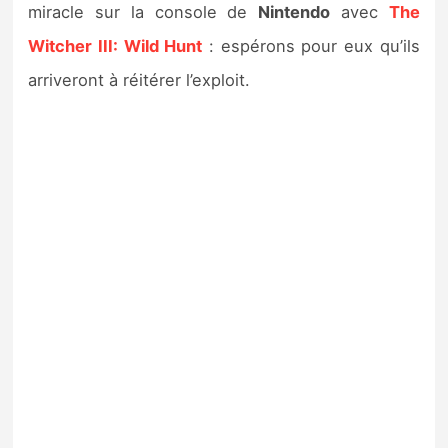
miracle sur la console de
Nintendo
avec
The
Witcher III: Wild Hunt
: espérons pour eux qu’ils
arriveront à réitérer l’exploit.