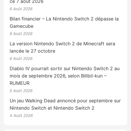
ce 7 août 2026
6 Août 2026
Bilan financier – La Nintendo Switch 2 dépasse la
Gamecube
6 Août 2026
La version Nintendo Switch 2 de Minecraft sera
lancée le 27 octobre
6 Août 2026
Diablo IV pourrait sortir sur Nintendo Switch 2 au
mois de septembre 2026, selon Billbil-kun –
RUMEUR
5 Août 2026
Un jeu Walking Dead annoncé pour septembre sur
Nintendo Switch et Nintendo Switch 2
4 Août 2026