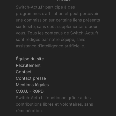
Switch-Actu.fr participe à des
programmes d’affiliation et peut percevoir
une commission sur certains liens présents
sur le site, sans coût supplémentaire pour
vous. Tous les contenus de Switch-Actu.fr
sont rédigés par notre équipe, sans
assistance d’intelligence artificielle.
Équipe du site
Recrutement
Contact
Contact presse
Mentions légales
C.G.U.
-
RGPD
Switch-Actu.fr fonctionne grâce à des
contributions libres et volontaires, sans
rémunération.