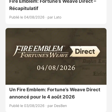
Fire Emblem: Fortune’s Weave Direct –
Récapitulatif
Publié le 04/08/2026
·
par Lato
Un Fire Emblem: Fortune’s Weave Direct
annoncé pour le 4 août 2026
Publié le 03/08/2026
·
par DesBen