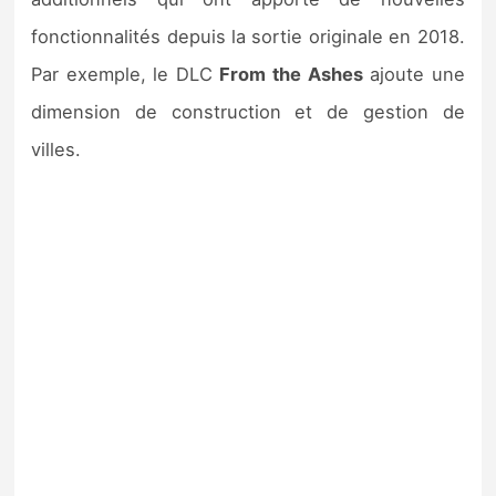
fonctionnalités depuis la sortie originale en 2018.
Par exemple, le DLC
From the Ashes
ajoute une
dimension de construction et de gestion de
villes.