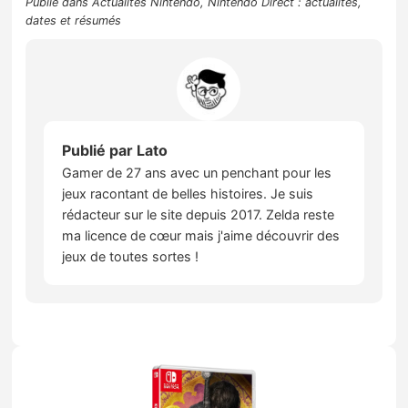
Publié dans
Actualités Nintendo
,
Nintendo Direct : actualités,
dates et résumés
Publié par
Lato
Gamer de 27 ans avec un penchant pour les
jeux racontant de belles histoires. Je suis
rédacteur sur le site depuis 2017. Zelda reste
ma licence de cœur mais j'aime découvrir des
jeux de toutes sortes !