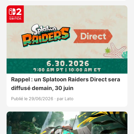
Rappel : un Splatoon Raiders Direct sera
diffusé demain, 30 juin
Publié le 29/06/2026
·
par Lato