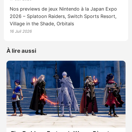
Nos previews de jeux Nintendo à la Japan Expo
2026 – Splatoon Raiders, Switch Sports Resort,
Village in the Shade, Orbitals
16 Juil 2026
À lire aussi