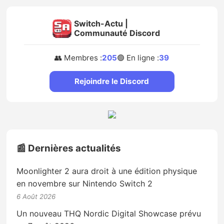
Switch-Actu |
Communauté Discord
👥 Membres :
205
🟢 En ligne :
39
Rejoindre le Discord
📰 Dernières actualités
Moonlighter 2 aura droit à une édition physique
en novembre sur Nintendo Switch 2
6 Août 2026
Un nouveau THQ Nordic Digital Showcase prévu