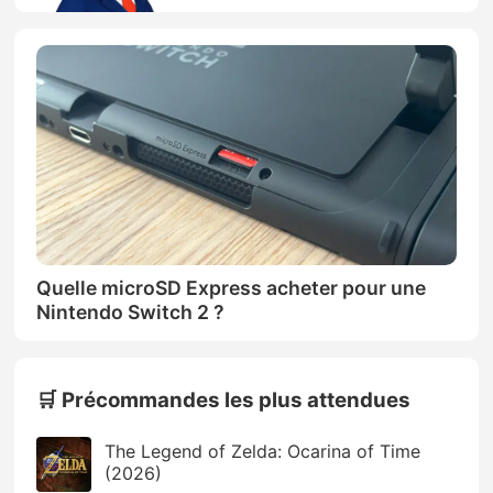
Quelle microSD Express acheter pour une
Nintendo Switch 2 ?
🛒 Précommandes les plus attendues
The Legend of Zelda: Ocarina of Time
(2026)