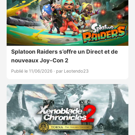
Splatoon Raiders s’offre un Direct et de
nouveaux Joy-Con 2
Publié le 11/06/2026
·
par Leotendo23