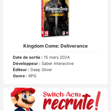
Kingdom Come: Deliverance
Date de sortie :
15 mars 2024
Développeur :
Saber Interactive
Éditeur :
Deep Silver
Genre :
RPG