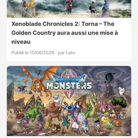
Xenoblade Chronicles 2: Torna – The
Golden Country aura aussi une mise à
niveau
Publié le 10/06/2026
·
par Lato