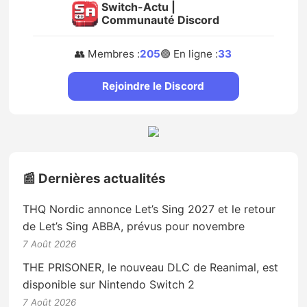
Switch-Actu |
Communauté Discord
👥 Membres :
205
🟢 En ligne :
33
Rejoindre le Discord
📰 Dernières actualités
THQ Nordic annonce Let’s Sing 2027 et le retour
de Let’s Sing ABBA, prévus pour novembre
7 Août 2026
THE PRISONER, le nouveau DLC de Reanimal, est
disponible sur Nintendo Switch 2
7 Août 2026