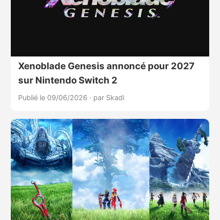
Xenoblade Genesis annoncé pour 2027
sur Nintendo Switch 2
Publié le 09/06/2026
·
par Skadi