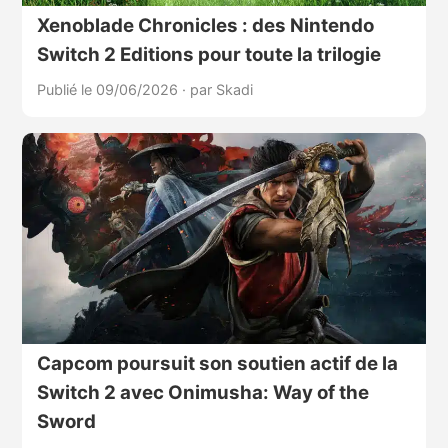
Xenoblade Chronicles : des Nintendo
Switch 2 Editions pour toute la trilogie
Publié le 09/06/2026
·
par Skadi
Capcom poursuit son soutien actif de la
Switch 2 avec Onimusha: Way of the
Sword