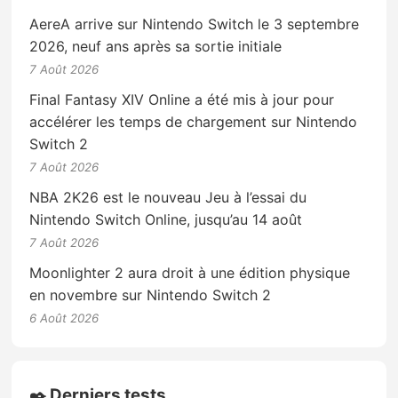
AereA arrive sur Nintendo Switch le 3 septembre
2026, neuf ans après sa sortie initiale
7 Août 2026
Final Fantasy XIV Online a été mis à jour pour
accélérer les temps de chargement sur Nintendo
Switch 2
7 Août 2026
NBA 2K26 est le nouveau Jeu à l’essai du
Nintendo Switch Online, jusqu’au 14 août
7 Août 2026
Moonlighter 2 aura droit à une édition physique
en novembre sur Nintendo Switch 2
6 Août 2026
✒️ Derniers tests