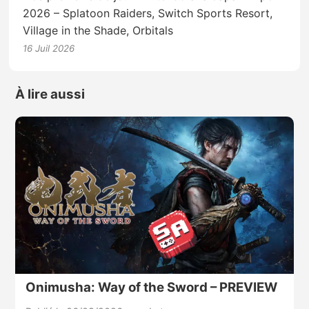
2026 – Splatoon Raiders, Switch Sports Resort,
Village in the Shade, Orbitals
16 Juil 2026
À lire aussi
Onimusha: Way of the Sword – PREVIEW