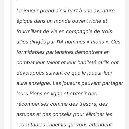
Le joueur prend ainsi part à une aventure
épique dans un monde ouvert riche et
fourmillant de vie en compagnie de trois
alliés dirigés par l’IA nommés « Pions ». Ces
formidables partenaires démontrent en
combat leur talent et leur habileté qu’ils ont
développés suivant ce que le joueur leur
aura enseigné. Les joueurs peuvent partager
leurs Pions en ligne et obtenir des
récompenses comme des trésors, des
astuces et des conseils pour éliminer les
redoutables ennemis qui vous attendent.