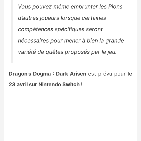
Vous pouvez même emprunter les Pions
d’autres joueurs lorsque certaines
compétences spécifiques seront
nécessaires pour mener à bien la grande
variété de quêtes proposés par le jeu.
Dragon’s Dogma : Dark Arisen
est prévu pour l
e
23 avril sur Nintendo Switch !