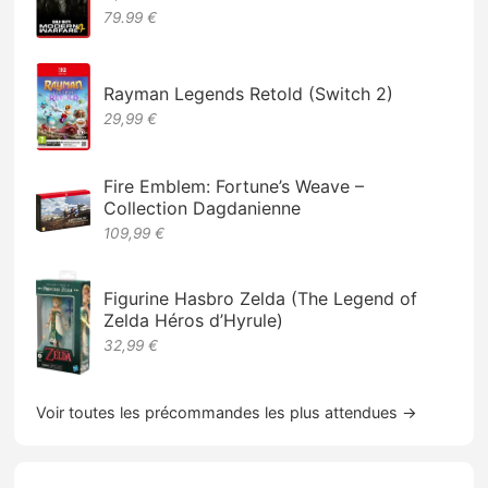
79.99 €
Rayman Legends Retold (Switch 2)
29,99 €
Fire Emblem: Fortune’s Weave –
Collection Dagdanienne
109,99 €
Figurine Hasbro Zelda (The Legend of
Zelda Héros d’Hyrule)
32,99 €
Voir toutes les précommandes les plus attendues →