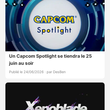
Un Capcom Spotlight se tiendra le 25
juin au soir
Publié le 24/06/2026
·
par DesBen