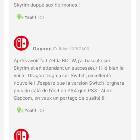
Skyrim doppé aux hormones !
0
Guyoon
8 Jan 2019 21:03
Après avoir fait Zelda BOTW, j’ai basculé sur
Skyrim et en attendant un successeur ! Hé bien le
voilà ! Dragon Dogma sur Switch, excellente
nouvelle ! J’espère que la version Switch lorgnera
plus du côté de l’édition PS4 que PS3 ! Allez
Capcom, on veux un portage de qualité !!!
0