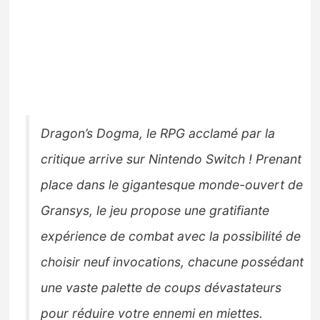
Dragon’s Dogma, le RPG acclamé par la
critique arrive sur Nintendo Switch ! Prenant
place dans le gigantesque monde-ouvert de
Gransys, le jeu propose une gratifiante
expérience de combat avec la possibilité de
choisir neuf invocations, chacune possédant
une vaste palette de coups dévastateurs
pour réduire votre ennemi en miettes.