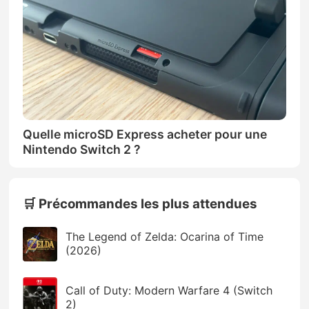
Quelle microSD Express acheter pour une
Nintendo Switch 2 ?
🛒 Précommandes les plus attendues
The Legend of Zelda: Ocarina of Time
(2026)
Call of Duty: Modern Warfare 4 (Switch
2)