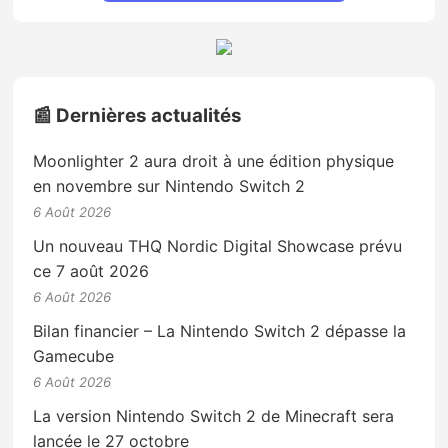
📰 Dernières actualités
Moonlighter 2 aura droit à une édition physique
en novembre sur Nintendo Switch 2
6 Août 2026
Un nouveau THQ Nordic Digital Showcase prévu
ce 7 août 2026
6 Août 2026
Bilan financier – La Nintendo Switch 2 dépasse la
Gamecube
6 Août 2026
La version Nintendo Switch 2 de Minecraft sera
lancée le 27 octobre