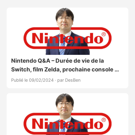
Nintendo Q&A – Durée de vie de la
Switch, film Zelda, prochaine console …
Publié le 09/02/2024
·
par DesBen