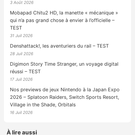
3 Août 2026
Mobapad Chitu2 HD, la manette « mécanique »
qui n’a pas grand chose à envier à l’officielle –
TEST
31 Juil 2026
Denshattack!, les aventuriers du rail – TEST
28 Juil 2026
Digimon Story Time Stranger, un voyage digital
réussi – TEST
17 Juil 2026
Nos previews de jeux Nintendo à la Japan Expo
2026 – Splatoon Raiders, Switch Sports Resort,
Village in the Shade, Orbitals
16 Juil 2026
À lire aussi