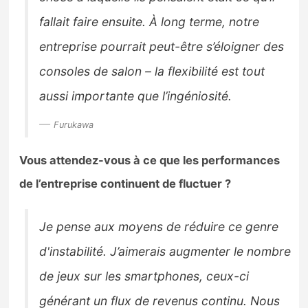
fallait faire ensuite. À long terme, notre
entreprise pourrait peut-être s’éloigner des
consoles de salon – la flexibilité est tout
aussi importante que l’ingéniosité.
Furukawa
Vous attendez-vous à ce que les performances
de l’entreprise continuent de fluctuer ?
Je pense aux moyens de réduire ce genre
d'instabilité. J’aimerais augmenter le nombre
de jeux sur les smartphones, ceux-ci
générant un flux de revenus continu. Nous