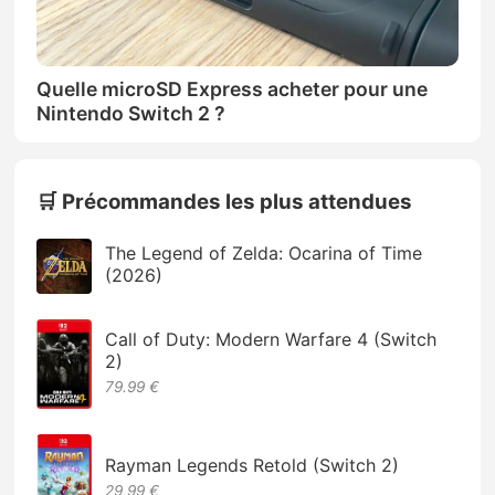
Quelle microSD Express acheter pour une
Nintendo Switch 2 ?
🛒 Précommandes les plus attendues
The Legend of Zelda: Ocarina of Time
(2026)
Call of Duty: Modern Warfare 4 (Switch
2)
79.99 €
Rayman Legends Retold (Switch 2)
29,99 €