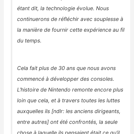
étant dit, la technologie évolue. Nous
continuerons de réfléchir avec souplesse à
la manière de fournir cette expérience au fil
du temps.
Cela fait plus de 30 ans que nous avons
commencé à développer des consoles.
L’histoire de Nintendo remonte encore plus
loin que cela, et à travers toutes les luttes
auxquelles ils [ndlr: les anciens dirigeants,
entre autres] ont été confrontés, la seule
chose à laquelle ils pensaient était ce qu’il