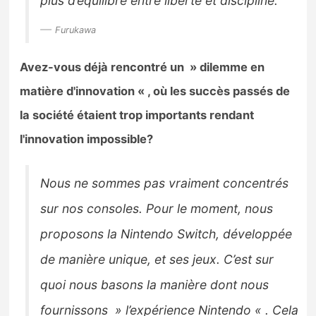
plus d’équilibre entre liberté et discipline.
Furukawa
Avez-vous déjà rencontré un » dilemme en
matière d'innovation « , où les succès passés de
la société étaient trop importants rendant
l'innovation impossible?
Nous ne sommes pas vraiment concentrés
sur nos consoles. Pour le moment, nous
proposons la Nintendo Switch, développée
de manière unique, et ses jeux. C’est sur
quoi nous basons la manière dont nous
fournissons » l’expérience Nintendo « . Cela