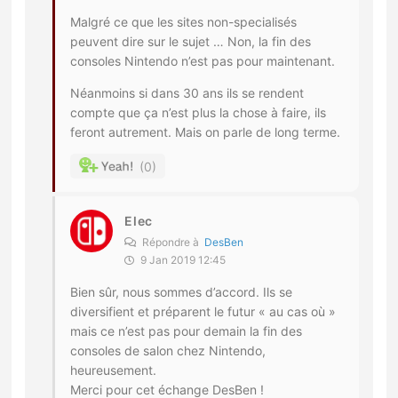
Malgré ce que les sites non-specialisés
peuvent dire sur le sujet … Non, la fin des
consoles Nintendo n’est pas pour maintenant.
Néanmoins si dans 30 ans ils se rendent
compte que ça n’est plus la chose à faire, ils
feront autrement. Mais on parle de long terme.
0
Elec
Répondre à
DesBen
9 Jan 2019 12:45
Bien sûr, nous sommes d’accord. Ils se
diversifient et préparent le futur « au cas où »
mais ce n’est pas pour demain la fin des
consoles de salon chez Nintendo,
heureusement.
Merci pour cet échange DesBen !