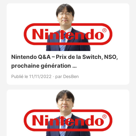
Nintendo Q&A – Prix de la Switch, NSO,
prochaine génération …
Publié le 11/11/2022
·
par DesBen