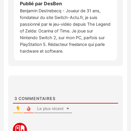
Publié par
DesBen
Benjamin Destrebecq - Joueur de 31 ans,
fondateur du site Switch-Actu.fr, je suis
passionné par le jeu-vidéo depuis The Legend
of Zelda: Ocarina of Time. Je joue sur
Nintendo Switch 2, sur mon PC, parfois sur
PlayStation 5. Rédacteur freelance qui parle
hardware et software.
3
COMMENTAIRES
Le plus récent