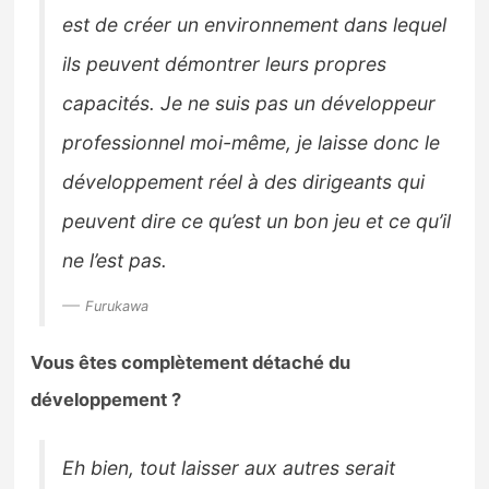
est de créer un environnement dans lequel
ils peuvent démontrer leurs propres
capacités. Je ne suis pas un développeur
professionnel moi-même, je laisse donc le
développement réel à des dirigeants qui
peuvent dire ce qu’est un bon jeu et ce qu’il
ne l’est pas.
Furukawa
Vous êtes complètement détaché du
développement ?
Eh bien, tout laisser aux autres serait