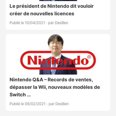
Le président de Nintendo dit vouloir
créer de nouvelles licences
Publié le 10/04/2021
·
par DesBen
Nintendo Q&A – Records de ventes,
dépasser la Wii, nouveaux modèles de
Switch …
Publié le 06/02/2021
·
par DesBen