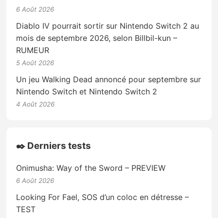
6 Août 2026
Diablo IV pourrait sortir sur Nintendo Switch 2 au
mois de septembre 2026, selon Billbil-kun –
RUMEUR
5 Août 2026
Un jeu Walking Dead annoncé pour septembre sur
Nintendo Switch et Nintendo Switch 2
4 Août 2026
✒️ Derniers tests
Onimusha: Way of the Sword – PREVIEW
6 Août 2026
Looking For Fael, SOS d’un coloc en détresse –
TEST