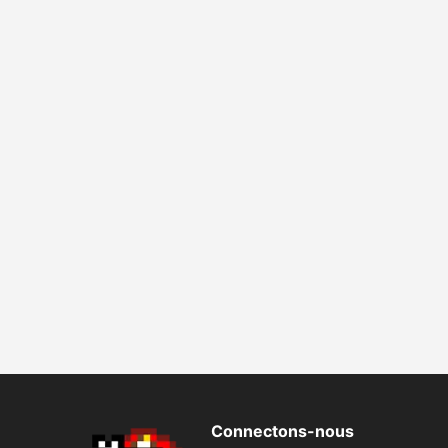
Connectons-nous