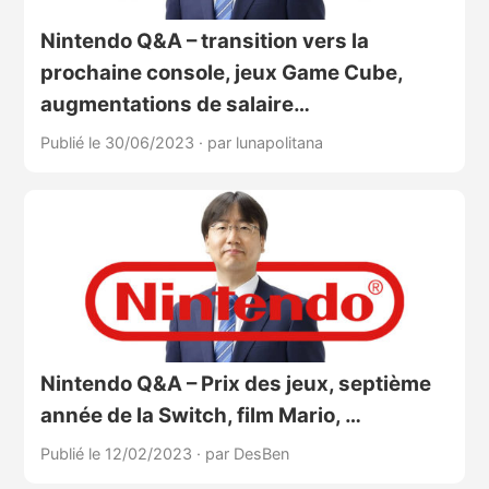
Nintendo Q&A – transition vers la
prochaine console, jeux Game Cube,
augmentations de salaire…
Publié le 30/06/2023
·
par lunapolitana
Nintendo Q&A – Prix des jeux, septième
année de la Switch, film Mario, …
Publié le 12/02/2023
·
par DesBen