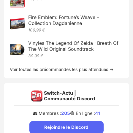
Fire Emblem: Fortune’s Weave –
Collection Dagdanienne
109,99 €
Vinyles The Legend Of Zelda : Breath Of
The Wild Original Soundtrack
39.99 €
Voir toutes les précommandes les plus attendues →
Switch-Actu |
Communauté Discord
👥 Membres :
205
🟢 En ligne :
41
Rejoindre le Discord