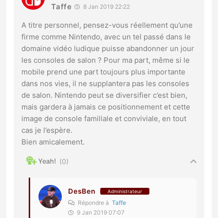
Taffe
8 Jan 2019 22:22
A titre personnel, pensez-vous réellement qu’une
firme comme Nintendo, avec un tel passé dans le
domaine vidéo ludique puisse abandonner un jour
les consoles de salon ? Pour ma part, même si le
mobile prend une part toujours plus importante
dans nos vies, il ne supplantera pas les consoles
de salon. Nintendo peut se diversifier c’est bien,
mais gardera à jamais ce positionnement et cette
image de console familiale et conviviale, en tout
cas je l’espère.
Bien amicalement.
0
DesBen
Administrateur
Répondre à
Taffe
9 Jan 2019 07:07