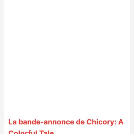
La bande-annonce de Chicory: A
Colorful Tale