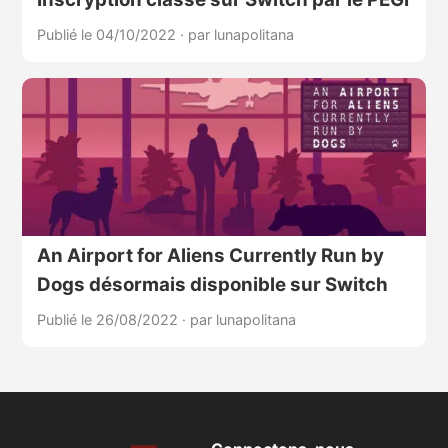
Publié le 04/10/2022
·
par lunapolitana
An Airport for Aliens Currently Run by
Dogs désormais disponible sur Switch
Publié le 26/08/2022
·
par lunapolitana