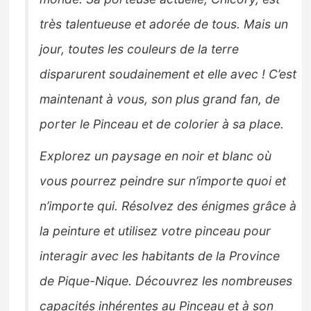
très talentueuse et adorée de tous. Mais un
jour, toutes les couleurs de la terre
disparurent soudainement et elle avec ! C’est
maintenant à vous, son plus grand fan, de
porter le Pinceau et de colorier à sa place.
Explorez un paysage en noir et blanc où
vous pourrez peindre sur n’importe quoi et
n’importe qui. Résolvez des énigmes grâce à
la peinture et utilisez votre pinceau pour
interagir avec les habitants de la Province
de Pique-Nique. Découvrez les nombreuses
capacités inhérentes au Pinceau et à son