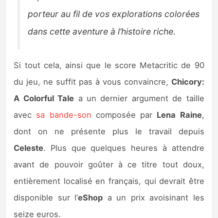
porteur au fil de vos explorations colorées
dans cette aventure à l’histoire riche.
Si tout cela, ainsi que le score Metacritic de 90
du jeu, ne suffit pas à vous convaincre,
Chicory:
A Colorful Tale
a un dernier argument de taille
avec
sa bande-son
composée par
Lena Raine
,
dont on ne présente plus le travail depuis
Celeste
. Plus que quelques heures à attendre
avant de pouvoir goûter à ce titre tout doux,
entièrement localisé en français, qui devrait être
disponible sur l’
eShop
a un prix avoisinant les
seize euros.