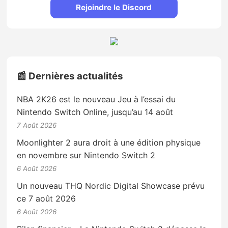
Rejoindre le Discord
📰 Dernières actualités
NBA 2K26 est le nouveau Jeu à l’essai du
Nintendo Switch Online, jusqu’au 14 août
7 Août 2026
Moonlighter 2 aura droit à une édition physique
en novembre sur Nintendo Switch 2
6 Août 2026
Un nouveau THQ Nordic Digital Showcase prévu
ce 7 août 2026
6 Août 2026