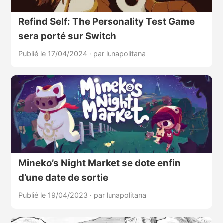
Refind Self: The Personality Test Game
sera porté sur Switch
Publié le 17/04/2024
·
par lunapolitana
Mineko’s Night Market se dote enfin
d’une date de sortie
Publié le 19/04/2023
·
par lunapolitana