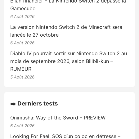
Bilan financier – La Nintendo Switch 2 dépasse la
Gamecube
6 Août 2026
La version Nintendo Switch 2 de Minecraft sera
lancée le 27 octobre
6 Août 2026
Diablo IV pourrait sortir sur Nintendo Switch 2 au
mois de septembre 2026, selon Billbil-kun –
RUMEUR
5 Août 2026
✒️ Derniers tests
Onimusha: Way of the Sword – PREVIEW
6 Août 2026
Looking For Fael, SOS d’un coloc en détresse –