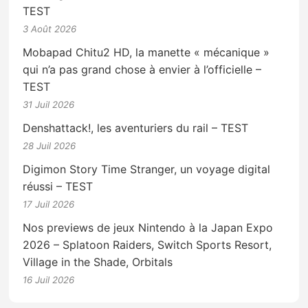
TEST
3 Août 2026
Mobapad Chitu2 HD, la manette « mécanique »
qui n’a pas grand chose à envier à l’officielle –
TEST
31 Juil 2026
Denshattack!, les aventuriers du rail – TEST
28 Juil 2026
Digimon Story Time Stranger, un voyage digital
réussi – TEST
17 Juil 2026
Nos previews de jeux Nintendo à la Japan Expo
2026 – Splatoon Raiders, Switch Sports Resort,
Village in the Shade, Orbitals
16 Juil 2026