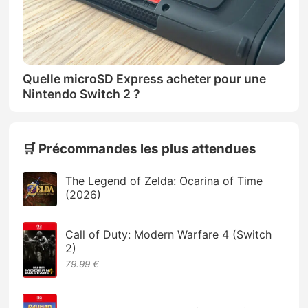
Quelle microSD Express acheter pour une
Nintendo Switch 2 ?
🛒 Précommandes les plus attendues
The Legend of Zelda: Ocarina of Time
(2026)
Call of Duty: Modern Warfare 4 (Switch
2)
79.99 €