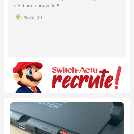
très bonne nouvelle !!
0