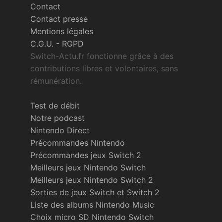
Contact
Contact presse
Mentions légales
C.G.U.
-
RGPD
Switch-Actu.fr fonctionne grâce à des
contributions libres et volontaires, sans
rémunération.
Test de débit
Notre podcast
Nintendo Direct
Précommandes Nintendo
Précommandes jeux Switch 2
Meilleurs jeux Nintendo Switch
Meilleurs jeux Nintendo Switch 2
Sorties de jeux Switch et Switch 2
Liste des albums Nintendo Music
Choix micro SD Nintendo Switch