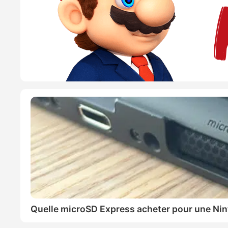
Quelle microSD Express acheter pour une Nin