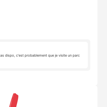
pas dispo, c'est probablement que je visite un parc