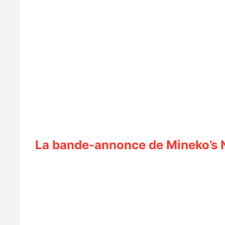
La bande-annonce de Mineko’s 