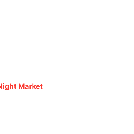
Night Market