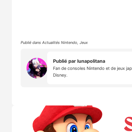
Publié dans
Actualités Nintendo
,
Jeux
Publié par
lunapolitana
Fan de consoles Nintendo et de jeux japo
Disney.