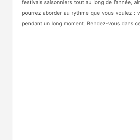
festivals saisonniers tout au long de l’année, 
pourrez aborder au rythme que vous voulez : v
pendant un long moment. Rendez-vous dans ce