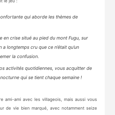
 le jeu :
confortante qui aborde les thèmes de
e en crise situé au pied du mont Fugu, sur
On a longtemps cru que ce n’était qu’un
semer la confusion.
os activités quotidiennes, vous acquitter de
 nocturne qui se tient chaque semaine !
e ami-ami avec les villageois, mais aussi vous
teur de vie bien marqué, avec notamment seize