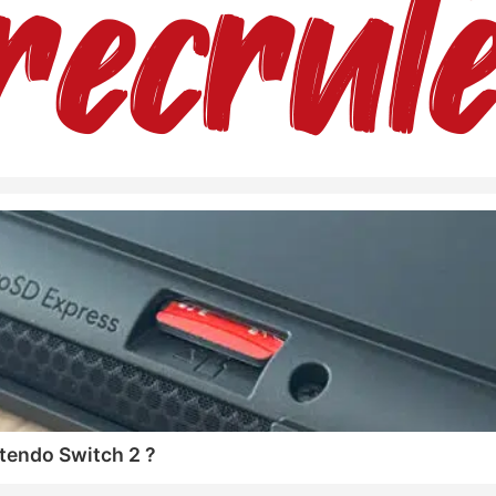
tendo Switch 2 ?