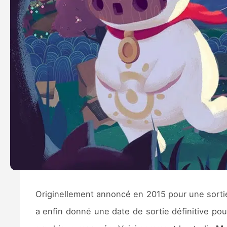
Originellement annoncé en 2015 pour une sorti
a enfin donné une date de sortie définitive pou