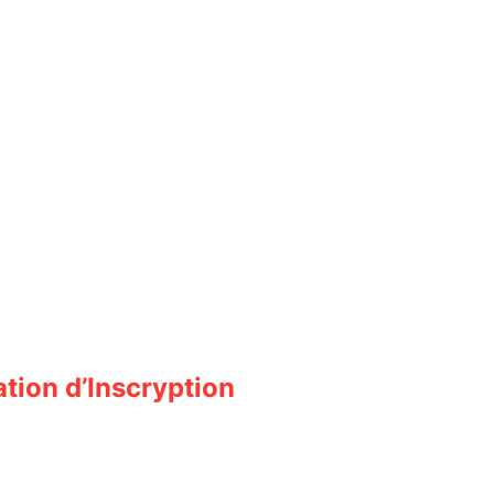
tion d’Inscryption