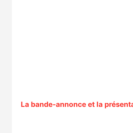
La bande-annonce et la présenta