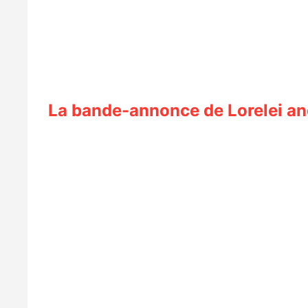
La bande-annonce de Lorelei an