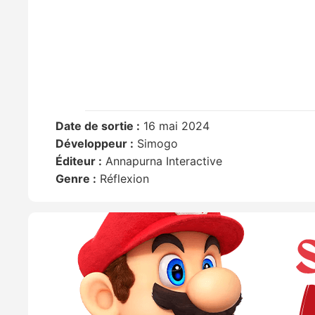
Date de sortie :
16 mai 2024
Développeur :
Simogo
Éditeur :
Annapurna Interactive
Genre :
Réflexion