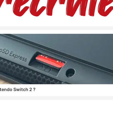
tendo Switch 2 ?