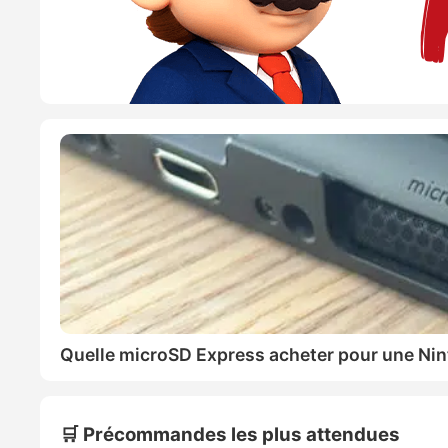
Quelle microSD Express acheter pour une Nin
🛒 Précommandes les plus attendues