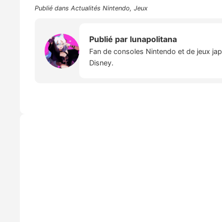
Publié dans
Actualités Nintendo
,
Jeux
Publié par
lunapolitana
Fan de consoles Nintendo et de jeux japo
Disney.