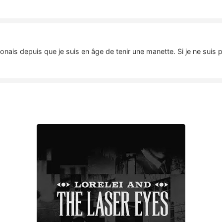
nais depuis que je suis en âge de tenir une manette. Si je ne suis 