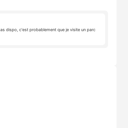
pas dispo, c'est probablement que je visite un parc