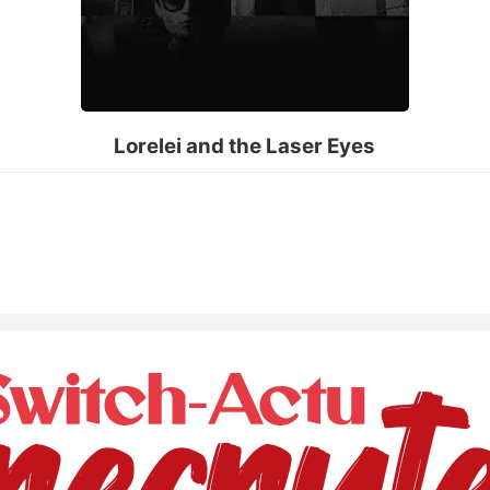
Lorelei and the Laser Eyes