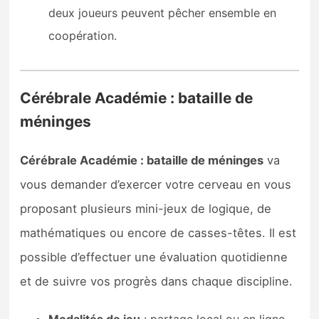
deux joueurs peuvent pêcher ensemble en
coopération.
Cérébrale Académie : bataille de
méninges
Cérébrale Académie : bataille de méninges
va
vous demander d’exercer votre cerveau en vous
proposant plusieurs mini-jeux de logique, de
mathématiques ou encore de casses-têtes. Il est
possible d’effectuer une évaluation quotidienne
et de suivre vos progrès dans chaque discipline.
Modalités de jeu
: partage local ou en ligne