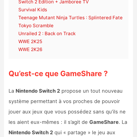
Switch 2 Edition + Jamboree TV
Survival Kids
Teenage Mutant Ninja Turtles : Splintered Fate
Tokyo Scramble
Unrailed 2 : Back on Track
WWE 2K25
WWE 2K26
Qu’est-ce que GameShare ?
La
Nintendo Switch 2
propose un tout nouveau
système permettant à vos proches de pouvoir
jouer aux jeux que vous possédez sans qu’ils ne
les aient eux-mêmes : il s’agit de
GameShare
. La
Nintendo Switch 2
qui « partage » le jeu aux