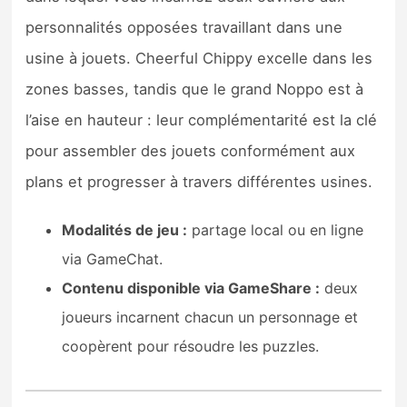
personnalités opposées travaillant dans une
usine à jouets. Cheerful Chippy excelle dans les
zones basses, tandis que le grand Noppo est à
l’aise en hauteur : leur complémentarité est la clé
pour assembler des jouets conformément aux
plans et progresser à travers différentes usines.
Modalités de jeu :
partage local ou en ligne
via GameChat.
Contenu disponible via GameShare :
deux
joueurs incarnent chacun un personnage et
coopèrent pour résoudre les puzzles.