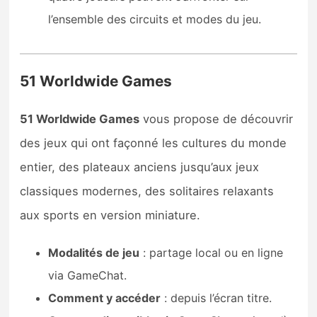
l’ensemble des circuits et modes du jeu.
51 Worldwide Games
51 Worldwide Games
vous propose de découvrir
des jeux qui ont façonné les cultures du monde
entier, des plateaux anciens jusqu’aux jeux
classiques modernes, des solitaires relaxants
aux sports en version miniature.
Modalités de jeu
: partage local ou en ligne
via GameChat.
Comment y accéder
: depuis l’écran titre.