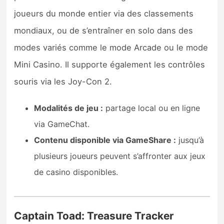
joueurs du monde entier via des classements
mondiaux, ou de s’entraîner en solo dans des
modes variés comme le mode Arcade ou le mode
Mini Casino. Il supporte également les contrôles
souris via les Joy-Con 2.
Modalités de jeu :
partage local ou en ligne
via GameChat.
Contenu disponible via GameShare :
jusqu’à
plusieurs joueurs peuvent s’affronter aux jeux
de casino disponibles.
Captain Toad: Treasure Tracker