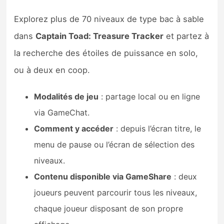
Explorez plus de 70 niveaux de type bac à sable
dans
Captain Toad: Treasure Tracker
et partez à
la recherche des étoiles de puissance en solo,
ou à deux en coop.
Modalités de jeu
: partage local ou en ligne
via GameChat.
Comment y accéder
: depuis l’écran titre, le
menu de pause ou l’écran de sélection des
niveaux.
Contenu disponible via GameShare
: deux
joueurs peuvent parcourir tous les niveaux,
chaque joueur disposant de son propre