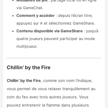
via GameChat.
Comment y accéder
: depuis l’écran titre,
appuyez sur A et sélectionnez GameShare.
Contenu disponible via GameShare
: jusqu’à
quatre joueurs peuvent participer au mode
multijoueur.
Chillin' by the Fire
Chillin’ by the Fire
, comme son nom l’indique,
vous permet de vous relaxer tranquillement au
coin du feu avec trois autres joueurs. Vous
pouvez entretenir la flamme dans plusieurs