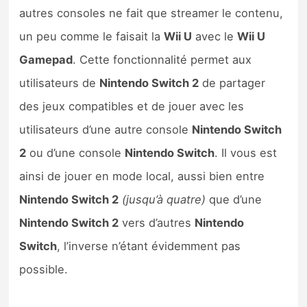
autres consoles ne fait que streamer le contenu,
un peu comme le faisait la
Wii U
avec le
Wii U
Gamepad
. Cette fonctionnalité permet aux
utilisateurs de
Nintendo Switch 2
de partager
des jeux compatibles et de jouer avec les
utilisateurs d’une autre console
Nintendo Switch
2
ou d’une console
Nintendo Switch
. Il vous est
ainsi de jouer en mode local, aussi bien entre
Nintendo Switch 2
(jusqu’à quatre)
que d’une
Nintendo Switch 2
vers d’autres
Nintendo
Switch
, l’inverse n’étant évidemment pas
possible.