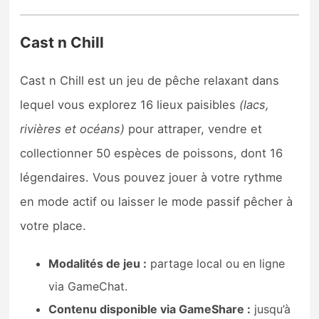
Cast n Chill
Cast n Chill est un jeu de pêche relaxant dans
lequel vous explorez 16 lieux paisibles
(lacs,
rivières et océans)
pour attraper, vendre et
collectionner 50 espèces de poissons, dont 16
légendaires. Vous pouvez jouer à votre rythme
en mode actif ou laisser le mode passif pêcher à
votre place.
Modalités de jeu :
partage local ou en ligne
via GameChat.
Contenu disponible via GameShare :
jusqu’à