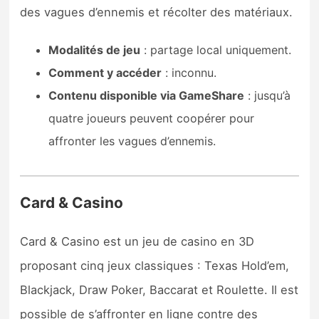
des vagues d’ennemis et récolter des matériaux.
Modalités de jeu
: partage local uniquement.
Comment y accéder
: inconnu.
Contenu disponible via GameShare
: jusqu’à
quatre joueurs peuvent coopérer pour
affronter les vagues d’ennemis.
Card & Casino
Card & Casino est un jeu de casino en 3D
proposant cinq jeux classiques : Texas Hold’em,
Blackjack, Draw Poker, Baccarat et Roulette. Il est
possible de s’affronter en ligne contre des