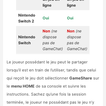
ligne
ligne
Nintendo
Oui
Oui
Switch 2
Non
(ne
Non
(ne
Nintendo
dispose
dispose
Switch
pas de
pas de
GameChat)
GameChat)
Le joueur possédant le jeu peut le partager
lorsqu’il est en train de l’utiliser, tandis que celui
qui reçoit le jeu doit sélectionner
GameShare
sur
le
menu HOME
de sa console et suivre les
instructions. Sachez qu’une fois la session
terminée, le joueur ne possédant pas le jeu n’y