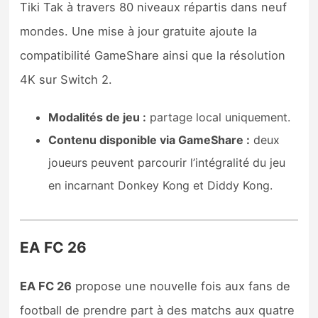
Tiki Tak à travers 80 niveaux répartis dans neuf
mondes. Une mise à jour gratuite ajoute la
compatibilité GameShare ainsi que la résolution
4K sur Switch 2.
Modalités de jeu :
partage local uniquement.
Contenu disponible via GameShare :
deux
joueurs peuvent parcourir l’intégralité du jeu
en incarnant Donkey Kong et Diddy Kong.
EA FC 26
EA FC 26
propose une nouvelle fois aux fans de
football de prendre part à des matchs aux quatre