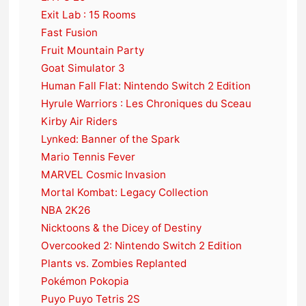
Exit Lab : 15 Rooms
Fast Fusion
Fruit Mountain Party
Goat Simulator 3
Human Fall Flat: Nintendo Switch 2 Edition
Hyrule Warriors : Les Chroniques du Sceau
Kirby Air Riders
Lynked: Banner of the Spark
Mario Tennis Fever
MARVEL Cosmic Invasion
Mortal Kombat: Legacy Collection
NBA 2K26
Nicktoons & the Dicey of Destiny
Overcooked 2: Nintendo Switch 2 Edition
Plants vs. Zombies Replanted
Pokémon Pokopia
Puyo Puyo Tetris 2S