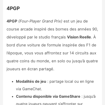
4PGP
4PGP
(Four-Player Grand Prix)
est un jeu de
course arcade inspiré des bornes des années 90,
développé par le studio français
Vision Reelle
. À
bord d’une voiture de formule inspirée des F1 de
l’époque, vous vous affrontez sur 14 circuits aux
quatre coins du monde, en solo ou jusqu’à quatre
joueurs en écran partagé.
Modalités de jeu
: partage local ou en ligne
via GameChat.
Contenu disponible via GameShare
: jusqu’à
quatre joueurs peuvent s’affronter sur