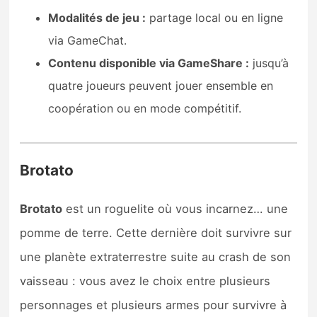
Modalités de jeu :
partage local ou en ligne
via GameChat.
Contenu disponible via GameShare :
jusqu’à
quatre joueurs peuvent jouer ensemble en
coopération ou en mode compétitif.
Brotato
Brotato
est un roguelite où vous incarnez… une
pomme de terre. Cette dernière doit survivre sur
une planète extraterrestre suite au crash de son
vaisseau : vous avez le choix entre plusieurs
personnages et plusieurs armes pour survivre à