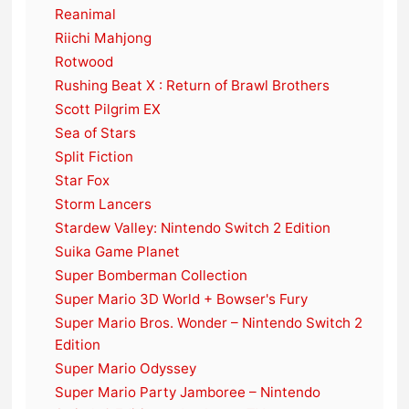
Reanimal
Riichi Mahjong
Rotwood
Rushing Beat X : Return of Brawl Brothers
Scott Pilgrim EX
Sea of Stars
Split Fiction
Star Fox
Storm Lancers
Stardew Valley: Nintendo Switch 2 Edition
Suika Game Planet
Super Bomberman Collection
Super Mario 3D World + Bowser's Fury
Super Mario Bros. Wonder – Nintendo Switch 2
Edition
Super Mario Odyssey
Super Mario Party Jamboree – Nintendo