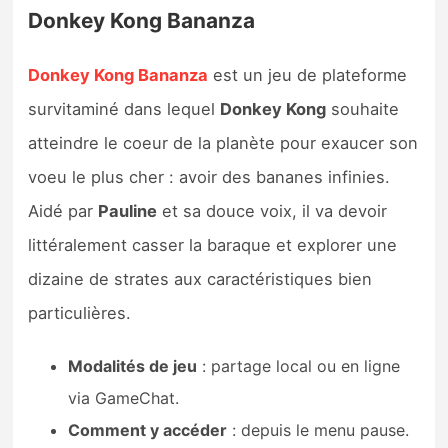
Donkey Kong Bananza
Donkey Kong Bananza
est un jeu de plateforme
survitaminé dans lequel
Donkey Kong
souhaite
atteindre le coeur de la planète pour exaucer son
voeu le plus cher : avoir des bananes infinies.
Aidé par
Pauline
et sa douce voix, il va devoir
littéralement casser la baraque et explorer une
dizaine de strates aux caractéristiques bien
particulières.
Modalités de jeu
: partage local ou en ligne
via GameChat.
Comment y accéder
: depuis le menu pause.