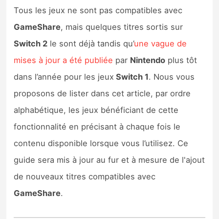
Tous les jeux ne sont pas compatibles avec
GameShare
, mais quelques titres sortis sur
Switch 2
le sont déjà tandis qu’
une vague de
mises à jour a été publiée
par
Nintendo
plus tôt
dans l’année pour les jeux
Switch 1
. Nous vous
proposons de lister dans cet article, par ordre
alphabétique, les jeux bénéficiant de cette
fonctionnalité en précisant à chaque fois le
contenu disponible lorsque vous l’utilisez. Ce
guide sera mis à jour au fur et à mesure de l'ajout
de nouveaux titres compatibles avec
GameShare
.