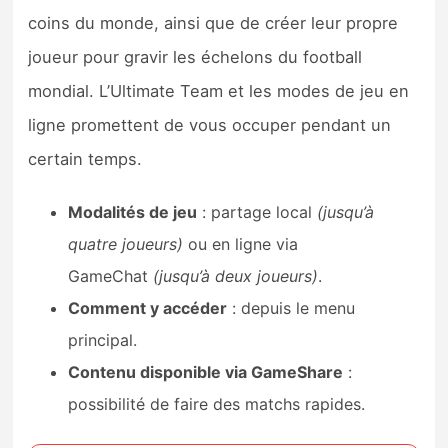
coins du monde, ainsi que de créer leur propre
joueur pour gravir les échelons du football
mondial. L’Ultimate Team et les modes de jeu en
ligne promettent de vous occuper pendant un
certain temps.
Modalités de jeu
: partage local
(jusqu’à
quatre joueurs)
ou en ligne via
GameChat
(jusqu’à deux joueurs)
.
Comment y accéder
: depuis le menu
principal.
Contenu disponible via GameShare
:
possibilité de faire des matchs rapides.