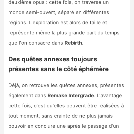
deuxième opus : cette fois, on traverse un
monde semi-ouvert, séparé en différentes
régions. L'exploration est alors de taille et
représente même la plus grande part du temps
que l'on consacre dans
Rebirth
.
Des quêtes annexes toujours
présentes sans le côté éphémère
Déjà, on retrouve les quêtes annexes, présentes
également dans
Remake Intergrade
. L'avantage
cette fois, c'est qu'elles peuvent être réalisées à
tout moment, sans crainte de ne plus jamais
pouvoir en conclure une après le passage d'un