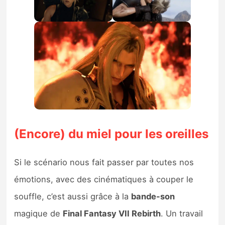
(Encore) du miel pour les oreilles
Si le scénario nous fait passer par toutes nos
émotions, avec des cinématiques à couper le
souffle, c’est aussi grâce à la
bande-son
magique de
Final Fantasy VII Rebirth
. Un travail