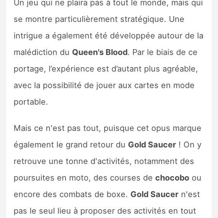
Un jeu qui ne plaira pas à tout le monde, mais qui
se montre particulièrement stratégique. Une
intrigue a également été développée autour de la
malédiction du
Queen's Blood
. Par le biais de ce
portage, l’expérience est d’autant plus agréable,
avec la possibilité de jouer aux cartes en mode
portable.
Mais ce n'est pas tout, puisque cet opus marque
également le grand retour du
Gold Saucer
! On y
retrouve une tonne d'activités, notamment des
poursuites en moto, des courses de
chocobo
ou
encore des combats de boxe.
Gold Saucer
n'est
pas le seul lieu à proposer des activités en tout