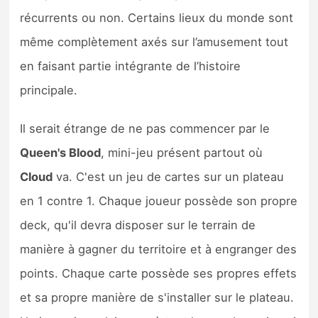
récurrents ou non. Certains lieux du monde sont
même complètement axés sur l’amusement tout
en faisant partie intégrante de l’histoire
principale.
Il serait étrange de ne pas commencer par le
Queen's Blood
, mini-jeu présent partout où
Cloud
va. C'est un jeu de cartes sur un plateau
en 1 contre 1. Chaque joueur possède son propre
deck, qu'il devra disposer sur le terrain de
manière à gagner du territoire et à engranger des
points. Chaque carte possède ses propres effets
et sa propre manière de s'installer sur le plateau.