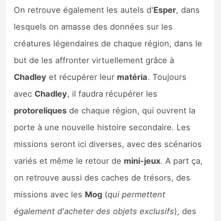
On retrouve également les autels d'
Esper
, dans
lesquels on amasse des données sur les
créatures légendaires de chaque région, dans le
but de les affronter virtuellement grâce à
Chadley
et récupérer leur
matéria
. Toujours
avec
Chadley
, il faudra récupérer les
protoreliques
de chaque région, qui ouvrent la
porte à une nouvelle histoire secondaire. Les
missions seront ici diverses, avec des scénarios
variés et même le retour de
mini-jeux
. A part ça,
on retrouve aussi des caches de trésors, des
missions avec les
Mog
(
qui permettent
également d'acheter des objets exclusifs
), des