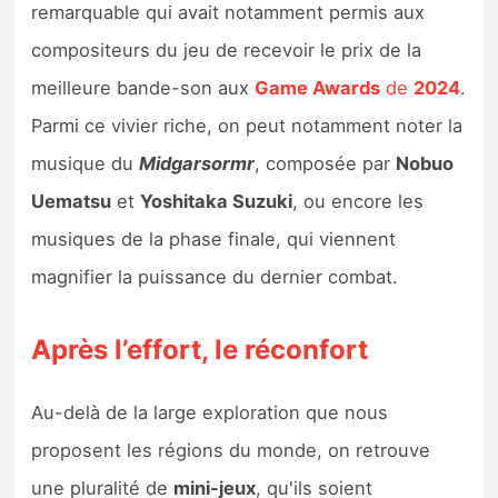
remarquable qui avait notamment permis aux
compositeurs du jeu de recevoir le prix de la
meilleure bande-son aux
Game Awards
de
2024
.
Parmi ce vivier riche, on peut notamment noter la
musique du
Midgarsormr
, composée par
Nobuo
Uematsu
et
Yoshitaka Suzuki
, ou encore les
musiques de la phase finale, qui viennent
magnifier la puissance du dernier combat.
Après l’effort, le réconfort
Au-delà de la large exploration que nous
proposent les régions du monde, on retrouve
une pluralité de
mini-jeux
, qu'ils soient