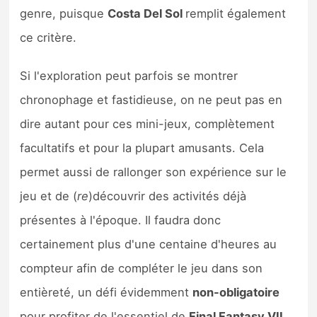
genre, puisque
Costa Del Sol
remplit également
ce critère.
Si l'exploration peut parfois se montrer
chronophage et fastidieuse, on ne peut pas en
dire autant pour ces mini-jeux, complètement
facultatifs et pour la plupart amusants. Cela
permet aussi de rallonger son expérience sur le
jeu et de (
re
)découvrir des activités déjà
présentes à l'époque. Il faudra donc
certainement plus d'une centaine d'heures au
compteur afin de compléter le jeu dans son
entièreté, un défi évidemment
non-obligatoire
pour profiter de l'essentiel de
Final Fantasy VII