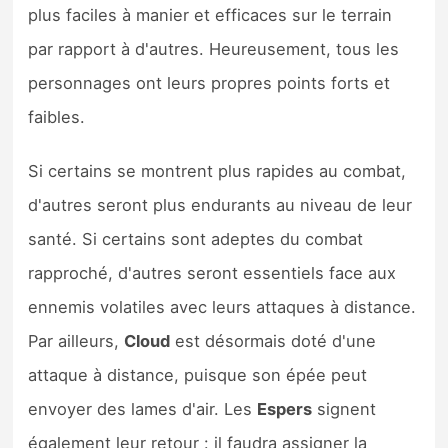
plus faciles à manier et efficaces sur le terrain
par rapport à d'autres. Heureusement, tous les
personnages ont leurs propres points forts et
faibles.
Si certains se montrent plus rapides au combat,
d'autres seront plus endurants au niveau de leur
santé. Si certains sont adeptes du combat
rapproché, d'autres seront essentiels face aux
ennemis volatiles avec leurs attaques à distance.
Par ailleurs,
Cloud
est désormais doté d'une
attaque à distance, puisque son épée peut
envoyer des lames d'air. Les
Espers
signent
également leur retour : il faudra assigner la