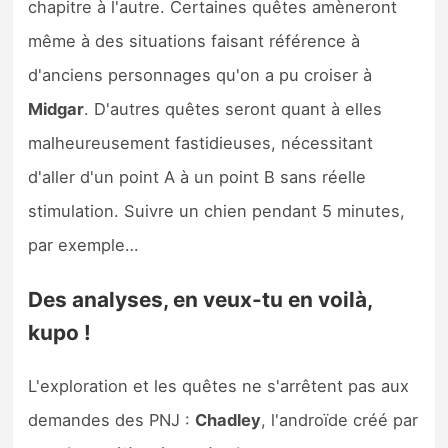
chapitre à l'autre. Certaines quêtes amèneront
même à des situations faisant référence à
d'anciens personnages qu'on a pu croiser à
Midgar
. D'autres quêtes seront quant à elles
malheureusement fastidieuses, nécessitant
d'aller d'un point A à un point B sans réelle
stimulation. Suivre un chien pendant 5 minutes,
par exemple…
Des analyses, en veux-tu en voilà,
kupo !
L'exploration et les quêtes ne s'arrêtent pas aux
demandes des PNJ :
Chadley
, l'androïde créé par