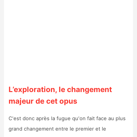
L’exploration, le changement
majeur de cet opus
C'est donc après la fugue qu'on fait face au plus
grand changement entre le premier et le