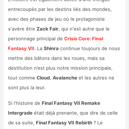
entrecoupés par les destins liés des mondes,
avec des phases de jeu où le protagoniste
s'avère être
Zack Fair
, qui n'est autre que le
personnage principal de
Crisis Core: Final
Fantasy VII
. La
Shinra
continue toujours de nous
mettre des bâtons dans les roues, mais sa
destitution n’est plus notre mission principale,
tout comme
Cloud
,
Avalanche
et les autres ne
sont plus la leur.
Si l'histoire de
Final Fantasy VII Remake
Intergrade
était déjà prenante, que dire de celle
de sa suite,
Final Fantasy VII Rebirth
? Le