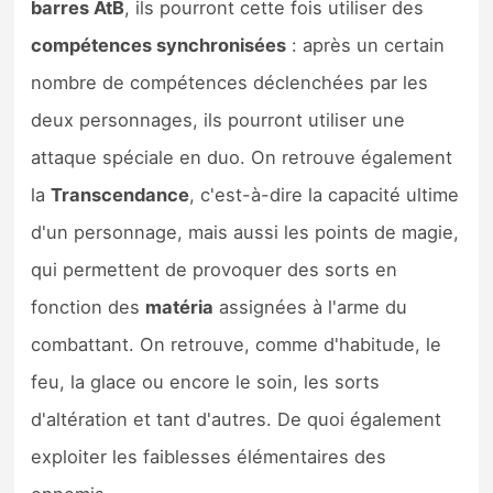
barres AtB
, ils pourront cette fois utiliser des
compétences synchronisées
: après un certain
nombre de compétences déclenchées par les
deux personnages, ils pourront utiliser une
attaque spéciale en duo. On retrouve également
la
Transcendance
, c'est-à-dire la capacité ultime
d'un personnage, mais aussi les points de magie,
qui permettent de provoquer des sorts en
fonction des
matéria
assignées à l'arme du
combattant. On retrouve, comme d'habitude, le
feu, la glace ou encore le soin, les sorts
d'altération et tant d'autres. De quoi également
exploiter les faiblesses élémentaires des