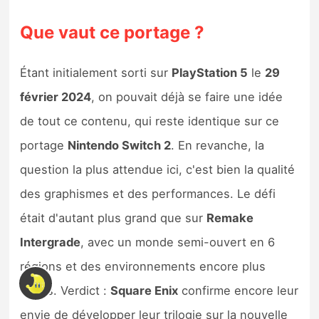
Que vaut ce portage ?
Étant initialement sorti sur
PlayStation 5
le
29
février 2024
, on pouvait déjà se faire une idée
de tout ce contenu, qui reste identique sur ce
portage
Nintendo Switch 2
. En revanche, la
question la plus attendue ici, c'est bien la qualité
des graphismes et des performances. Le défi
était d'autant plus grand que sur
Remake
Intergrade
, avec un monde semi-ouvert en 6
régions et des environnements encore plus
variés. Verdict :
Square Enix
confirme encore leur
envie de développer leur trilogie sur la nouvelle