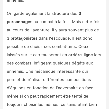
ennemis.
On garde également la structure des
3
personnages
au combat à la fois. Mais cette fois,
au cours de l'aventure, il y aura souvent plus de
3 protagonistes
dans l'escouade. Il est donc
possible de choisir ses combattants. Ceux
laissés sur le carreau seront en
arrière-ligne
lors
des combats, infligeant quelques dégâts aux
ennemis. Une mécanique intéressante qui
permet de réaliser différentes compositions
d'équipes en fonction de l'adversaire en face,
même si on peut rapidement être tenté de
toujours choisir les mêmes, certains étant bien