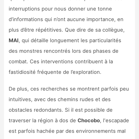
interruptions pour nous donner une tonne
d’informations qui n’ont aucune importance, en
plus d’être répétitives. Que dire de sa collègue,
MAI
, qui détaille longuement les particularités
des monstres rencontrés lors des phases de
combat. Ces interventions contribuent à la
fastidiosité fréquente de l’exploration.
De plus, ces recherches se montrent parfois peu
intuitives, avec des chemins rudes et des
obstacles redondants. Si il est possible de
traverser la région à dos de
Chocobo
, l'escapade
est parfois hachée par des environnements mal