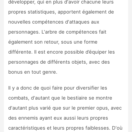
développer, qui en plus d'avoir chacune leurs
propres statistiques, apportent également de
nouvelles compétences d'attaques aux
personnages. L'arbre de compétences fait
également son retour, sous une forme
différente. Il est encore possible d’équiper les
personnages de différents objets, avec des
bonus en tout genre.
Il y a donc de quoi faire pour diversifier les
combats, d'autant que le bestiaire se montre
d'autant plus varié que sur le premier opus, avec
des ennemis ayant eux aussi leurs propres
caractéristiques et leurs propres faiblesses. D'où