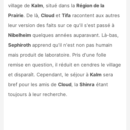
village de
Kalm
, situé dans la
Région de la
Prairie
. De là,
Cloud
et
Tifa
racontent aux autres
leur version des faits sur ce qu'il s'est passé à
Nibelheim
quelques années auparavant. Là-bas,
Sephiroth
apprend qu'il n'est non pas humain
mais produit de laboratoire. Pris d'une folle
remise en question, il réduit en cendres le village
et disparaît. Cependant, le séjour à
Kalm
sera
bref pour les amis de
Cloud
, la
Shinra
étant
toujours à leur recherche.