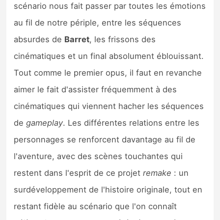
scénario nous fait passer par toutes les émotions
au fil de notre périple, entre les séquences
absurdes de
Barret
, les frissons des
cinématiques et un final absolument éblouissant.
Tout comme le premier opus, il faut en revanche
aimer le fait d'assister fréquemment à des
cinématiques qui viennent hacher les séquences
de
gameplay
. Les différentes relations entre les
personnages se renforcent davantage au fil de
l'aventure, avec des scènes touchantes qui
restent dans l'esprit de ce projet
remake
: un
surdéveloppement de l'histoire originale, tout en
restant fidèle au scénario que l'on connaît