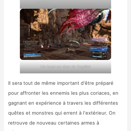
combat
Un boss en état de fragilité
Il sera tout de même important d'être préparé
pour affronter les ennemis les plus coriaces, en
gagnant en expérience à travers les différentes
quêtes et monstres qui errent à l'extérieur. On
retrouve de nouveau certaines armes à