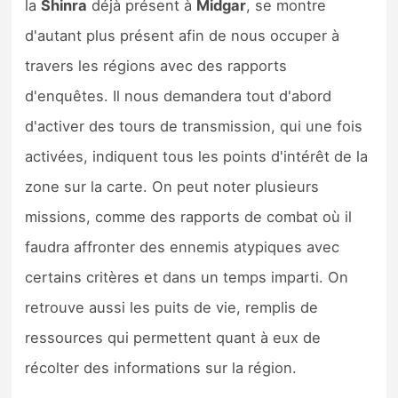
la
Shinra
déjà présent à
Midgar
, se montre
d'autant plus présent afin de nous occuper à
travers les régions avec des rapports
d'enquêtes. Il nous demandera tout d'abord
d'activer des tours de transmission, qui une fois
activées, indiquent tous les points d'intérêt de la
zone sur la carte. On peut noter plusieurs
missions, comme des rapports de combat où il
faudra affronter des ennemis atypiques avec
certains critères et dans un temps imparti. On
retrouve aussi les puits de vie, remplis de
ressources qui permettent quant à eux de
récolter des informations sur la région.