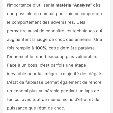
l'importance d'utiliser la
matéria
“
Analyse
” dès
que possible en combat pour mieux comprendre
le comportement des adversaires. Cela
permettra aussi de connaître les techniques qui
augmentent la jauge de choc des ennemis. Une
fois remplie à
100%
, cette dernière paralyse
l’ennemi et le rend beaucoup plus vulnérable.
Face à un boss, c'est parfois une étape
inévitable pour lui infliger la majorité des dégâts.
L'état de faiblesse permet également de rendre
un ennemi plus vulnérable pendant un laps de
temps, avec tout de même moins d'effet et de
puissance que l’état de choc.