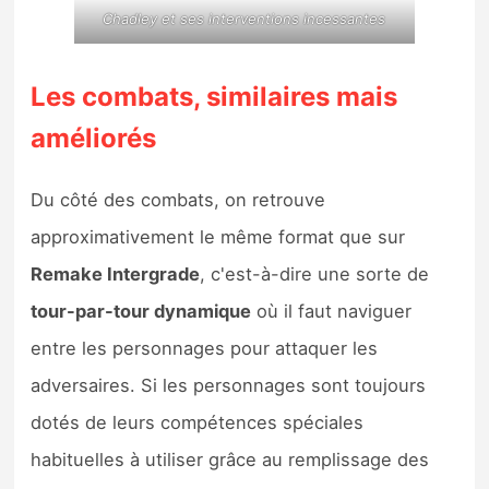
Chadley et ses interventions incessantes
Les combats, similaires mais
améliorés
Du côté des combats, on retrouve
approximativement le même format que sur
Remake Intergrade
, c'est-à-dire une sorte de
tour-par-tour dynamique
où il faut naviguer
entre les personnages pour attaquer les
adversaires. Si les personnages sont toujours
dotés de leurs compétences spéciales
habituelles à utiliser grâce au remplissage des