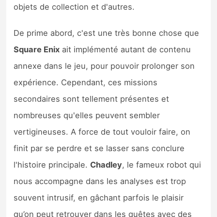
objets de collection et d'autres.
De prime abord, c'est une très bonne chose que
Square Enix
ait implémenté autant de contenu
annexe dans le jeu, pour pouvoir prolonger son
expérience. Cependant, ces missions
secondaires sont tellement présentes et
nombreuses qu'elles peuvent sembler
vertigineuses. A force de tout vouloir faire, on
finit par se perdre et se lasser sans conclure
l'histoire principale.
Chadley
, le fameux robot qui
nous accompagne dans les analyses est trop
souvent intrusif, en gâchant parfois le plaisir
qu’on peut retrouver dans les quêtes avec des