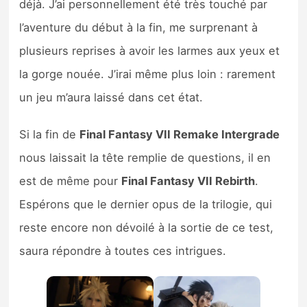
déjà. J’ai personnellement été très touché par
l’aventure du début à la fin, me surprenant à
plusieurs reprises à avoir les larmes aux yeux et
la gorge nouée. J’irai même plus loin : rarement
un jeu m’aura laissé dans cet état.
Si la fin de
Final Fantasy VII Remake Intergrade
nous laissait la tête remplie de questions, il en
est de même pour
Final Fantasy VII Rebirth
.
Espérons que le dernier opus de la trilogie, qui
reste encore non dévoilé à la sortie de ce test,
saura répondre à toutes ces intrigues.