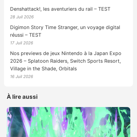
Denshattack!, les aventuriers du rail – TEST
28 Juil 2026
Digimon Story Time Stranger, un voyage digital
réussi – TEST
17 Juil 2026
Nos previews de jeux Nintendo à la Japan Expo
2026 – Splatoon Raiders, Switch Sports Resort,
Village in the Shade, Orbitals
16 Juil 2026
À lire aussi