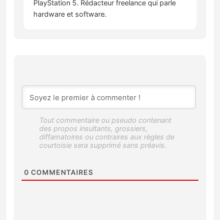
PlayStation 5. Rédacteur freelance qui parle
hardware et software.
0
COMMENTAIRES