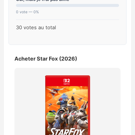
0 vote — 0%
30 votes au total
Acheter Star Fox (2026)