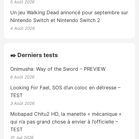
5 Août 2026
Un jeu Walking Dead annoncé pour septembre sur
Nintendo Switch et Nintendo Switch 2
4 Août 2026
✒️ Derniers tests
Onimusha: Way of the Sword – PREVIEW
6 Août 2026
Looking For Fael, SOS d’un coloc en détresse –
TEST
3 Août 2026
Mobapad Chitu2 HD, la manette « mécanique »
qui n’a pas grand chose à envier à l’officielle –
TEST
31 Juil 2026