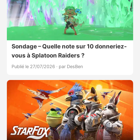
Sondage – Quelle note sur 10 donneriez-
vous à Splatoon Raiders ?
Publié le 27/07/2026
·
par DesBen