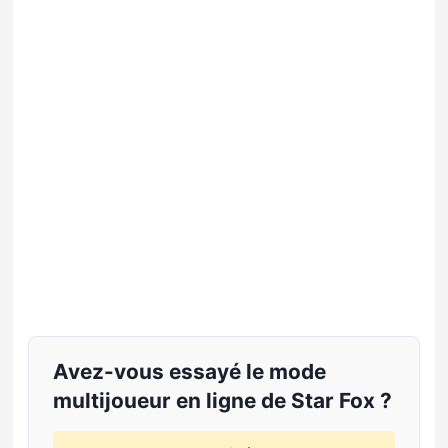
Avez-vous essayé le mode
multijoueur en ligne de Star Fox ?