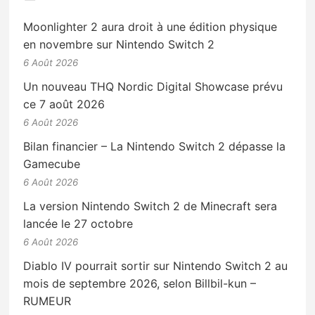
Moonlighter 2 aura droit à une édition physique
en novembre sur Nintendo Switch 2
6 Août 2026
Un nouveau THQ Nordic Digital Showcase prévu
ce 7 août 2026
6 Août 2026
Bilan financier – La Nintendo Switch 2 dépasse la
Gamecube
6 Août 2026
La version Nintendo Switch 2 de Minecraft sera
lancée le 27 octobre
6 Août 2026
Diablo IV pourrait sortir sur Nintendo Switch 2 au
mois de septembre 2026, selon Billbil-kun –
RUMEUR