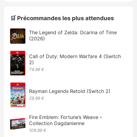
🛒 Précommandes les plus attendues
The Legend of Zelda: Ocarina of Time
(2026)
Call of Duty: Modern Warfare 4 (Switch
2)
79.99 €
Rayman Legends Retold (Switch 2)
29,99 €
Fire Emblem: Fortune’s Weave –
Collection Dagdanienne
109,99 €