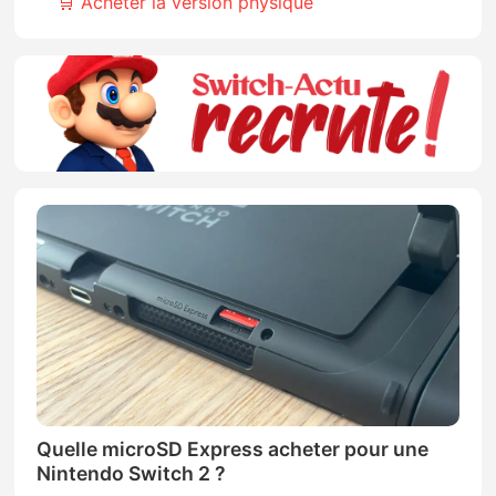
🛒 Acheter la version physique
Quelle microSD Express acheter pour une
Nintendo Switch 2 ?