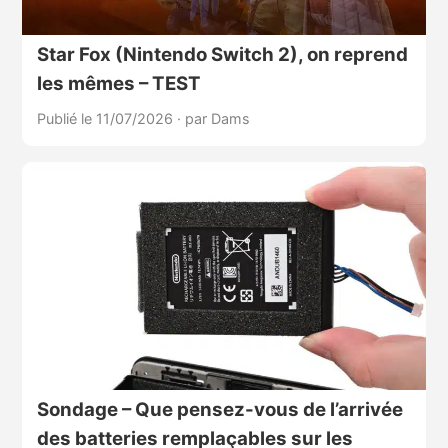
Star Fox (Nintendo Switch 2), on reprend
les mêmes – TEST
Publié le 11/07/2026
·
par Dams
Sondage – Que pensez-vous de l’arrivée
des batteries remplaçables sur les