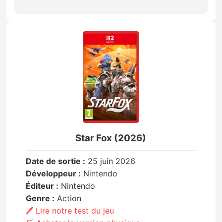
Star Fox (2026)
Date de sortie :
25 juin 2026
Développeur :
Nintendo
Éditeur :
Nintendo
Genre :
Action
🖊️ Lire notre test du jeu