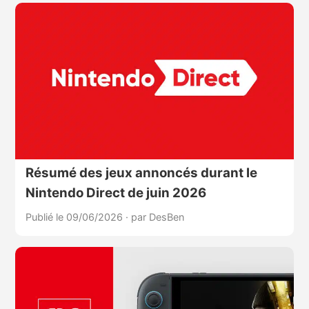
Résumé des jeux annoncés durant le
Nintendo Direct de juin 2026
Publié le 09/06/2026
·
par DesBen