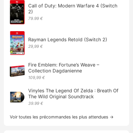
Call of Duty: Modern Warfare 4 (Switch
2)
79.99 €
Rayman Legends Retold (Switch 2)
29,99 €
Fire Emblem: Fortune’s Weave –
Collection Dagdanienne
109,99 €
Vinyles The Legend Of Zelda : Breath Of
The Wild Original Soundtrack
39.99 €
Voir toutes les précommandes les plus attendues →