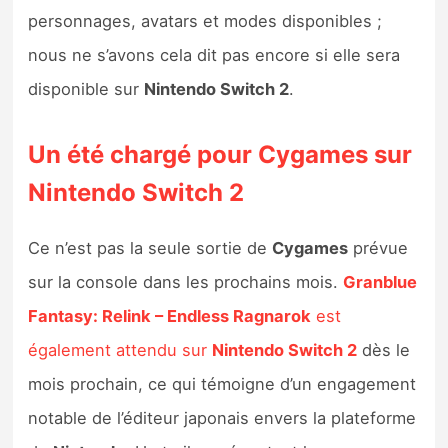
personnages, avatars et modes disponibles ;
nous ne s’avons cela dit pas encore si elle sera
disponible sur
Nintendo Switch 2
.
Un été chargé pour Cygames sur
Nintendo Switch 2
Ce n’est pas la seule sortie de
Cygames
prévue
sur la console dans les prochains mois.
Granblue
Fantasy: Relink – Endless Ragnarok
est
également attendu sur
Nintendo Switch 2
dès le
mois prochain, ce qui témoigne d’un engagement
notable de l’éditeur japonais envers la plateforme