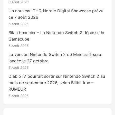
6 Août 2026
Un nouveau THQ Nordic Digital Showcase prévu
ce 7 août 2026
6 Août 2026
Bilan financier – La Nintendo Switch 2 dépasse la
Gamecube
6 Août 2026
La version Nintendo Switch 2 de Minecraft sera
lancée le 27 octobre
6 Août 2026
Diablo IV pourrait sortir sur Nintendo Switch 2 au
mois de septembre 2026, selon Billbil-kun –
RUMEUR
5 Août 2026