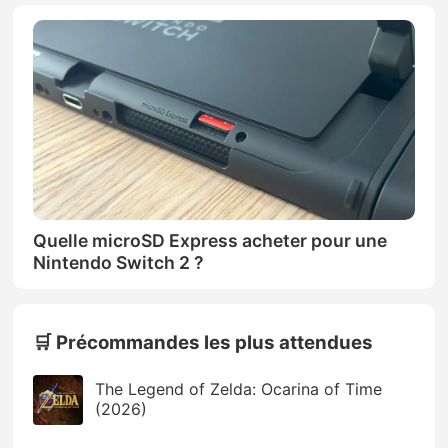
Quelle microSD Express acheter pour une
Nintendo Switch 2 ?
🛒 Précommandes les plus attendues
The Legend of Zelda: Ocarina of Time
(2026)