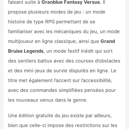
faisant suite à
Granblue Fantasy Versus
. Il
propose plusieurs modes de jeu : un mode
histoire de type RPG permettant de se
familiariser avec les mécaniques du jeu, un mode
multijoueur en ligne classique, ainsi que
Grand
Bruise Legends
, un mode festif inédit qui sort
des sentiers battus avec des courses d’obstacles
et des mini-jeux de survie disputés en ligne. Le
titre met également l’accent sur l’accessibilité,
avec des commandes simplifiées pensées pour
les nouveaux venus dans le genre.
Une édition gratuite du jeu existe par ailleurs,
bien que celle-ci impose des restrictions sur les