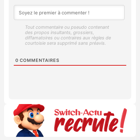
0
COMMENTAIRES