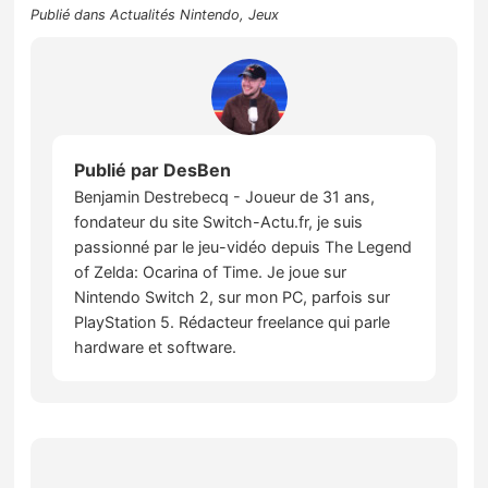
Publié dans
Actualités Nintendo
,
Jeux
Publié par
DesBen
Benjamin Destrebecq - Joueur de 31 ans,
fondateur du site Switch-Actu.fr, je suis
passionné par le jeu-vidéo depuis The Legend
of Zelda: Ocarina of Time. Je joue sur
Nintendo Switch 2, sur mon PC, parfois sur
PlayStation 5. Rédacteur freelance qui parle
hardware et software.