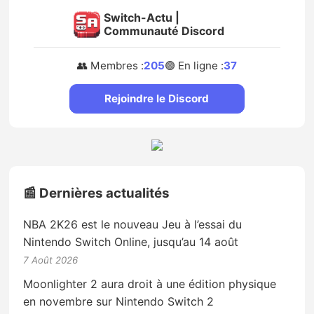
Switch-Actu |
Communauté Discord
👥 Membres :
205
🟢 En ligne :
37
Rejoindre le Discord
📰 Dernières actualités
NBA 2K26 est le nouveau Jeu à l’essai du
Nintendo Switch Online, jusqu’au 14 août
7 Août 2026
Moonlighter 2 aura droit à une édition physique
en novembre sur Nintendo Switch 2