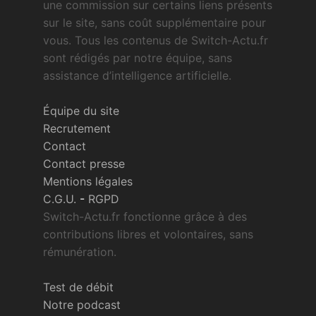
une commission sur certains liens présents
sur le site, sans coût supplémentaire pour
vous. Tous les contenus de Switch-Actu.fr
sont rédigés par notre équipe, sans
assistance d’intelligence artificielle.
Équipe du site
Recrutement
Contact
Contact presse
Mentions légales
C.G.U.
-
RGPD
Switch-Actu.fr fonctionne grâce à des
contributions libres et volontaires, sans
rémunération.
Test de débit
Notre podcast