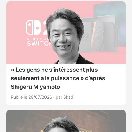
« Les gens ne s’intéressent plus
seulement à la puissance » d’après
Shigeru Miyamoto
Publié le 28/07/2026
·
par Skadi