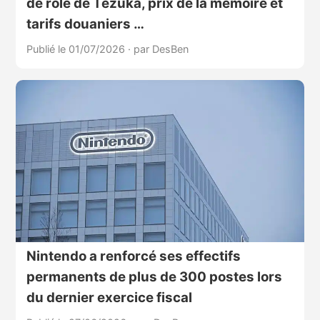
de rôle de Tezuka, prix de la mémoire et
tarifs douaniers …
Publié le 01/07/2026
·
par DesBen
Nintendo a renforcé ses effectifs
permanents de plus de 300 postes lors
du dernier exercice fiscal