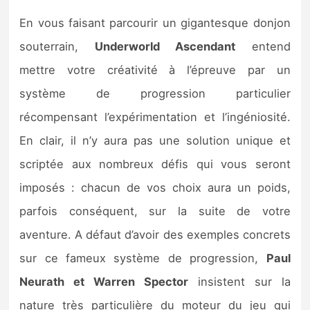
En vous faisant parcourir un gigantesque donjon
souterrain,
Underworld Ascendant
entend
mettre votre créativité à l’épreuve par un
système de progression particulier
récompensant l’expérimentation et l’ingéniosité.
En clair, il n’y aura pas une solution unique et
scriptée aux nombreux défis qui vous seront
imposés : chacun de vos choix aura un poids,
parfois conséquent, sur la suite de votre
aventure. A défaut d’avoir des exemples concrets
sur ce fameux système de progression,
Paul
Neurath et Warren Spector
insistent sur la
nature très particulière du moteur du jeu qui