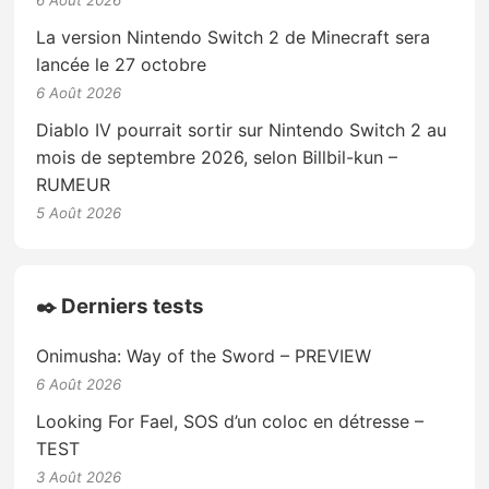
La version Nintendo Switch 2 de Minecraft sera
lancée le 27 octobre
6 Août 2026
Diablo IV pourrait sortir sur Nintendo Switch 2 au
mois de septembre 2026, selon Billbil-kun –
RUMEUR
5 Août 2026
✒️ Derniers tests
Onimusha: Way of the Sword – PREVIEW
6 Août 2026
Looking For Fael, SOS d’un coloc en détresse –
TEST
3 Août 2026