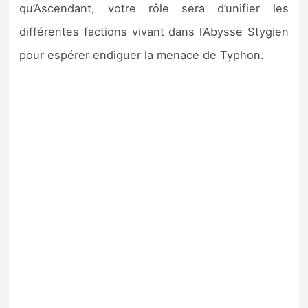
qu’Ascendant, votre rôle sera d’unifier les
différentes factions vivant dans l’Abysse Stygien
pour espérer endiguer la menace de Typhon.