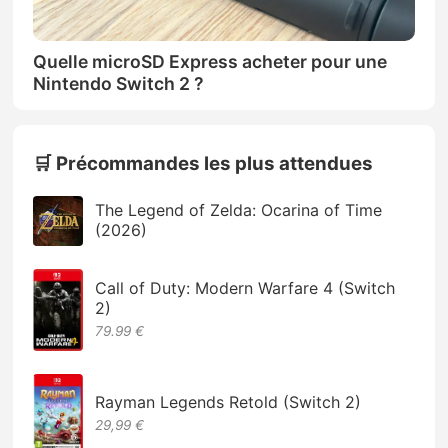
Quelle microSD Express acheter pour une
Nintendo Switch 2 ?
🛒 Précommandes les plus attendues
The Legend of Zelda: Ocarina of Time
(2026)
Call of Duty: Modern Warfare 4 (Switch
2)
79.99 €
Rayman Legends Retold (Switch 2)
29,99 €