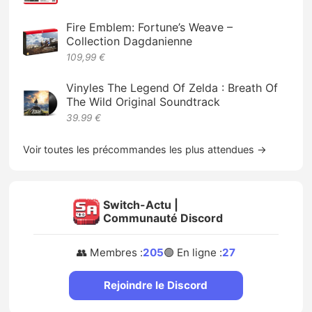
Fire Emblem: Fortune’s Weave –
Collection Dagdanienne
109,99 €
Vinyles The Legend Of Zelda : Breath Of
The Wild Original Soundtrack
39.99 €
Voir toutes les précommandes les plus attendues →
Switch-Actu |
Communauté Discord
👥 Membres :
205
🟢 En ligne :
27
Rejoindre le Discord