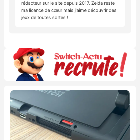
rédacteur sur le site depuis 2017. Zelda reste
ma licence de cœur mais j'aime découvrir des
jeux de toutes sortes !