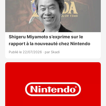
Shigeru Miyamoto s’exprime sur le
rapport à la nouveauté chez Nintendo
Publié le 22/07/2026
·
par Skadi