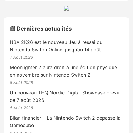
📰 Dernières actualités
NBA 2K26 est le nouveau Jeu à l’essai du
Nintendo Switch Online, jusqu’au 14 août
7 Août 2026
Moonlighter 2 aura droit à une édition physique
en novembre sur Nintendo Switch 2
6 Août 2026
Un nouveau THQ Nordic Digital Showcase prévu
ce 7 août 2026
6 Août 2026
Bilan financier – La Nintendo Switch 2 dépasse la
Gamecube
6 Août 2026