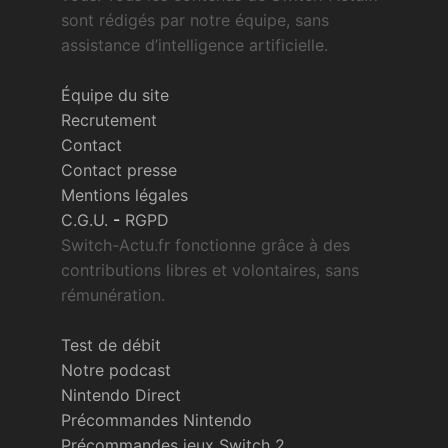
sont rédigés par notre équipe, sans
assistance d’intelligence artificielle.
Équipe du site
Recrutement
Contact
Contact presse
Mentions légales
C.G.U.
-
RGPD
Switch-Actu.fr fonctionne grâce à des
contributions libres et volontaires, sans
rémunération.
Test de débit
Notre podcast
Nintendo Direct
Précommandes Nintendo
Précommandes jeux Switch 2