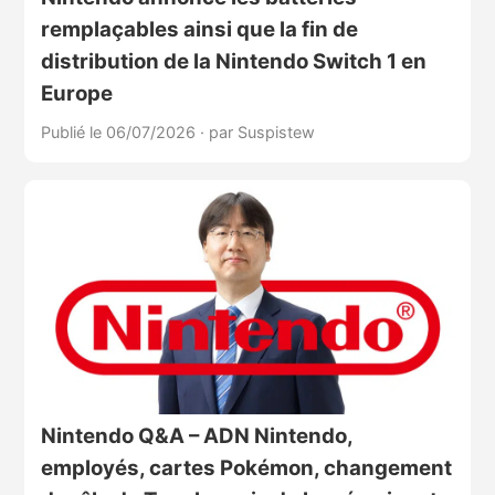
remplaçables ainsi que la fin de
distribution de la Nintendo Switch 1 en
Europe
Publié le 06/07/2026
·
par Suspistew
Nintendo Q&A – ADN Nintendo,
employés, cartes Pokémon, changement