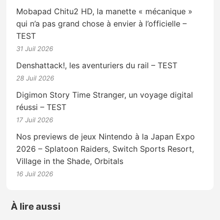
Mobapad Chitu2 HD, la manette « mécanique »
qui n’a pas grand chose à envier à l’officielle –
TEST
31 Juil 2026
Denshattack!, les aventuriers du rail – TEST
28 Juil 2026
Digimon Story Time Stranger, un voyage digital
réussi – TEST
17 Juil 2026
Nos previews de jeux Nintendo à la Japan Expo
2026 – Splatoon Raiders, Switch Sports Resort,
Village in the Shade, Orbitals
16 Juil 2026
À lire aussi