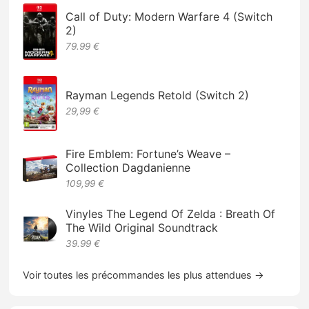
Call of Duty: Modern Warfare 4 (Switch
2)
79.99 €
Rayman Legends Retold (Switch 2)
29,99 €
Fire Emblem: Fortune’s Weave –
Collection Dagdanienne
109,99 €
Vinyles The Legend Of Zelda : Breath Of
The Wild Original Soundtrack
39.99 €
Voir toutes les précommandes les plus attendues →