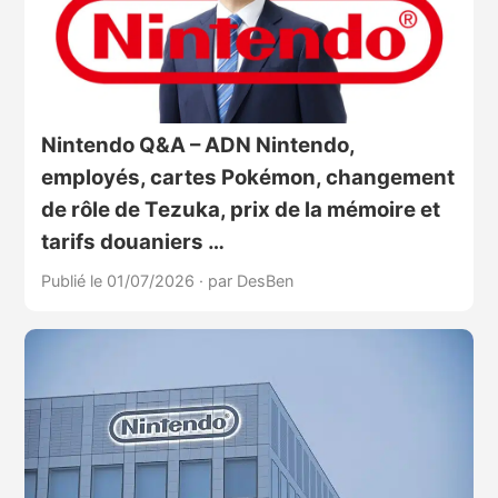
Nintendo Q&A – ADN Nintendo,
employés, cartes Pokémon, changement
de rôle de Tezuka, prix de la mémoire et
tarifs douaniers …
Publié le 01/07/2026
·
par DesBen