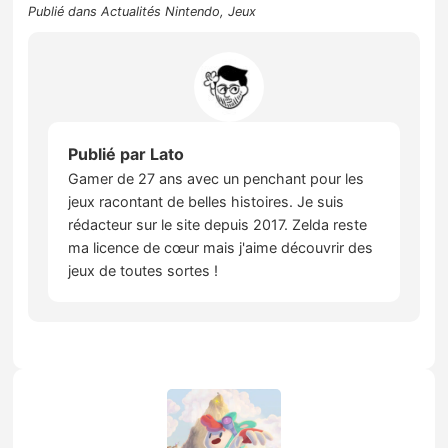
Publié dans
Actualités Nintendo
,
Jeux
Publié par
Lato
Gamer de 27 ans avec un penchant pour les
jeux racontant de belles histoires. Je suis
rédacteur sur le site depuis 2017. Zelda reste
ma licence de cœur mais j'aime découvrir des
jeux de toutes sortes !