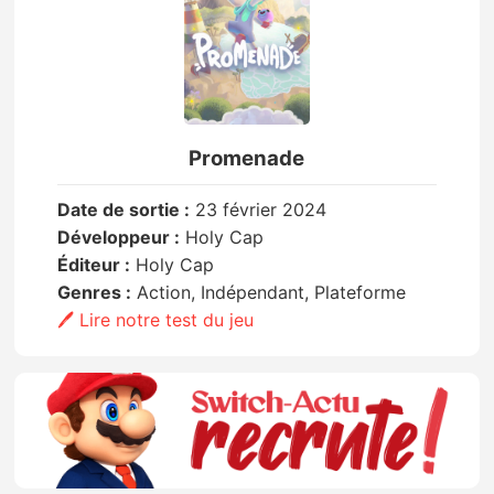
Promenade
Date de sortie :
23 février 2024
Développeur :
Holy Cap
Éditeur :
Holy Cap
Genres :
Action, Indépendant, Plateforme
🖊️ Lire notre test du jeu