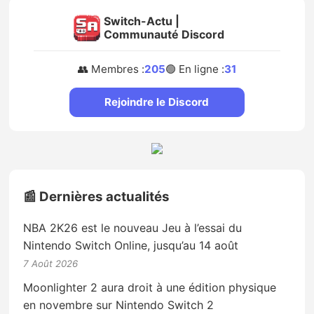
Switch-Actu |
Communauté Discord
👥 Membres :
205
🟢 En ligne :
31
Rejoindre le Discord
📰 Dernières actualités
NBA 2K26 est le nouveau Jeu à l’essai du
Nintendo Switch Online, jusqu’au 14 août
7 Août 2026
Moonlighter 2 aura droit à une édition physique
en novembre sur Nintendo Switch 2