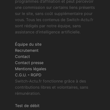
programmes d’affiliation et peut percevoir
une commission sur certains liens présents
sur le site, sans coût supplémentaire pour
vous. Tous les contenus de Switch-Actu.fr
sont rédigés par notre équipe, sans
assistance d’intelligence artificielle.
Équipe du site
Recrutement
Contact
Contact presse
Mentions légales
C.G.U.
-
RGPD
Switch-Actu.fr fonctionne grâce à des
contributions libres et volontaires, sans
rémunération.
Test de débit