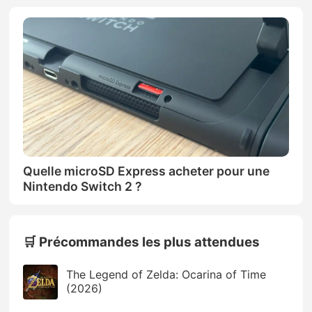
Quelle microSD Express acheter pour une
Nintendo Switch 2 ?
🛒 Précommandes les plus attendues
The Legend of Zelda: Ocarina of Time
(2026)