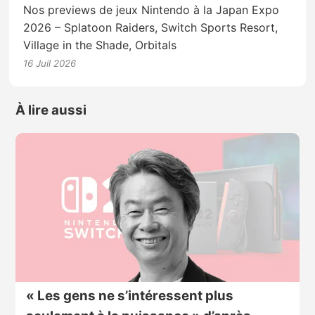
Nos previews de jeux Nintendo à la Japan Expo
2026 – Splatoon Raiders, Switch Sports Resort,
Village in the Shade, Orbitals
16 Juil 2026
À lire aussi
« Les gens ne s’intéressent plus