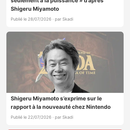
seulement à la puissance » d’après
Shigeru Miyamoto
Publié le 28/07/2026
·
par Skadi
Shigeru Miyamoto s’exprime sur le
rapport à la nouveauté chez Nintendo
Publié le 22/07/2026
·
par Skadi