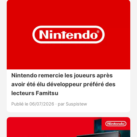
Nintendo remercie les joueurs après
avoir été élu développeur préféré des
lecteurs Famitsu
Publié le 06/07/2026
·
par Suspistew