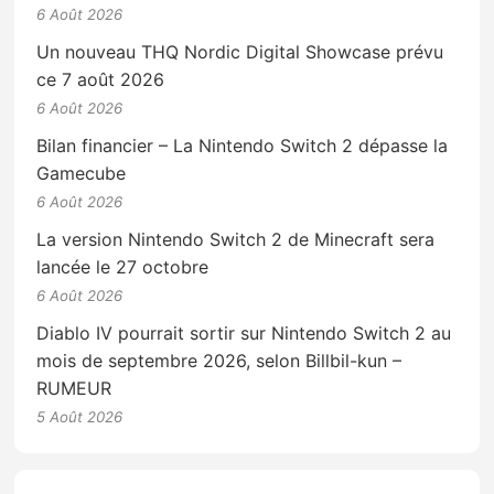
6 Août 2026
Un nouveau THQ Nordic Digital Showcase prévu
ce 7 août 2026
6 Août 2026
Bilan financier – La Nintendo Switch 2 dépasse la
Gamecube
6 Août 2026
La version Nintendo Switch 2 de Minecraft sera
lancée le 27 octobre
6 Août 2026
Diablo IV pourrait sortir sur Nintendo Switch 2 au
mois de septembre 2026, selon Billbil-kun –
RUMEUR
5 Août 2026