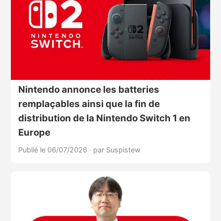
Nintendo annonce les batteries
remplaçables ainsi que la fin de
distribution de la Nintendo Switch 1 en
Europe
Publié le 06/07/2026
·
par Suspistew