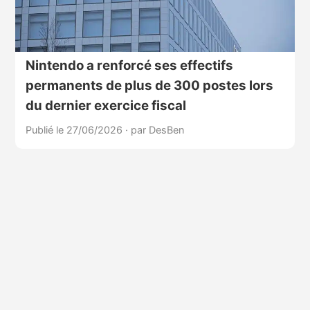
Nintendo a renforcé ses effectifs
permanents de plus de 300 postes lors
du dernier exercice fiscal
Publié le 27/06/2026
·
par DesBen