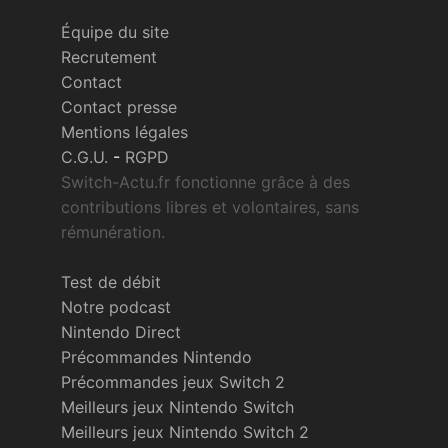
Équipe du site
Recrutement
Contact
Contact presse
Mentions légales
C.G.U.
-
RGPD
Switch-Actu.fr fonctionne grâce à des
contributions libres et volontaires, sans
rémunération.
Test de débit
Notre podcast
Nintendo Direct
Précommandes Nintendo
Précommandes jeux Switch 2
Meilleurs jeux Nintendo Switch
Meilleurs jeux Nintendo Switch 2