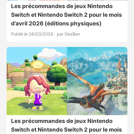
Les précommandes de jeux Nintendo
Switch et Nintendo Switch 2 pour le mois
d’avril 2026 (éditions physiques)
Publié le 26/03/2026
·
par DesBen
Les précommandes de jeux Nintendo
Switch et Nintendo Switch 2 pour le mois