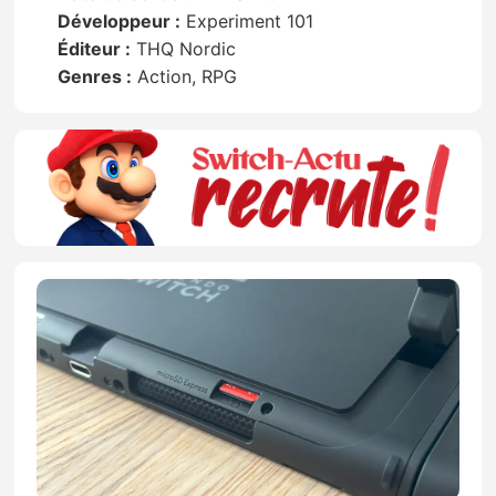
Développeur :
Experiment 101
Éditeur :
THQ Nordic
Genres :
Action, RPG