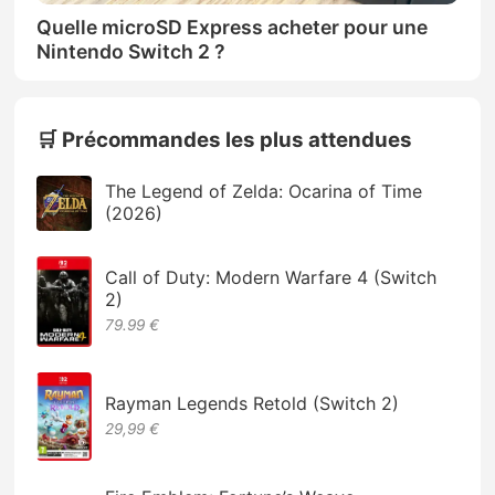
Quelle microSD Express acheter pour une
Nintendo Switch 2 ?
🛒 Précommandes les plus attendues
The Legend of Zelda: Ocarina of Time
(2026)
Call of Duty: Modern Warfare 4 (Switch
2)
79.99 €
Rayman Legends Retold (Switch 2)
29,99 €