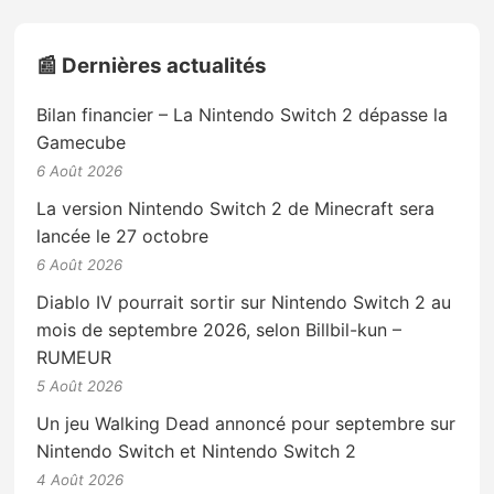
📰 Dernières actualités
Bilan financier – La Nintendo Switch 2 dépasse la
Gamecube
6 Août 2026
La version Nintendo Switch 2 de Minecraft sera
lancée le 27 octobre
6 Août 2026
Diablo IV pourrait sortir sur Nintendo Switch 2 au
mois de septembre 2026, selon Billbil-kun –
RUMEUR
5 Août 2026
Un jeu Walking Dead annoncé pour septembre sur
Nintendo Switch et Nintendo Switch 2
4 Août 2026