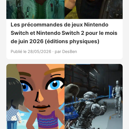
Les précommandes de jeux Nintendo
Switch et Nintendo Switch 2 pour le mois
de juin 2026 (éditions physiques)
Publié le 28/05/2026
·
par DesBen