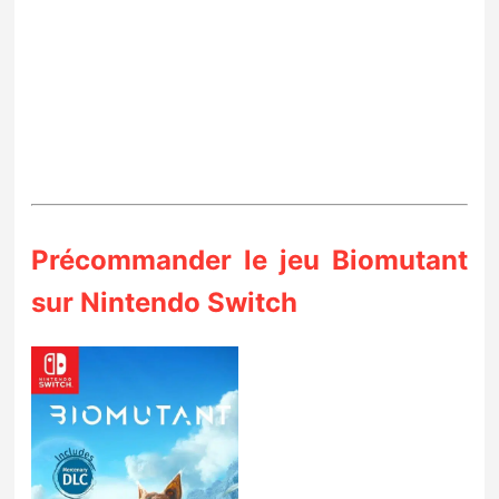
Précommander le jeu Biomutant
sur Nintendo Switch