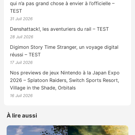
qui n’a pas grand chose à envier à l’officielle –
TEST
31 Juil 2026
Denshattack!, les aventuriers du rail – TEST
28 Juil 2026
Digimon Story Time Stranger, un voyage digital
réussi – TEST
17 Juil 2026
Nos previews de jeux Nintendo à la Japan Expo
2026 – Splatoon Raiders, Switch Sports Resort,
Village in the Shade, Orbitals
16 Juil 2026
À lire aussi