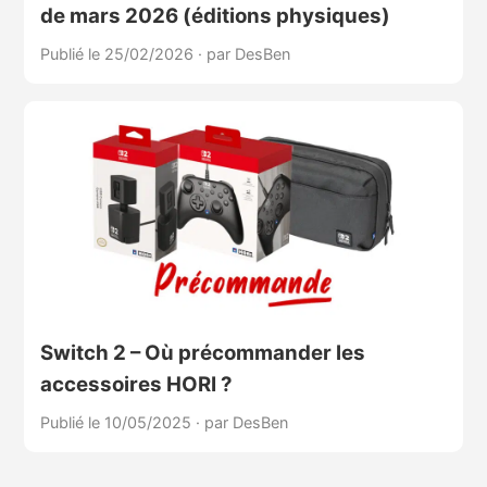
de mars 2026 (éditions physiques)
Publié le 25/02/2026
·
par DesBen
Switch 2 – Où précommander les
accessoires HORI ?
Publié le 10/05/2025
·
par DesBen