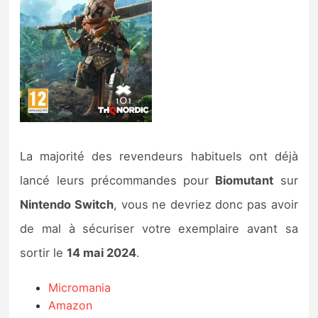
La majorité des revendeurs habituels ont déjà
lancé leurs précommandes pour
Biomutant
sur
Nintendo Switch
, vous ne devriez donc pas avoir
de mal à sécuriser votre exemplaire avant sa
sortir le
14 mai 2024
.
Micromania
Amazon