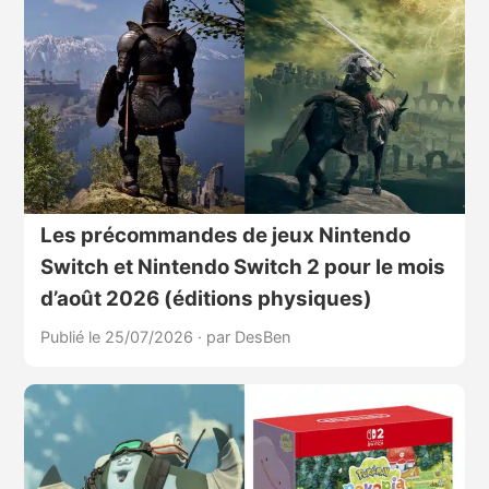
Les précommandes de jeux Nintendo
Switch et Nintendo Switch 2 pour le mois
d’août 2026 (éditions physiques)
Publié le 25/07/2026
·
par DesBen