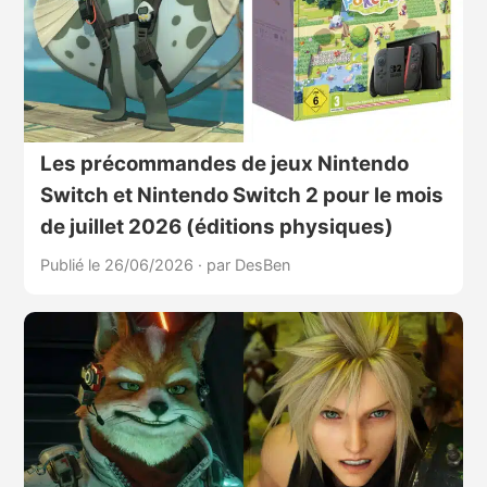
Les précommandes de jeux Nintendo
Switch et Nintendo Switch 2 pour le mois
de juillet 2026 (éditions physiques)
Publié le 26/06/2026
·
par DesBen