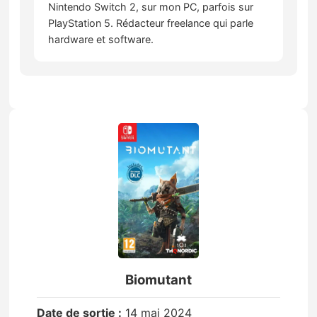
Nintendo Switch 2, sur mon PC, parfois sur
PlayStation 5. Rédacteur freelance qui parle
hardware et software.
Biomutant
Date de sortie :
14 mai 2024