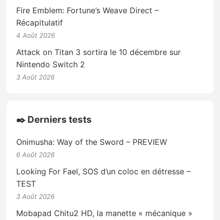
Fire Emblem: Fortune’s Weave Direct –
Récapitulatif
4 Août 2026
Attack on Titan 3 sortira le 10 décembre sur
Nintendo Switch 2
3 Août 2026
✒️ Derniers tests
Onimusha: Way of the Sword – PREVIEW
6 Août 2026
Looking For Fael, SOS d’un coloc en détresse –
TEST
3 Août 2026
Mobapad Chitu2 HD, la manette « mécanique »