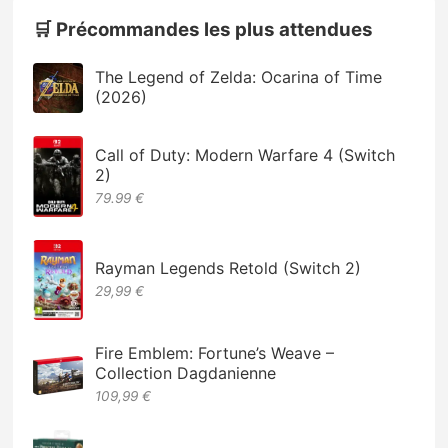
🛒 Précommandes les plus attendues
The Legend of Zelda: Ocarina of Time
(2026)
Call of Duty: Modern Warfare 4 (Switch
2)
79.99 €
Rayman Legends Retold (Switch 2)
29,99 €
Fire Emblem: Fortune’s Weave –
Collection Dagdanienne
109,99 €