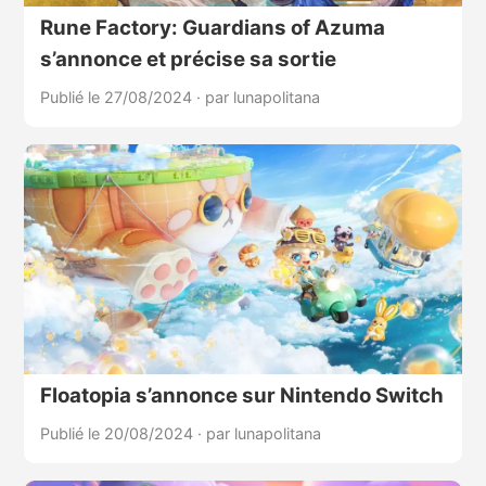
Rune Factory: Guardians of Azuma
s’annonce et précise sa sortie
Publié le 27/08/2024
·
par lunapolitana
Floatopia s’annonce sur Nintendo Switch
Publié le 20/08/2024
·
par lunapolitana