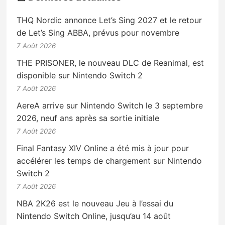
THQ Nordic annonce Let’s Sing 2027 et le retour
de Let’s Sing ABBA, prévus pour novembre
7 Août 2026
THE PRISONER, le nouveau DLC de Reanimal, est
disponible sur Nintendo Switch 2
7 Août 2026
AereA arrive sur Nintendo Switch le 3 septembre
2026, neuf ans après sa sortie initiale
7 Août 2026
Final Fantasy XIV Online a été mis à jour pour
accélérer les temps de chargement sur Nintendo
Switch 2
7 Août 2026
NBA 2K26 est le nouveau Jeu à l’essai du
Nintendo Switch Online, jusqu’au 14 août