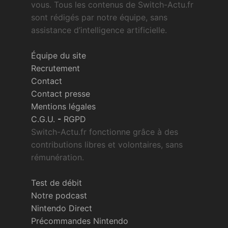
vous. Tous les contenus de Switch-Actu.fr
sont rédigés par notre équipe, sans
assistance d’intelligence artificielle.
Équipe du site
Recrutement
Contact
Contact presse
Mentions légales
C.G.U.
-
RGPD
Switch-Actu.fr fonctionne grâce à des
contributions libres et volontaires, sans
rémunération.
Test de débit
Notre podcast
Nintendo Direct
Précommandes Nintendo