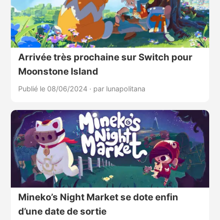
Arrivée très prochaine sur Switch pour
Moonstone Island
Publié le 08/06/2024
·
par lunapolitana
Mineko’s Night Market se dote enfin
d’une date de sortie