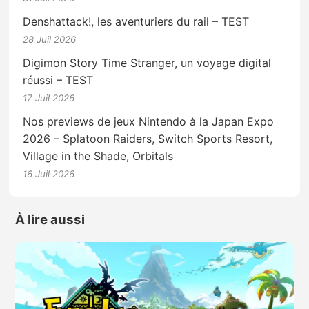
Denshattack!, les aventuriers du rail – TEST
28 Juil 2026
Digimon Story Time Stranger, un voyage digital
réussi – TEST
17 Juil 2026
Nos previews de jeux Nintendo à la Japan Expo
2026 – Splatoon Raiders, Switch Sports Resort,
Village in the Shade, Orbitals
16 Juil 2026
À lire aussi