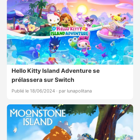
Hello Kitty Island Adventure se
prélassera sur Switch
Publié le 18/06/2024
·
par lunapolitana