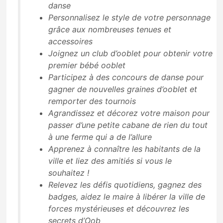
danse
Personnalisez le style de votre personnage
grâce aux nombreuses tenues et
accessoires
Joignez un club d’ooblet pour obtenir votre
premier bébé ooblet
Participez à des concours de danse pour
gagner de nouvelles graines d’ooblet et
remporter des tournois
Agrandissez et décorez votre maison pour
passer d’une petite cabane de rien du tout
à une ferme qui a de l’allure
Apprenez à connaître les habitants de la
ville et liez des amitiés si vous le
souhaitez !
Relevez les défis quotidiens, gagnez des
badges, aidez le maire à libérer la ville de
forces mystérieuses et découvrez les
secrets d’Oob