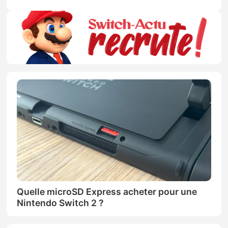
Quelle microSD Express acheter pour une
Nintendo Switch 2 ?