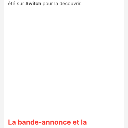
été sur
Switch
pour la découvrir.
La bande-annonce et la