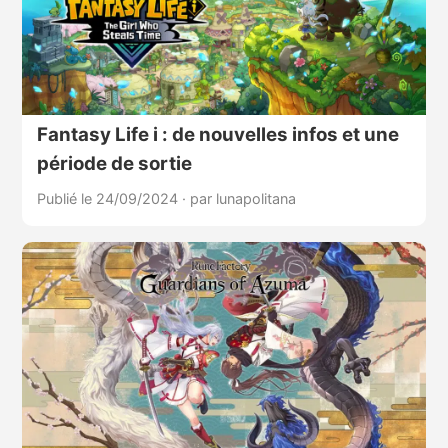
Fantasy Life i : de nouvelles infos et une
période de sortie
Publié le 24/09/2024
·
par lunapolitana