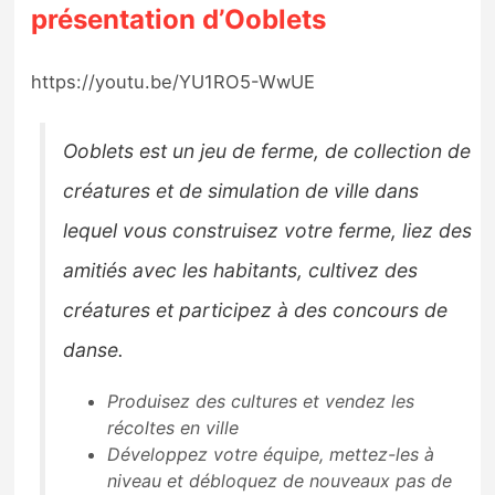
présentation d’Ooblets
https://youtu.be/YU1RO5-WwUE
Ooblets est un jeu de ferme, de collection de
créatures et de simulation de ville dans
lequel vous construisez votre ferme, liez des
amitiés avec les habitants, cultivez des
créatures et participez à des concours de
danse.
Produisez des cultures et vendez les
récoltes en ville
Développez votre équipe, mettez-les à
niveau et débloquez de nouveaux pas de