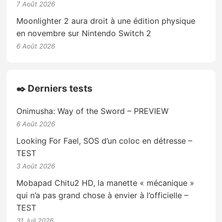
7 Août 2026
Moonlighter 2 aura droit à une édition physique
en novembre sur Nintendo Switch 2
6 Août 2026
✒️ Derniers tests
Onimusha: Way of the Sword – PREVIEW
6 Août 2026
Looking For Fael, SOS d’un coloc en détresse –
TEST
3 Août 2026
Mobapad Chitu2 HD, la manette « mécanique »
qui n’a pas grand chose à envier à l’officielle –
TEST
31 Juil 2026