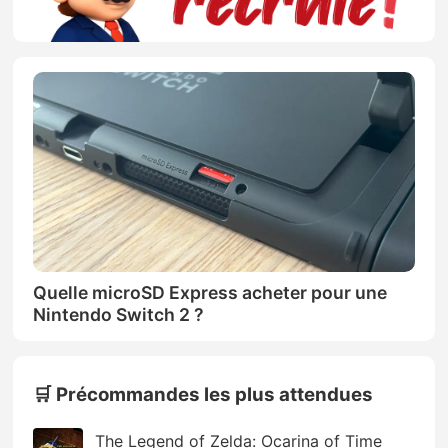
Quelle microSD Express acheter pour une
Nintendo Switch 2 ?
🛒 Précommandes les plus attendues
The Legend of Zelda: Ocarina of Time