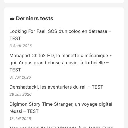
✒️ Derniers tests
Looking For Fael, SOS d’un coloc en détresse –
TEST
3 Août 2026
Mobapad Chitu2 HD, la manette « mécanique »
qui n’a pas grand chose à envier à l’officielle –
TEST
31 Juil 2026
Denshattack!, les aventuriers du rail – TEST
28 Juil 2026
Digimon Story Time Stranger, un voyage digital
réussi – TEST
17 Juil 2026