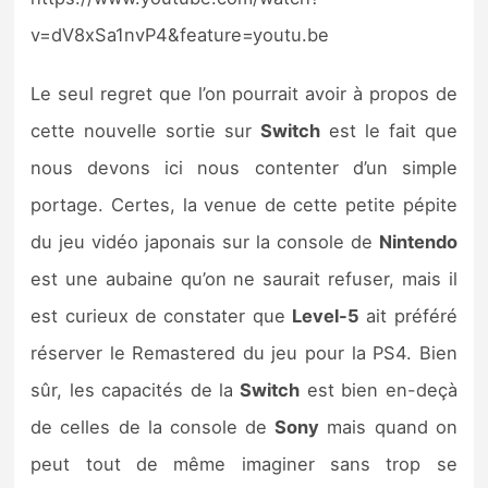
v=dV8xSa1nvP4&feature=youtu.be
Le seul regret que l’on pourrait avoir à propos de
cette nouvelle sortie sur
Switch
est le fait que
nous devons ici nous contenter d’un simple
portage. Certes, la venue de cette petite pépite
du jeu vidéo japonais sur la console de
Nintendo
est une aubaine qu’on ne saurait refuser, mais il
est curieux de constater que
Level-5
ait préféré
réserver le Remastered du jeu pour la PS4. Bien
sûr, les capacités de la
Switch
est bien en-deçà
de celles de la console de
Sony
mais quand on
peut tout de même imaginer sans trop se