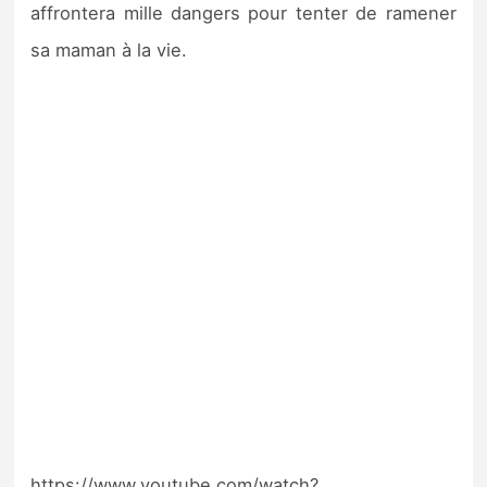
affrontera mille dangers pour tenter de ramener
sa maman à la vie.
https://www.youtube.com/watch?