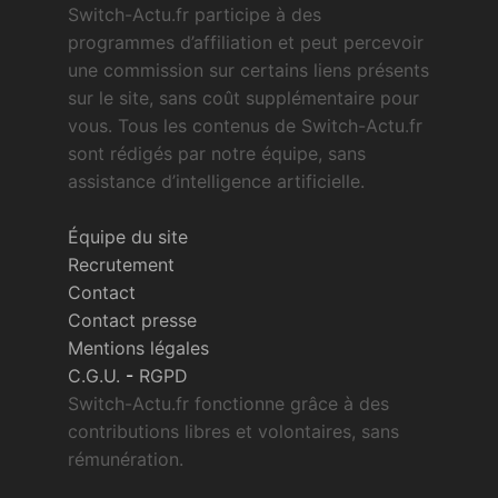
Switch-Actu.fr participe à des
programmes d’affiliation et peut percevoir
une commission sur certains liens présents
sur le site, sans coût supplémentaire pour
vous. Tous les contenus de Switch-Actu.fr
sont rédigés par notre équipe, sans
assistance d’intelligence artificielle.
Équipe du site
Recrutement
Contact
Contact presse
Mentions légales
C.G.U.
-
RGPD
Switch-Actu.fr fonctionne grâce à des
contributions libres et volontaires, sans
rémunération.