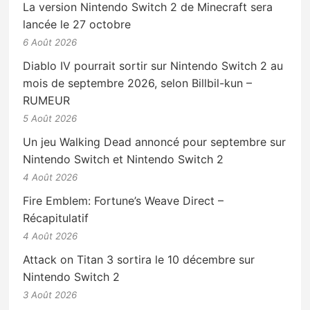
La version Nintendo Switch 2 de Minecraft sera
lancée le 27 octobre
6 Août 2026
Diablo IV pourrait sortir sur Nintendo Switch 2 au
mois de septembre 2026, selon Billbil-kun –
RUMEUR
5 Août 2026
Un jeu Walking Dead annoncé pour septembre sur
Nintendo Switch et Nintendo Switch 2
4 Août 2026
Fire Emblem: Fortune’s Weave Direct –
Récapitulatif
4 Août 2026
Attack on Titan 3 sortira le 10 décembre sur
Nintendo Switch 2
3 Août 2026