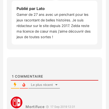
Publié par
Lato
Gamer de 27 ans avec un penchant pour les
jeux racontant de belles histoires. Je suis
rédacteur sur le site depuis 2017. Zelda reste
ma licence de cœur mais j'aime découvrir des
jeux de toutes sortes !
1
COMMENTAIRE
Le plus récent
Mortifuce
17 Sep 2019 12:31