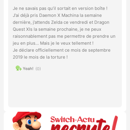
Je ne savais pas qu’il sortait en version boîte !
J’ai déjà pris Daemon X Machina la semaine
dernière, j’attends Zelda ce vendredi et Dragon
Quest XIs la semaine prochaine, je ne peux
raisonnablement pas me permettre de prendre un
jeu en plus… Mais je le veux tellement !
Je déclare officiellement ce mois de septembre
2019 le mois de la torture !
0