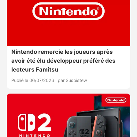
Nintendo remercie les joueurs après
avoir été élu développeur préféré des
lecteurs Famitsu
Publié le 06/07/2026
·
par Suspistew