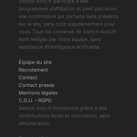
Switch-Actu.fr participe à des
programmes d’affiliation et peut percevoir
une commission sur certains liens présents
sur le site, sans coût supplémentaire pour
vous. Tous les contenus de Switch-Actu.fr
sont rédigés par notre équipe, sans
assistance d’intelligence artificielle.
Équipe du site
Recrutement
Contact
Contact presse
Mentions légales
C.G.U.
-
RGPD
Switch-Actu.fr fonctionne grâce à des
contributions libres et volontaires, sans
rémunération.