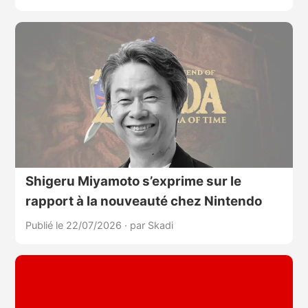
Shigeru Miyamoto s’exprime sur le
rapport à la nouveauté chez Nintendo
Publié le 22/07/2026
·
par Skadi