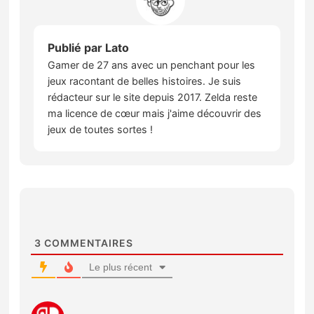
Publié par
Lato
Gamer de 27 ans avec un penchant pour les
jeux racontant de belles histoires. Je suis
rédacteur sur le site depuis 2017. Zelda reste
ma licence de cœur mais j'aime découvrir des
jeux de toutes sortes !
3
COMMENTAIRES
Le plus récent