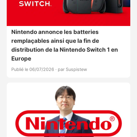
Nintendo annonce les batteries
remplaçables ainsi que la fin de
distribution de la Nintendo Switch 1 en
Europe
Publié le 06/07/2026
·
par Suspistew