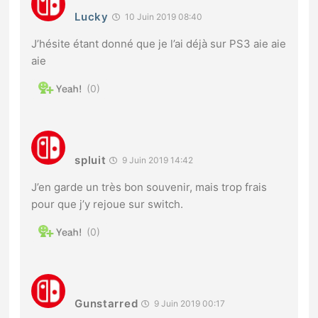
Lucky
10 Juin 2019 08:40
J’hésite étant donné que je l’ai déjà sur PS3 aie aie
aie
0
spluit
9 Juin 2019 14:42
J’en garde un très bon souvenir, mais trop frais
pour que j’y rejoue sur switch.
0
Gunstarred
9 Juin 2019 00:17