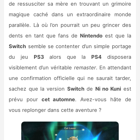
de ressusciter sa mère en trouvant un grimoire
magique caché dans un extraordinaire monde
parallèle. Là où l’on pourrait un peu grincer des
dents en tant que fans de
Nintendo
est que la
Switch
semble se contenter d’un simple portage
du jeu
PS3
alors que la
PS4
disposera
visiblement d’un véritable
remaster
. En attendant
une confirmation officielle qui ne saurait tarder,
sachez que la version
Switch
de
Ni no Kuni
est
prévu pour
cet automne
. Avez-vous hâte de
vous replonger dans cette aventure ?