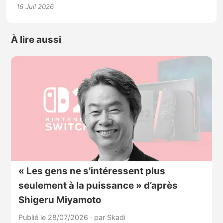
16 Juil 2026
À lire aussi
« Les gens ne s’intéressent plus
seulement à la puissance » d’après
Shigeru Miyamoto
Publié le 28/07/2026
·
par Skadi