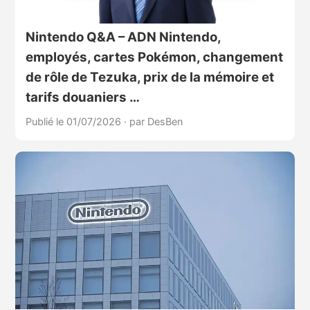
Nintendo Q&A – ADN Nintendo,
employés, cartes Pokémon, changement
de rôle de Tezuka, prix de la mémoire et
tarifs douaniers …
Publié le 01/07/2026
·
par DesBen