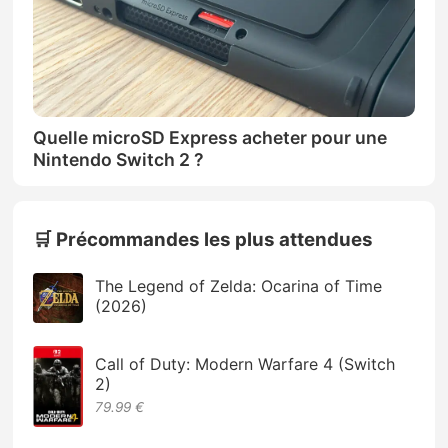
Quelle microSD Express acheter pour une
Nintendo Switch 2 ?
🛒 Précommandes les plus attendues
The Legend of Zelda: Ocarina of Time
(2026)
Call of Duty: Modern Warfare 4 (Switch
2)
79.99 €