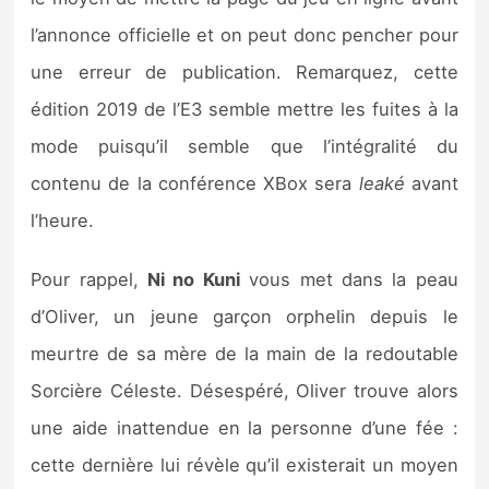
l’annonce officielle et on peut donc pencher pour
une erreur de publication. Remarquez, cette
édition 2019 de l’E3 semble mettre les fuites à la
mode puisqu’il semble que l’intégralité du
contenu de la conférence XBox sera
leaké
avant
l’heure.
Pour rappel,
Ni no Kuni
vous met dans la peau
d’Oliver, un jeune garçon orphelin depuis le
meurtre de sa mère de la main de la redoutable
Sorcière Céleste. Désespéré, Oliver trouve alors
une aide inattendue en la personne d’une fée :
cette dernière lui révèle qu’il existerait un moyen