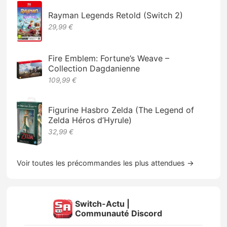
Rayman Legends Retold (Switch 2)
29,99 €
Fire Emblem: Fortune’s Weave –
Collection Dagdanienne
109,99 €
Figurine Hasbro Zelda (The Legend of
Zelda Héros d’Hyrule)
32,99 €
Voir toutes les précommandes les plus attendues →
Switch-Actu |
Communauté Discord