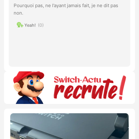
Pourquoi pas, ne l’ayant jamais fait, je ne dit pas
non.
0