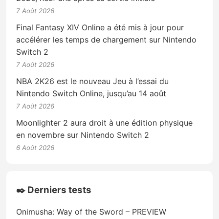
7 Août 2026
Final Fantasy XIV Online a été mis à jour pour
accélérer les temps de chargement sur Nintendo
Switch 2
7 Août 2026
NBA 2K26 est le nouveau Jeu à l’essai du
Nintendo Switch Online, jusqu’au 14 août
7 Août 2026
Moonlighter 2 aura droit à une édition physique
en novembre sur Nintendo Switch 2
6 Août 2026
✒️ Derniers tests
Onimusha: Way of the Sword – PREVIEW