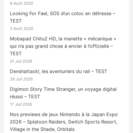
6 Août 2026
Looking For Fael, SOS d’un coloc en détresse –
TEST
3 Août 2026
Mobapad Chitu2 HD, la manette « mécanique »
qui n’a pas grand chose à envier à l’officielle –
TEST
31 Juil 2026
Denshattack!, les aventuriers du rail – TEST
28 Juil 2026
Digimon Story Time Stranger, un voyage digital
réussi – TEST
17 Juil 2026
Nos previews de jeux Nintendo à la Japan Expo
2026 – Splatoon Raiders, Switch Sports Resort,
Village in the Shade, Orbitals