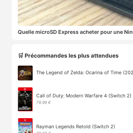
Quelle microSD Express acheter pour une Nin
🛒 Précommandes les plus attendues
The Legend of Zelda: Ocarina of Time (20
Call of Duty: Modern Warfare 4 (Switch 2)
79.99 €
Rayman Legends Retold (Switch 2)