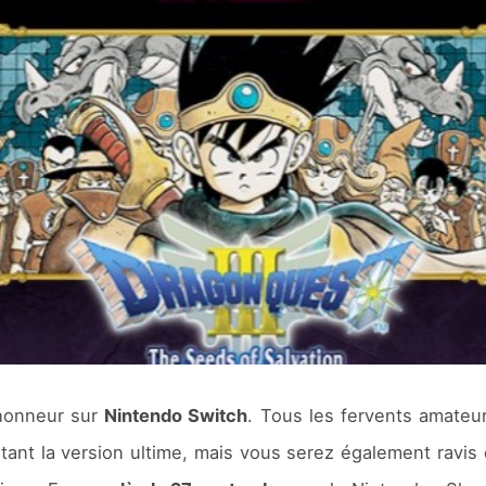
’honneur sur
Nintendo Switch
. Tous les fervents amateu
 la version ultime, mais vous serez également ravis de 