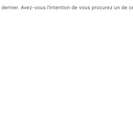
et dernier. Avez-vous l’intention de vous procurez un de c