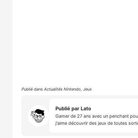
Publié dans
Actualités Nintendo
,
Jeux
Publié par
Lato
Gamer de 27 ans avec un penchant pour l
j'aime découvrir des jeux de toutes sort