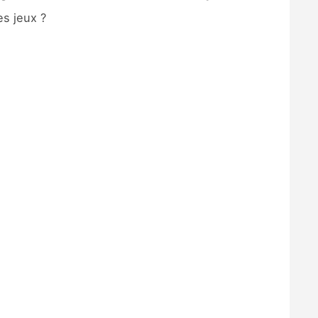
es jeux ?