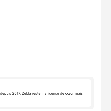
e depuis 2017. Zelda reste ma licence de cœur mais