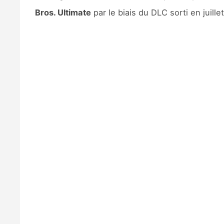
Bros. Ultimate
par le biais du DLC sorti en juill