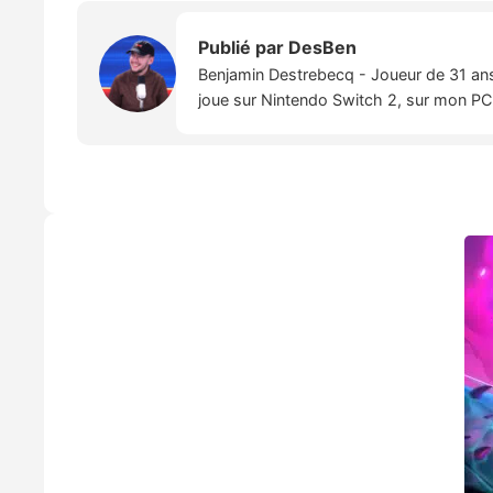
Publié par
DesBen
Benjamin Destrebecq - Joueur de 31 ans,
joue sur Nintendo Switch 2, sur mon PC,