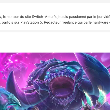
 fondateur du site Switch-Actu.fr, je suis passionné par le jeu-vi
 parfois sur PlayStation 5. Rédacteur freelance qui parle hardware 