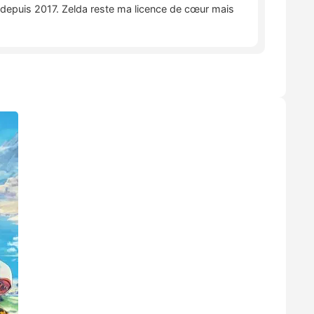
e depuis 2017. Zelda reste ma licence de cœur mais