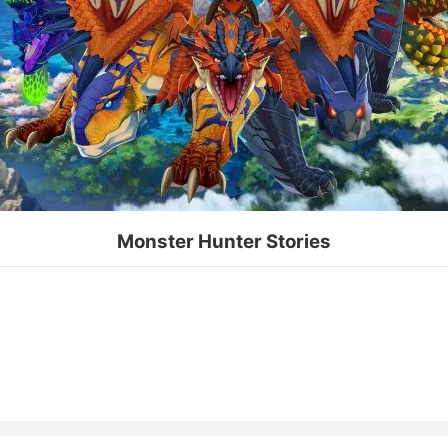
Monster Hunter Stories