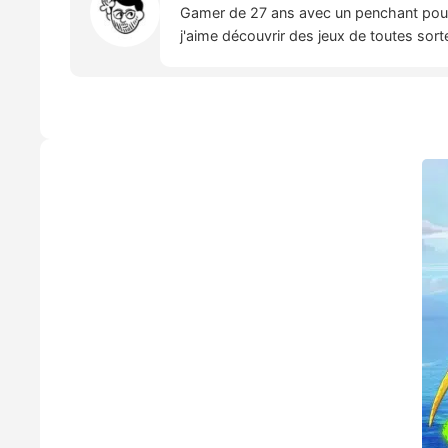
Gamer de 27 ans avec un penchant pour l
j'aime découvrir des jeux de toutes sort