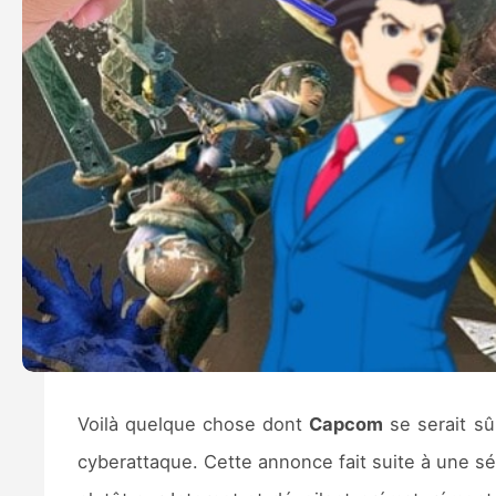
Voilà quelque chose dont
Capcom
se serait sû
cyberattaque. Cette annonce fait suite à une sér