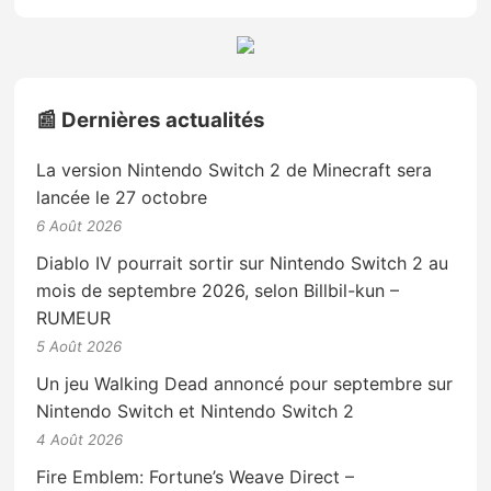
📰 Dernières actualités
La version Nintendo Switch 2 de Minecraft sera
lancée le 27 octobre
6 Août 2026
Diablo IV pourrait sortir sur Nintendo Switch 2 au
mois de septembre 2026, selon Billbil-kun –
RUMEUR
5 Août 2026
Un jeu Walking Dead annoncé pour septembre sur
Nintendo Switch et Nintendo Switch 2
4 Août 2026
Fire Emblem: Fortune’s Weave Direct –