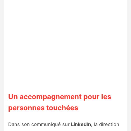
Un accompagnement pour les
personnes touchées
Dans son communiqué sur
LinkedIn
, la direction