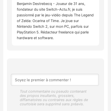
Benjamin Destrebecq - Joueur de 31 ans,
fondateur du site Switch-Actu.fr, je suis
passionné par le jeu-vidéo depuis The Legend
of Zelda: Ocarina of Time. Je joue sur
Nintendo Switch 2, sur mon PC, parfois sur
PlayStation 5. Rédacteur freelance qui parle
hardware et software.