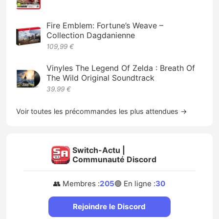
Fire Emblem: Fortune’s Weave –
Collection Dagdanienne
109,99 €
Vinyles The Legend Of Zelda : Breath Of
The Wild Original Soundtrack
39.99 €
Voir toutes les précommandes les plus attendues →
Switch-Actu |
Communauté Discord
👥 Membres :
205
🟢 En ligne :
30
Rejoindre le Discord