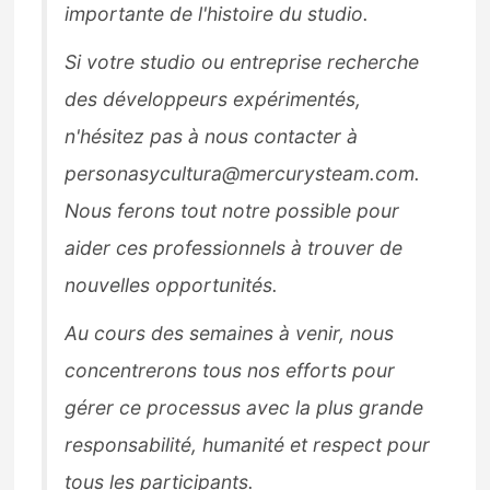
importante de l'histoire du studio.
Si votre studio ou entreprise recherche
des développeurs expérimentés,
n'hésitez pas à nous contacter à
personasycultura@mercurysteam.com.
Nous ferons tout notre possible pour
aider ces professionnels à trouver de
nouvelles opportunités.
Au cours des semaines à venir, nous
concentrerons tous nos efforts pour
gérer ce processus avec la plus grande
responsabilité, humanité et respect pour
tous les participants.