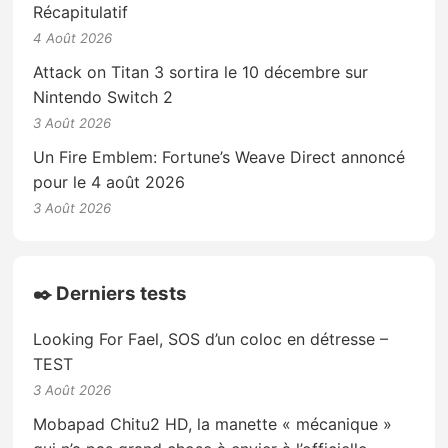
Récapitulatif
4 Août 2026
Attack on Titan 3 sortira le 10 décembre sur
Nintendo Switch 2
3 Août 2026
Un Fire Emblem: Fortune’s Weave Direct annoncé
pour le 4 août 2026
3 Août 2026
✒️ Derniers tests
Looking For Fael, SOS d’un coloc en détresse –
TEST
3 Août 2026
Mobapad Chitu2 HD, la manette « mécanique »