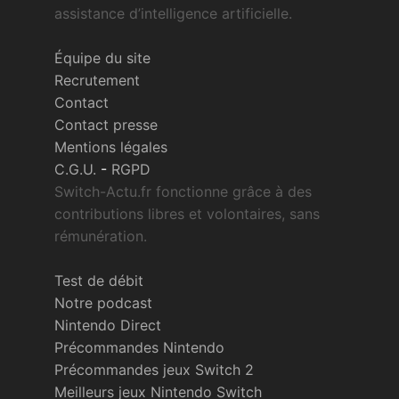
assistance d’intelligence artificielle.
Équipe du site
Recrutement
Contact
Contact presse
Mentions légales
C.G.U.
-
RGPD
Switch-Actu.fr fonctionne grâce à des
contributions libres et volontaires, sans
rémunération.
Test de débit
Notre podcast
Nintendo Direct
Précommandes Nintendo
Précommandes jeux Switch 2
Meilleurs jeux Nintendo Switch