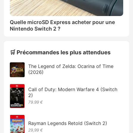
Quelle microSD Express acheter pour une
Nintendo Switch 2 ?
🛒 Précommandes les plus attendues
The Legend of Zelda: Ocarina of Time
(2026)
Call of Duty: Modern Warfare 4 (Switch
2)
79.99 €
Rayman Legends Retold (Switch 2)
29,99 €