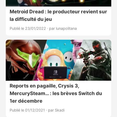
Metroid Dread : le producteur revient sur
la difficulté du jeu
Publié le 23/01/2022
·
par lunapolitana
Reports en pagaille, Crysis 3,
MercurySteam… : les brèves Switch du
1er décembre
Publié le 01/12/2021
·
par Skadi