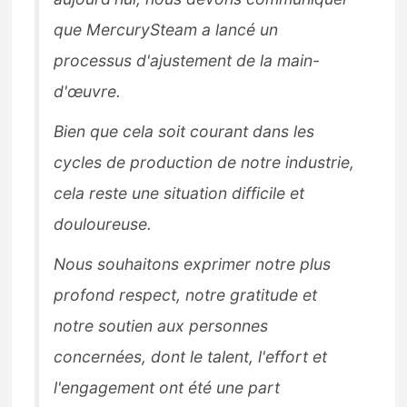
que MercurySteam a lancé un
processus d'ajustement de la main-
d'œuvre.
Bien que cela soit courant dans les
cycles de production de notre industrie,
cela reste une situation difficile et
douloureuse.
Nous souhaitons exprimer notre plus
profond respect, notre gratitude et
notre soutien aux personnes
concernées, dont le talent, l'effort et
l'engagement ont été une part