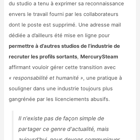
du studio a tenu à exprimer sa reconnaissance
envers le travail fourni par les collaborateurs
dont le poste est supprimé. Une adresse mail
dédiée a d’ailleurs été mise en ligne pour
permettre à d’autres studios de l’industrie de
recruter les profils sortants
,
MercurySteam
affirmant vouloir gérer cette transition avec
« responsabilité et humanité »
, une pratique à
souligner dans une industrie toujours plus
gangrénée par les licenciements abusifs.
Il n'existe pas de façon simple de
partager ce genre d'actualité, mais
aujourd'hui, nous devons communiquer