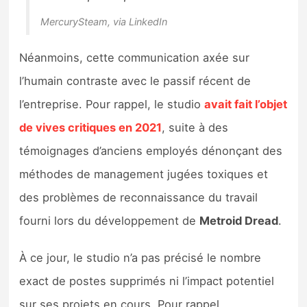
MercurySteam, via LinkedIn
Néanmoins, cette communication axée sur
l’humain contraste avec le passif récent de
l’entreprise. Pour rappel, le studio
avait fait l’objet
de vives critiques en 2021
, suite à des
témoignages d’anciens employés dénonçant des
méthodes de management jugées toxiques et
des problèmes de reconnaissance du travail
fourni lors du développement de
Metroid Dread
.
À ce jour, le studio n’a pas précisé le nombre
exact de postes supprimés ni l’impact potentiel
sur ses projets en cours. Pour rappel,