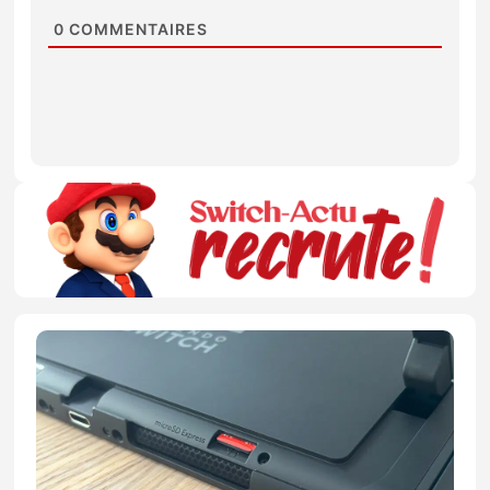
0
COMMENTAIRES