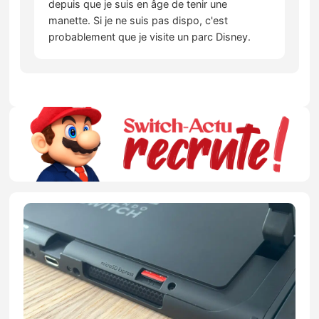
depuis que je suis en âge de tenir une
manette. Si je ne suis pas dispo, c'est
probablement que je visite un parc Disney.