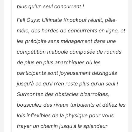
plus qu'un seul concurrent !
Fall Guys: Ultimate Knockout réunit, pêle-
mêle, des hordes de concurrents en ligne, et
les précipite sans ménagement dans une
compétition maboule composée de rounds
de plus en plus anarchiques où les
participants sont joyeusement dézingués
jusqu'à ce qu'il n'en reste plus qu'un seul !
Surmontez des obstacles bizarroïdes,
bousculez des rivaux turbulents et défiez les
lois inflexibles de la physique pour vous
frayer un chemin jusqu'à la splendeur