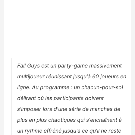
Fall Guys est un party-game massivement
multijoueur réunissant jusqu'à 60 joueurs en
ligne. Au programme : un chacun-pour-soi
délirant où les participants doivent
s'imposer lors d'une série de manches de
plus en plus chaotiques qui s'enchaînent à
un rythme effréné jusqu'à ce qu'il ne reste