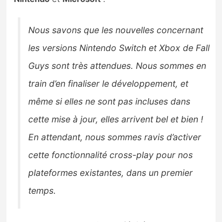
Sorties de jeux
Nous savons que les nouvelles concernant
Bons plans
les versions Nintendo Switch et Xbox de Fall
Guys sont très attendues. Nous sommes en
Guides
train d’en finaliser le développement, et
même si elles ne sont pas incluses dans
cette mise à jour, elles arrivent bel et bien !
En attendant, nous sommes ravis d’activer
cette fonctionnalité cross-play pour nos
plateformes existantes, dans un premier
temps.