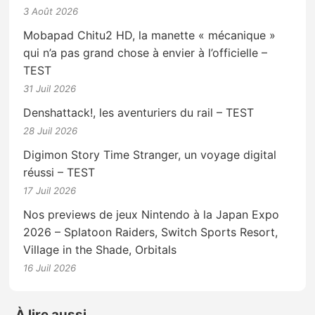
3 Août 2026
Mobapad Chitu2 HD, la manette « mécanique »
qui n’a pas grand chose à envier à l’officielle –
TEST
31 Juil 2026
Denshattack!, les aventuriers du rail – TEST
28 Juil 2026
Digimon Story Time Stranger, un voyage digital
réussi – TEST
17 Juil 2026
Nos previews de jeux Nintendo à la Japan Expo
2026 – Splatoon Raiders, Switch Sports Resort,
Village in the Shade, Orbitals
16 Juil 2026
À lire aussi