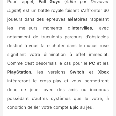
Pour rappel,
Fall Guys
(
édité par Devolver
Digital
) est un battle royale faisant s'affronter 60
joueurs dans des épreuves aléatoires rappelant
les meilleurs moments d'
Intervilles
, avec
notamment de truculents parcours d'obstacles
destiné à vous faire chuter dans le mucus rose
signifiant votre élimination à effet immédiat.
Comme c’est désormais le cas pour le
PC
et les
PlayStation
, les versions
Switch
et
Xbox
intégreront le cross-play et vous permettront
donc de jouer avec des amis ou inconnus
possédant d’autres systèmes que le vôtre, à
condition de lier votre compte
Epic
au jeu.