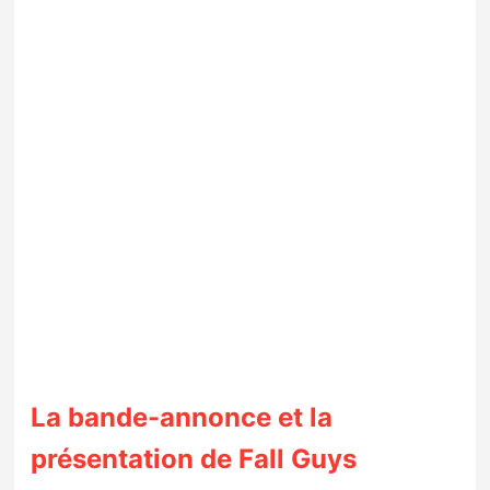
La bande-annonce et la
présentation de Fall Guys