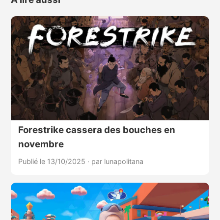
Forestrike cassera des bouches en
novembre
Publié le 13/10/2025
·
par lunapolitana