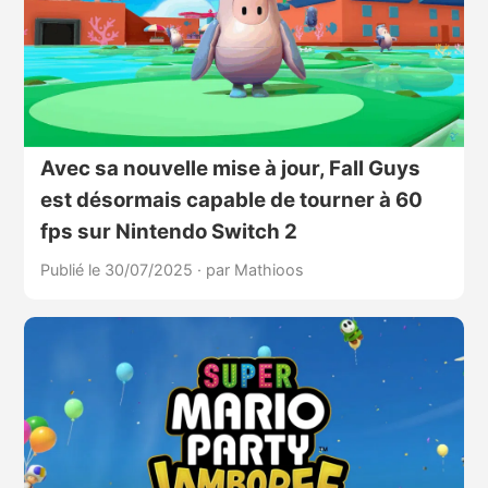
Avec sa nouvelle mise à jour, Fall Guys
est désormais capable de tourner à 60
fps sur Nintendo Switch 2
Publié le 30/07/2025
·
par Mathioos