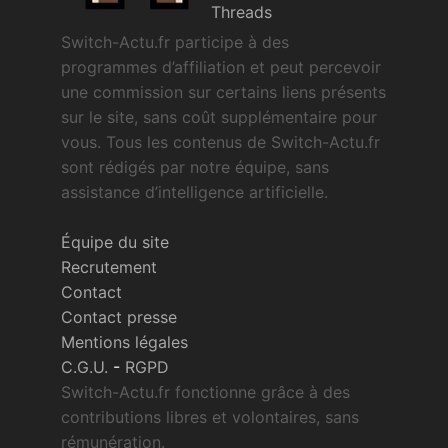
Threads
Switch-Actu.fr participe à des
programmes d’affiliation et peut percevoir
une commission sur certains liens présents
sur le site, sans coût supplémentaire pour
vous. Tous les contenus de Switch-Actu.fr
sont rédigés par notre équipe, sans
assistance d’intelligence artificielle.
Équipe du site
Recrutement
Contact
Contact presse
Mentions légales
C.G.U.
-
RGPD
Switch-Actu.fr fonctionne grâce à des
contributions libres et volontaires, sans
rémunération.