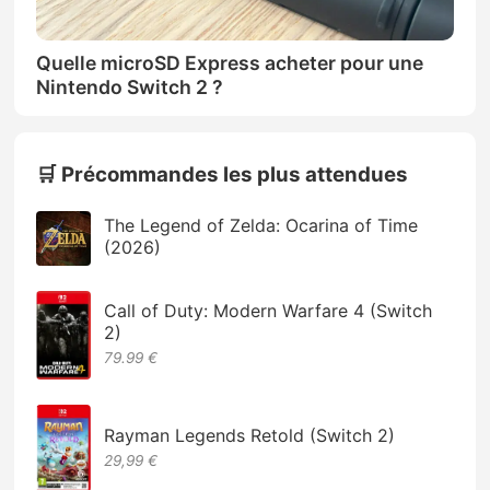
Quelle microSD Express acheter pour une
Nintendo Switch 2 ?
🛒 Précommandes les plus attendues
The Legend of Zelda: Ocarina of Time
(2026)
Call of Duty: Modern Warfare 4 (Switch
2)
79.99 €
Rayman Legends Retold (Switch 2)
29,99 €