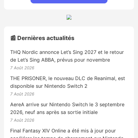
📰 Dernières actualités
THQ Nordic annonce Let’s Sing 2027 et le retour
de Let’s Sing ABBA, prévus pour novembre
7 Août 2026
THE PRISONER, le nouveau DLC de Reanimal, est
disponible sur Nintendo Switch 2
7 Août 2026
AereA arrive sur Nintendo Switch le 3 septembre
2026, neuf ans après sa sortie initiale
7 Août 2026
Final Fantasy XIV Online a été mis à jour pour