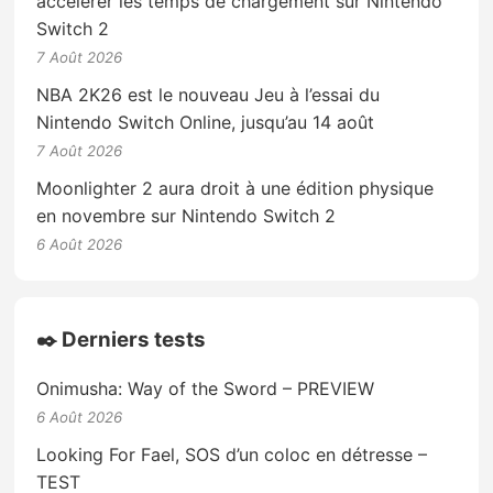
accélérer les temps de chargement sur Nintendo
Switch 2
7 Août 2026
NBA 2K26 est le nouveau Jeu à l’essai du
Nintendo Switch Online, jusqu’au 14 août
7 Août 2026
Moonlighter 2 aura droit à une édition physique
en novembre sur Nintendo Switch 2
6 Août 2026
✒️ Derniers tests
Onimusha: Way of the Sword – PREVIEW
6 Août 2026
Looking For Fael, SOS d’un coloc en détresse –
TEST