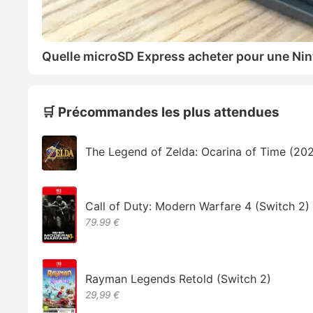
Quelle microSD Express acheter pour une Nin
🛒 Précommandes les plus attendues
The Legend of Zelda: Ocarina of Time (20
Call of Duty: Modern Warfare 4 (Switch 2)
79.99 €
Rayman Legends Retold (Switch 2)
29,99 €