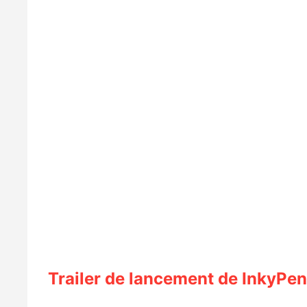
Trailer de lancement de InkyPen