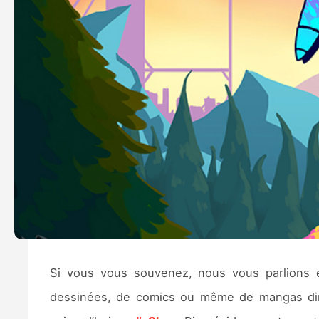
Si vous vous souvenez, nous vous parlions
dessinées, de comics ou même de mangas dir