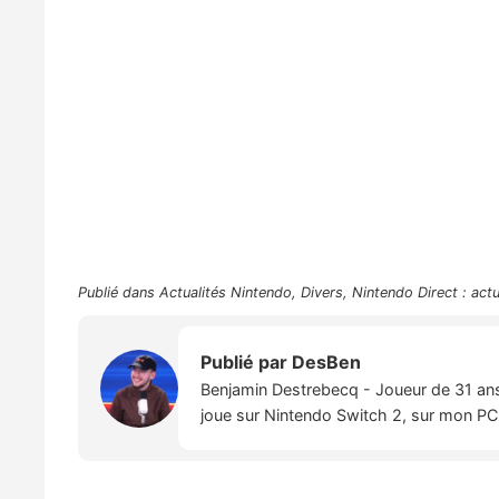
Publié dans
Actualités Nintendo
,
Divers
,
Nintendo Direct : act
Publié par
DesBen
Benjamin Destrebecq - Joueur de 31 ans,
joue sur Nintendo Switch 2, sur mon PC,