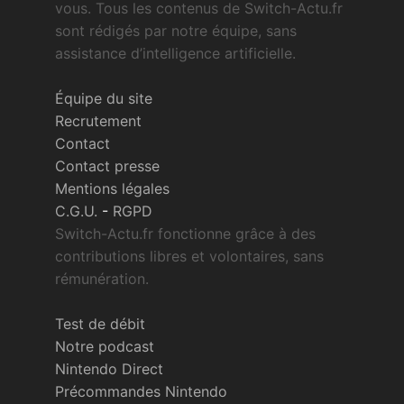
vous. Tous les contenus de Switch-Actu.fr
sont rédigés par notre équipe, sans
assistance d’intelligence artificielle.
Équipe du site
Recrutement
Contact
Contact presse
Mentions légales
C.G.U.
-
RGPD
Switch-Actu.fr fonctionne grâce à des
contributions libres et volontaires, sans
rémunération.
Test de débit
Notre podcast
Nintendo Direct
Précommandes Nintendo