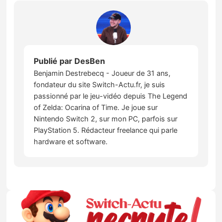
Publié par
DesBen
Benjamin Destrebecq - Joueur de 31 ans,
fondateur du site Switch-Actu.fr, je suis
passionné par le jeu-vidéo depuis The Legend
of Zelda: Ocarina of Time. Je joue sur
Nintendo Switch 2, sur mon PC, parfois sur
PlayStation 5. Rédacteur freelance qui parle
hardware et software.