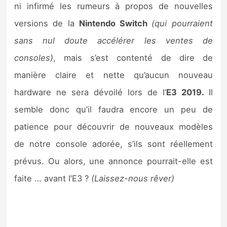
ni infirmé les rumeurs à propos de nouvelles
versions de la
Nintendo Switch
(qui pourraient
sans nul doute accélérer les ventes de
consoles)
, mais s’est contenté de dire de
manière claire et nette qu’aucun nouveau
hardware ne sera dévoilé lors de l’
E3 2019.
Il
semble donc qu’il faudra encore un peu de
patience pour découvrir de nouveaux modèles
de notre console adorée, s’ils sont réellement
prévus. Ou alors, une annonce pourrait-elle est
faite … avant l’E3 ?
(Laissez-nous rêver)