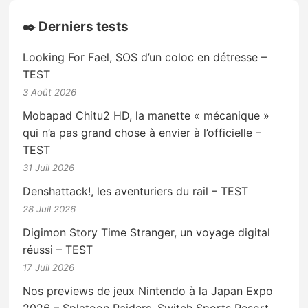
✒️ Derniers tests
Looking For Fael, SOS d’un coloc en détresse –
TEST
3 Août 2026
Mobapad Chitu2 HD, la manette « mécanique »
qui n’a pas grand chose à envier à l’officielle –
TEST
31 Juil 2026
Denshattack!, les aventuriers du rail – TEST
28 Juil 2026
Digimon Story Time Stranger, un voyage digital
réussi – TEST
17 Juil 2026
Nos previews de jeux Nintendo à la Japan Expo