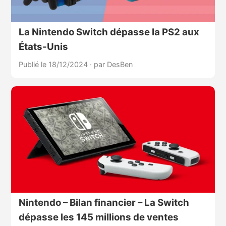
La Nintendo Switch dépasse la PS2 aux
États-Unis
Publié le 18/12/2024
·
par DesBen
Nintendo – Bilan financier – La Switch
dépasse les 145 millions de ventes