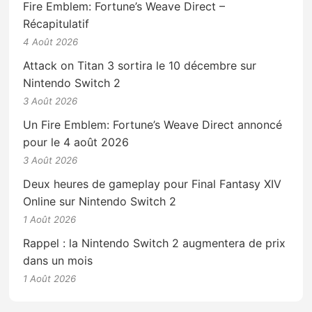
Fire Emblem: Fortune’s Weave Direct –
Récapitulatif
4 Août 2026
Attack on Titan 3 sortira le 10 décembre sur
Nintendo Switch 2
3 Août 2026
Un Fire Emblem: Fortune’s Weave Direct annoncé
pour le 4 août 2026
3 Août 2026
Deux heures de gameplay pour Final Fantasy XIV
Online sur Nintendo Switch 2
1 Août 2026
Rappel : la Nintendo Switch 2 augmentera de prix
dans un mois
1 Août 2026