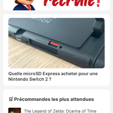
Quelle microSD Express acheter pour une
Nintendo Switch 2 ?
🛒 Précommandes les plus attendues
The Legend of Zelda: Ocarina of Time