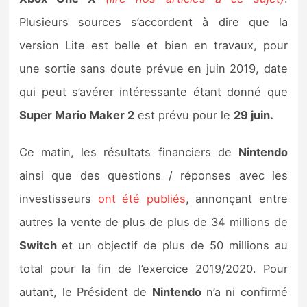
Sorties de jeux
Plusieurs sources s’accordent à dire que la
version Lite est belle et bien en travaux, pour
Bons plans
une sortie sans doute prévue en juin 2019, date
qui peut s’avérer intéressante étant donné que
Guides
Super Mario Maker 2
est prévu pour le
29 juin.
Ce matin, les résultats financiers de
Nintendo
ainsi que des questions / réponses avec les
investisseurs
ont été publiés
, annonçant entre
autres la vente de plus de plus de 34 millions de
Switch
et un objectif de plus de 50 millions au
total pour la fin de l’exercice 2019/2020. Pour
autant, le Président de
Nintendo
n’a ni confirmé