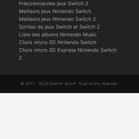
Précommandes jeux Switch 2
Meilleurs jeux Nintendo Switch
Meilleurs jeux Nintendo Switch 2
Sorties de jeux Switch et Switch 2
Liste des albums Nintendo Music
Choix micro SD Nintendo Switch
Choix micro SD Express Nintendo Switch
2
© 2017 - 2026 Switch-Actu®. Tous droits réservés.