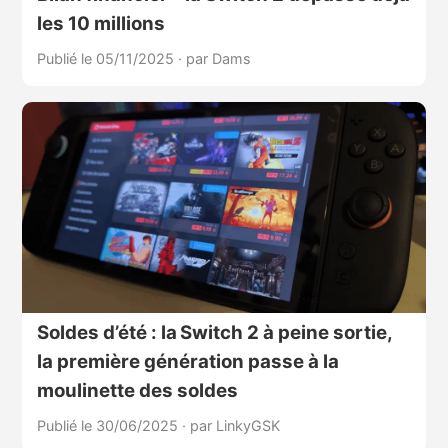
les 10 millions
Publié le 05/11/2025
·
par Dams
Soldes d’été : la Switch 2 à peine sortie,
la première génération passe à la
moulinette des soldes
Publié le 30/06/2025
·
par LinkyGSK