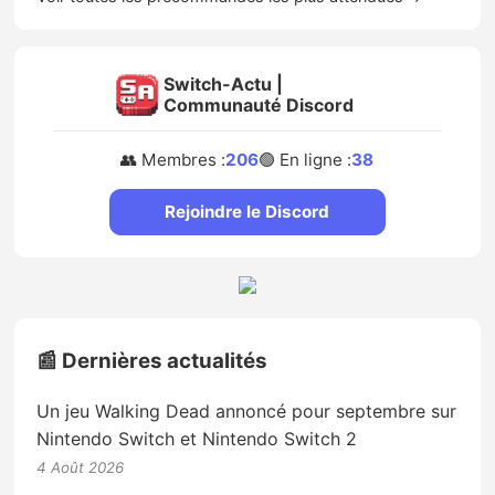
Switch-Actu |
Communauté Discord
👥 Membres :
206
🟢 En ligne :
38
Rejoindre le Discord
📰 Dernières actualités
Un jeu Walking Dead annoncé pour septembre sur
Nintendo Switch et Nintendo Switch 2
4 Août 2026