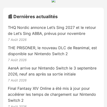
📰 Dernières actualités
THQ Nordic annonce Let’s Sing 2027 et le retour
de Let’s Sing ABBA, prévus pour novembre
7 Août 2026
THE PRISONER, le nouveau DLC de Reanimal, est
disponible sur Nintendo Switch 2
7 Août 2026
AereA arrive sur Nintendo Switch le 3 septembre
2026, neuf ans après sa sortie initiale
7 Août 2026
Final Fantasy XIV Online a été mis à jour pour
accélérer les temps de chargement sur Nintendo
Switch 2
7 Août 2026