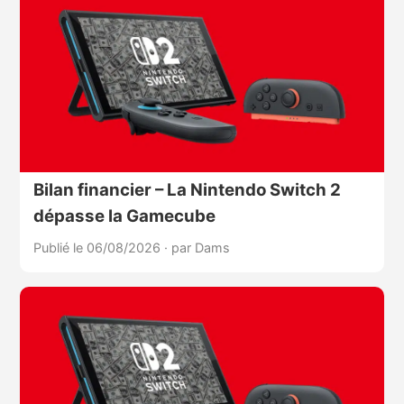
Bilan financier – La Nintendo Switch 2
dépasse la Gamecube
Publié le 06/08/2026
·
par Dams