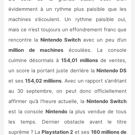
évidemment à un rythme plus paisible que les
machines s’écoulent. Un rythme paisible oui,
mais ce n’est toujours un effondrement franc que
rencontre la
Nintendo Switch
avec un peu d’un
million de machines
écoulées. La console
culmine désormais à
154,01 millions
de ventes,
un score la portant juste derrière la
Nintendo DS
et ses
154,02 millions
. Avec un rapport s’arrêtant
au 30 septembre, on peut donc officiellement
affirmer qu’à l’heure actuelle, la
Nintendo Switch
est la console
Nintendo
la plus vendue de tous
les temps. Dernier obstacle avant le titre
suprême ? La
Playstation 2
et ses
160 millions de