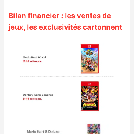
Bilan financier : les ventes de
jeux, les exclusivités cartonnent