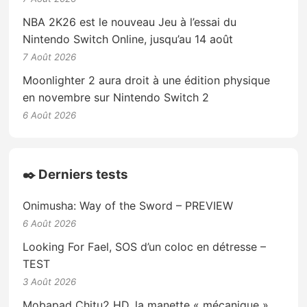
NBA 2K26 est le nouveau Jeu à l’essai du
Nintendo Switch Online, jusqu’au 14 août
7 Août 2026
Moonlighter 2 aura droit à une édition physique
en novembre sur Nintendo Switch 2
6 Août 2026
✒️ Derniers tests
Onimusha: Way of the Sword – PREVIEW
6 Août 2026
Looking For Fael, SOS d’un coloc en détresse –
TEST
3 Août 2026
Mobapad Chitu2 HD, la manette « mécanique »