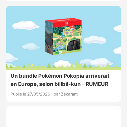
Un bundle Pokémon Pokopia arriverait
en Europe, selon billbil-kun – RUMEUR
Publié le 27/05/2026
·
par Zekarant