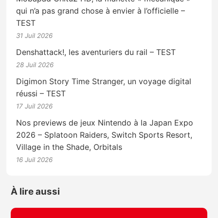
qui n’a pas grand chose à envier à l’officielle –
TEST
31 Juil 2026
Denshattack!, les aventuriers du rail – TEST
28 Juil 2026
Digimon Story Time Stranger, un voyage digital
réussi – TEST
17 Juil 2026
Nos previews de jeux Nintendo à la Japan Expo
2026 – Splatoon Raiders, Switch Sports Resort,
Village in the Shade, Orbitals
16 Juil 2026
À lire aussi