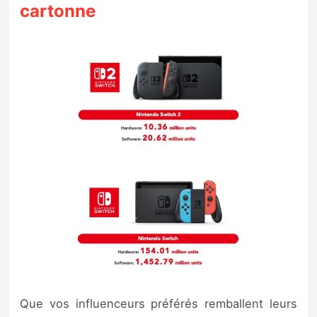
cartonne
Que vos influenceurs préférés remballent leurs