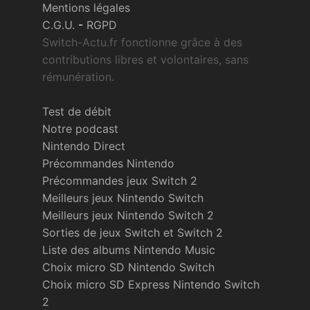
Mentions légales
C.G.U.
-
RGPD
Switch-Actu.fr fonctionne grâce à des
contributions libres et volontaires, sans
rémunération.
Test de débit
Notre podcast
Nintendo Direct
Précommandes Nintendo
Précommandes jeux Switch 2
Meilleurs jeux Nintendo Switch
Meilleurs jeux Nintendo Switch 2
Sorties de jeux Switch et Switch 2
Liste des albums Nintendo Music
Choix micro SD Nintendo Switch
Choix micro SD Express Nintendo Switch
2