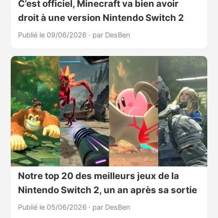
C’est officiel, Minecraft va bien avoir
droit à une version Nintendo Switch 2
Publié le 09/06/2026
·
par DesBen
Notre top 20 des meilleurs jeux de la
Nintendo Switch 2, un an après sa sortie
Publié le 05/06/2026
·
par DesBen