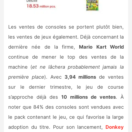
Les ventes de consoles se portent plutôt bien,
les ventes de jeux également. Déjà concernant la
dernière née de la firme,
Mario Kart World
continue de mener le top des ventes de la
machine (
et ne lâchera probablement jamais la
première place
). Avec
3,94 millions
de ventes
sur le dernier trimestre, le jeu de course
s’approche déjà des
10 millions de ventes
. À
noter que 84% des consoles sont vendues avec
le pack contenant le jeu, ce qui favorise la large
adoption du titre. Pour son lancement,
Donkey