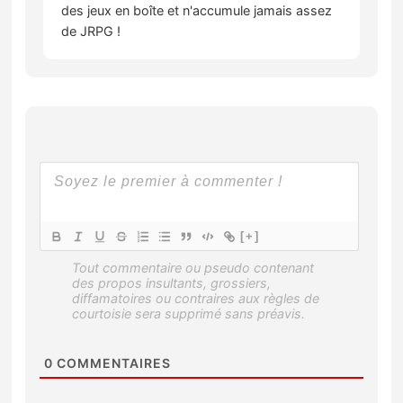
des jeux en boîte et n'accumule jamais assez
de JRPG !
[+]
0
COMMENTAIRES