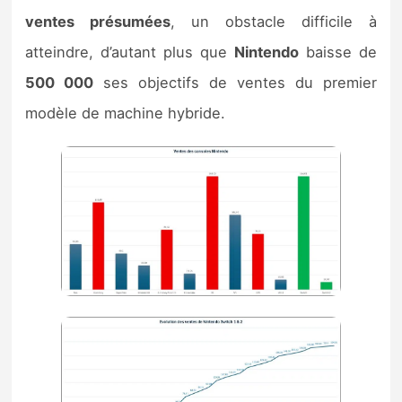
ventes présumées
, un obstacle difficile à
atteindre, d’autant plus que
Nintendo
baisse de
500 000
ses objectifs de ventes du premier
modèle de machine hybride.