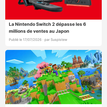
La Nintendo Switch 2 dépasse les 6
millions de ventes au Japon
Publié le 17/07/2026
·
par Suspistew