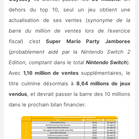
dehors du top 10, seul un jeu obtient une
actualisation de ses ventes (
synonyme de la
barre du million de ventes lors de l’exercice
fiscal
) c’est
Super Mario Party Jamboree
(
probablement aidé par la Nintendo Switch 2
Edition, comptant dans le total
Nintendo Switch
).
Avec
1,16 million de ventes
supplémentaires, le
titre culmine désormais à
8,64 millions de jeux
vendus
, et devrait passer la barre des 10 millions
dans le prochain bilan financier.