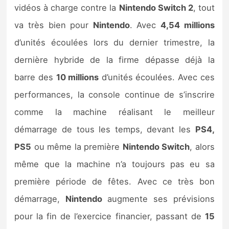
vidéos à charge contre la
Nintendo Switch 2
, tout
va très bien pour
Nintendo
. Avec
4,54 millions
d’unités écoulées lors du dernier trimestre, la
dernière hybride de la firme dépasse déjà la
barre des
10 millions
d’unités écoulées. Avec ces
performances, la console continue de s’inscrire
comme la machine réalisant le meilleur
démarrage de tous les temps, devant les
PS4,
PS5
ou même la première
Nintendo Switch
, alors
même que la machine n’a toujours pas eu sa
première période de fêtes. Avec ce très bon
démarrage,
Nintendo
augmente ses prévisions
pour la fin de l’exercice financier, passant de
15