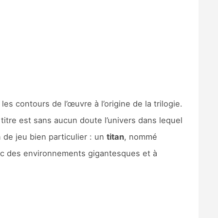
s contours de l’œuvre à l’origine de la trilogie.
titre est sans aucun doute l’univers dans lequel
 de jeu bien particulier : un
titan
, nommé
 avec des environnements gigantesques et à