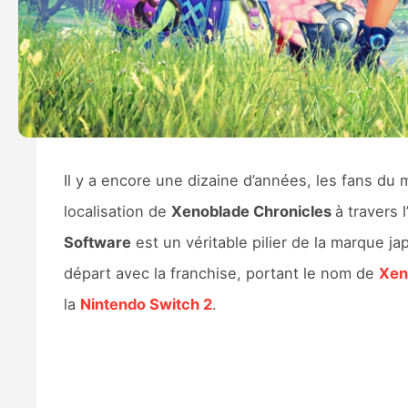
Il y a encore une dizaine d’années, les fans du
localisation de
Xenoblade Chronicles
à travers l
Software
est un véritable pilier de la marque j
départ avec la franchise, portant le nom de
Xen
la
Nintendo Switch 2
.