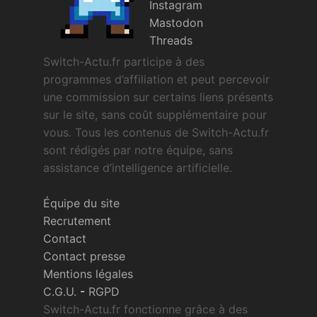
Instagram
Mastodon
Threads
Switch-Actu.fr participe à des
programmes d’affiliation et peut percevoir
une commission sur certains liens présents
sur le site, sans coût supplémentaire pour
vous. Tous les contenus de Switch-Actu.fr
sont rédigés par notre équipe, sans
assistance d’intelligence artificielle.
Équipe du site
Recrutement
Contact
Contact presse
Mentions légales
C.G.U.
-
RGPD
Switch-Actu.fr fonctionne grâce à des