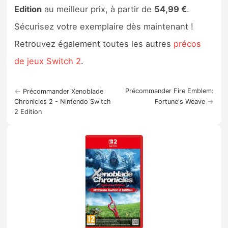
Edition
au meilleur prix, à partir de
54,99 €
.
Sécurisez votre exemplaire dès maintenant !
Retrouvez également toutes les autres
précos
de jeux Switch 2
.
←
Précommander Fire Emblem:
Précommander Xenoblade
→
Chronicles 2 - Nintendo Switch
Fortune's Weave
2 Edition