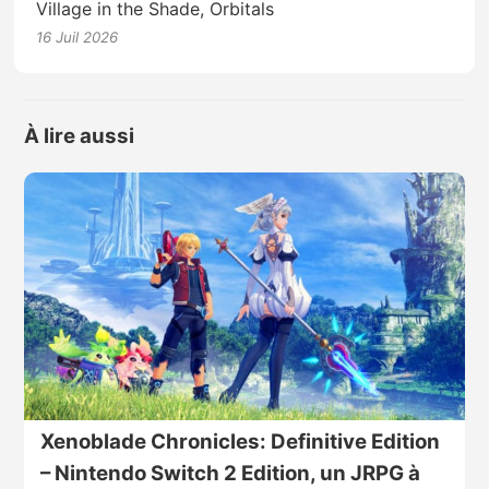
Village in the Shade, Orbitals
16 Juil 2026
À lire aussi
Xenoblade Chronicles: Definitive Edition
– Nintendo Switch 2 Edition, un JRPG à