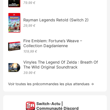
79.99 €
Rayman Legends Retold (Switch 2)
29,99 €
Fire Emblem: Fortune’s Weave –
Collection Dagdanienne
109,99 €
Vinyles The Legend Of Zelda : Breath Of
The Wild Original Soundtrack
39.99 €
Voir toutes les précommandes les plus attendues →
Switch-Actu |
Communauté Discord