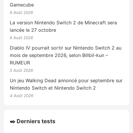
Gamecube
6 Août 2026
La version Nintendo Switch 2 de Minecraft sera
lancée le 27 octobre
6 Août 2026
Diablo IV pourrait sortir sur Nintendo Switch 2 au
mois de septembre 2026, selon Billbil-kun –
RUMEUR
5 Août 2026
Un jeu Walking Dead annoncé pour septembre sur
Nintendo Switch et Nintendo Switch 2
4 Août 2026
✒️ Derniers tests