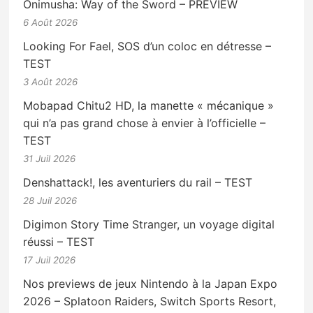
Onimusha: Way of the Sword – PREVIEW
6 Août 2026
Looking For Fael, SOS d’un coloc en détresse –
TEST
3 Août 2026
Mobapad Chitu2 HD, la manette « mécanique »
qui n’a pas grand chose à envier à l’officielle –
TEST
31 Juil 2026
Denshattack!, les aventuriers du rail – TEST
28 Juil 2026
Digimon Story Time Stranger, un voyage digital
réussi – TEST
17 Juil 2026
Nos previews de jeux Nintendo à la Japan Expo
2026 – Splatoon Raiders, Switch Sports Resort,