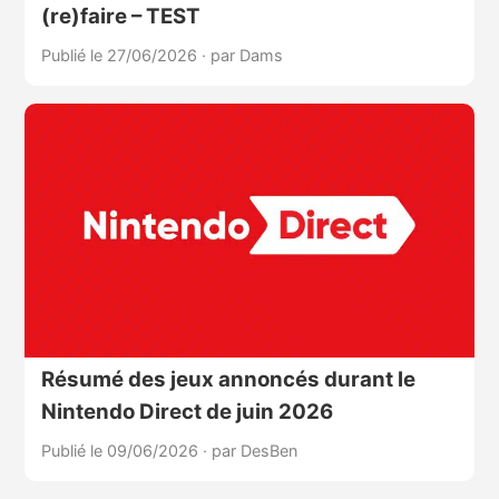
(re)faire – TEST
Publié le 27/06/2026
·
par Dams
Résumé des jeux annoncés durant le
Nintendo Direct de juin 2026
Publié le 09/06/2026
·
par DesBen