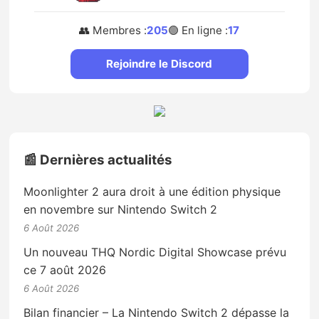
👥 Membres :
205
🟢 En ligne :
17
Rejoindre le Discord
📰 Dernières actualités
Moonlighter 2 aura droit à une édition physique
en novembre sur Nintendo Switch 2
6 Août 2026
Un nouveau THQ Nordic Digital Showcase prévu
ce 7 août 2026
6 Août 2026
Bilan financier – La Nintendo Switch 2 dépasse la