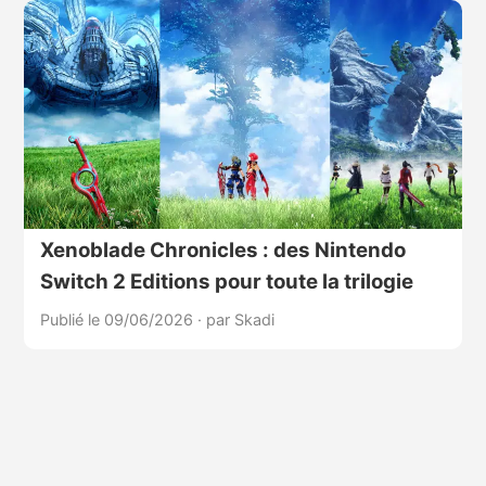
Xenoblade Chronicles : des Nintendo
Switch 2 Editions pour toute la trilogie
Publié le 09/06/2026
·
par Skadi