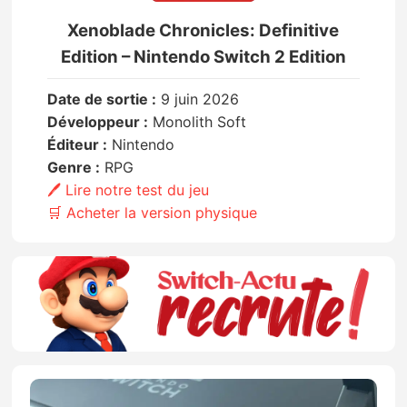
Xenoblade Chronicles: Definitive
Edition – Nintendo Switch 2 Edition
Date de sortie :
9 juin 2026
Développeur :
Monolith Soft
Éditeur :
Nintendo
Genre :
RPG
🖊️ Lire notre test du jeu
🛒 Acheter la version physique