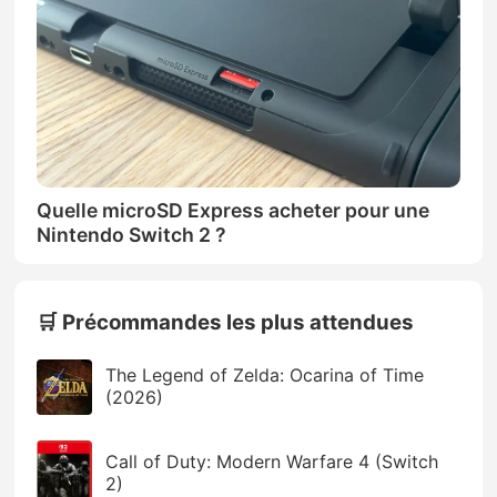
Quelle microSD Express acheter pour une
Nintendo Switch 2 ?
🛒 Précommandes les plus attendues
The Legend of Zelda: Ocarina of Time
(2026)
Call of Duty: Modern Warfare 4 (Switch
2)