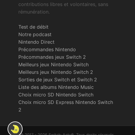
contributions libres et volontaires, sans
rémunération.
Test de débit
Notre podcast
Nintendo Direct
Précommandes Nintendo
Précommandes jeux Switch 2
Meilleurs jeux Nintendo Switch
Meilleurs jeux Nintendo Switch 2
Sorties de jeux Switch et Switch 2
Liste des albums Nintendo Music
Choix micro SD Nintendo Switch
Choix micro SD Express Nintendo Switch
2
© 2017 - 2026 Switch-Actu®. Tous droits réservés.