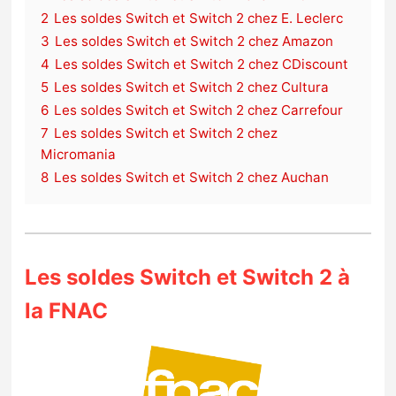
2
Les soldes Switch et Switch 2 chez E. Leclerc
3
Les soldes Switch et Switch 2 chez Amazon
4
Les soldes Switch et Switch 2 chez CDiscount
5
Les soldes Switch et Switch 2 chez Cultura
6
Les soldes Switch et Switch 2 chez Carrefour
7
Les soldes Switch et Switch 2 chez
Micromania
8
Les soldes Switch et Switch 2 chez Auchan
Les soldes Switch et Switch 2 à
la FNAC