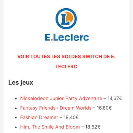
VOIR TOUTES LES SOLDES SWITCH DE E.
LECLERC
Les jeux
Nickelodeon Junior Party Adventure
– 14,67€
Fantasy Friends : Dream Worlds
– 16,80€
Fashion Dreamer
– 18,40€
Him, The Smile And Bloom
– 18,62€