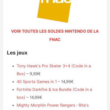
VOIR TOUTES LES SOLDES NINTENDO DE LA
FNAC
Les jeux
Tony Hawk's Pro Skater 3+4 (Code in a
Box)
– 9,99€
40 Sports Games in 1
– 14,99€
Fortnite Darkfire & Ice Bundle (Code in a
box)
– 14,99€
Mighty Morphin Power Rangers : Rita's