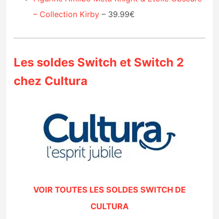
– Collection Kirby
– 39.99€
Les soldes Switch et Switch 2
chez Cultura
VOIR TOUTES LES SOLDES SWITCH DE
CULTURA