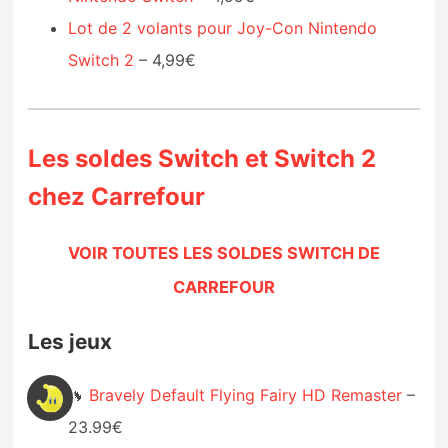
Lot de 2 volants pour Joy-Con Nintendo
Switch 2
– 4,99€
Les soldes Switch et Switch 2
chez Carrefour
VOIR TOUTES LES SOLDES SWITCH DE
CARREFOUR
Les jeux
🔥
Bravely Default Flying Fairy HD Remaster
–
23.99€