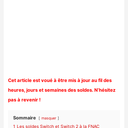
Cet article est voué à être mis à jour au fil des
heures, jours et semaines des soldes. N’hésitez
pas à revenir !
Sommaire
masquer
1
Les soldes Switch et Switch 2 à la FNAC