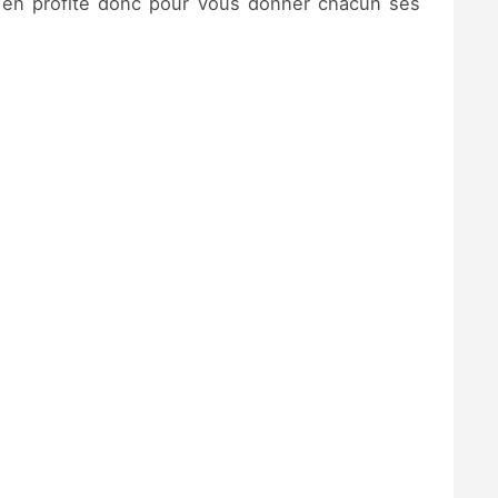
en profite donc pour vous donner chacun ses