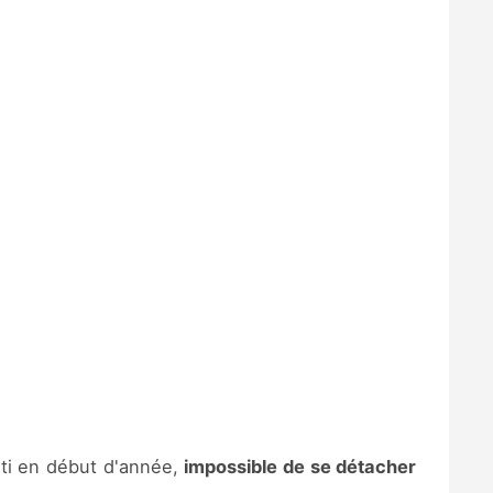
rti en début d'année,
impossible de se détacher