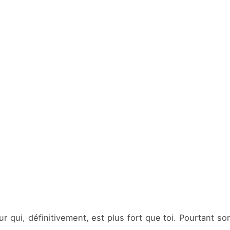
 qui, définitivement, est plus fort que toi. Pourtant so