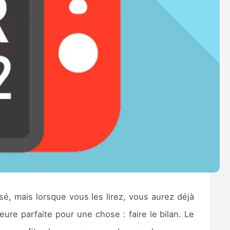
é, mais lorsque vous les lirez, vous aurez déjà
eure parfaite pour une chose : faire le bilan. Le