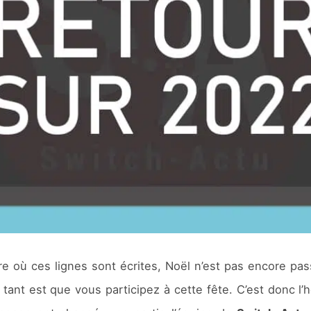
 où ces lignes sont écrites, Noël n’est pas encore pass
tant est que vous participez à cette fête. C’est donc l’h