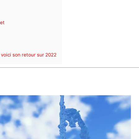
et
voici son retour sur 2022