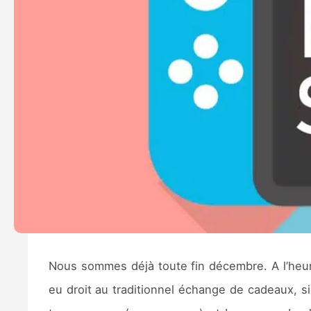
Nous sommes déjà toute fin décembre. A l’heure
eu droit au traditionnel échange de cadeaux, si 