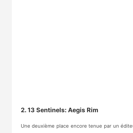
2. 13 Sentinels: Aegis Rim
Une deuxième place encore tenue par un éditeur