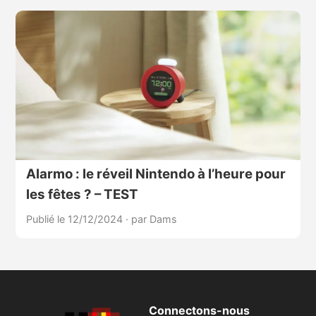
Alarmo : le réveil Nintendo à l’heure pour
les fêtes ? – TEST
Publié le 12/12/2024
·
par Dams
Connectons-nous