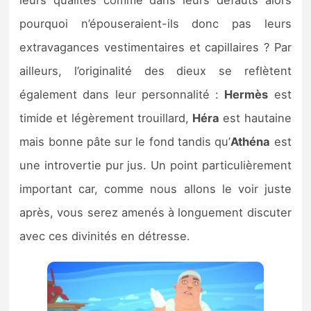
pourquoi n’épouseraient-ils donc pas leurs
extravagances vestimentaires et capillaires ? Par
ailleurs, l’originalité des dieux se reflètent
également dans leur personnalité :
Hermès
est
timide et légèrement trouillard,
Héra
est hautaine
mais bonne pâte sur le fond tandis qu’
Athéna
est
une introvertie pur jus. Un point particulièrement
important car, comme nous allons le voir juste
après, vous serez amenés à longuement discuter
avec ces divinités en détresse.