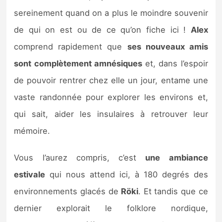
sereinement quand on a plus le moindre souvenir
de qui on est ou de ce qu’on fiche ici !
Alex
comprend rapidement que
ses nouveaux amis
sont complètement amnésiques
et, dans l’espoir
de pouvoir rentrer chez elle un jour, entame une
vaste randonnée pour explorer les environs et,
qui sait, aider les insulaires à retrouver leur
mémoire.
Vous l’aurez compris, c’est
une ambiance
estivale
qui nous attend ici, à 180 degrés des
environnements glacés de
Röki
. Et tandis que ce
dernier explorait le folklore nordique,