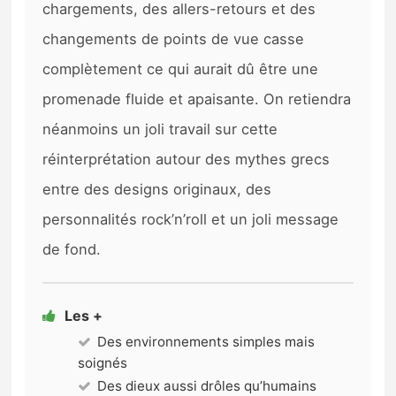
chargements, des allers-retours et des
changements de points de vue casse
complètement ce qui aurait dû être une
promenade fluide et apaisante. On retiendra
néanmoins un joli travail sur cette
réinterprétation autour des mythes grecs
entre des designs originaux, des
personnalités rock’n’roll et un joli message
de fond.
Les +
Des environnements simples mais
soignés
Des dieux aussi drôles qu’humains