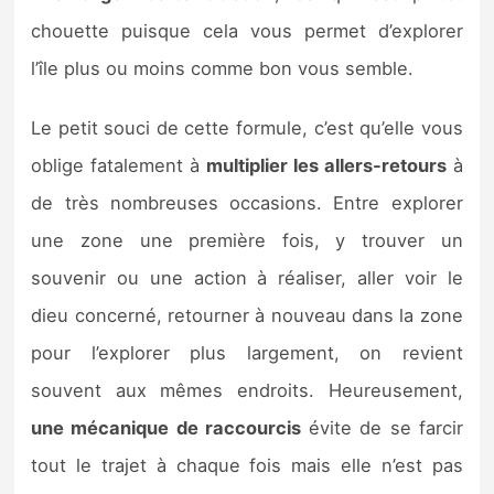
chouette puisque cela vous permet d’explorer
l’île plus ou moins comme bon vous semble.
Le petit souci de cette formule, c’est qu’elle vous
oblige fatalement à
multiplier les allers-retours
à
de très nombreuses occasions. Entre explorer
une zone une première fois, y trouver un
souvenir ou une action à réaliser, aller voir le
dieu concerné, retourner à nouveau dans la zone
pour l’explorer plus largement, on revient
souvent aux mêmes endroits. Heureusement,
une mécanique de raccourcis
évite de se farcir
tout le trajet à chaque fois mais elle n’est pas