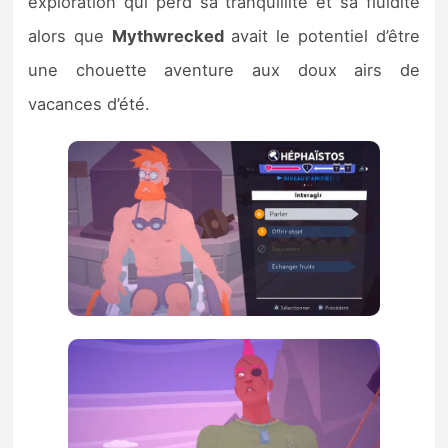
exploration qui perd sa tranquillité et sa fluidité
alors que
Mythwrecked
avait le potentiel d’être
une chouette aventure aux doux airs de
vacances d’été.