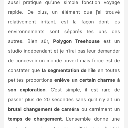
aussi pratique qu’une simple fonction voyage
rapide. De plus, un élément que j’ai trouvé
relativement irritant, est la façon dont les
environnements sont séparés les uns des
autres. Bien sûr,
Polygon Treehouse
est un
studio indépendant et je n’irai pas leur demander
de concevoir un monde ouvert mais force est de
constater que
la segmentation de l’île
en toutes
petites proportions
enlève un certain charme à
son exploration
. C’est simple, il est rare de
passer plus de 20 secondes sans qu’il n’y ait un
brutal changement de caméra
ou carrément un
temps de chargement
. L’ensemble donne une