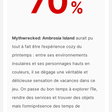
70
%
Mythwrecked: Ambrosia Island
aurait pu
tout à fait être l’expérience cozy du
printemps : entre ses environnements
insulaires et ses personnages hauts en
couleurs, il se dégage une véritable et
délicieuse sensation de vacances dans ce
jeu. On passe du bon temps à explorer l’île,
rendre des services et trouver des objets
mais l’omniprésence des temps de