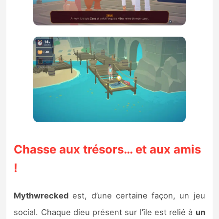
Chasse aux trésors… et aux amis
!
Mythwrecked
est, d’une certaine façon, un jeu
social. Chaque dieu présent sur l’île est relié à
un