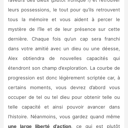
faveurs des dieux (
plutôt ironique !
) et retrouver
leurs possessions, le tout pour qu’ils retrouvent
tous la mémoire et vous aident à percer le
mystère de l’île et de leur présence sur cette
dernière. Chaque fois qu’un cap sera franchi
dans votre amitié avec un dieu ou une déesse,
Alex obtiendra de nouvelles capacités qui
étendront son champ d’exploration. La courbe de
progression est donc légèrement scriptée car, à
certains moments, vous devrez d’abord vous
occuper de tel ou tel dieu pour obtenir telle ou
telle capacité et ainsi pouvoir avancer dans
l’histoire. Néanmoins, vous gardez quand même
une large liberté d’action
, ce qui est plutôt