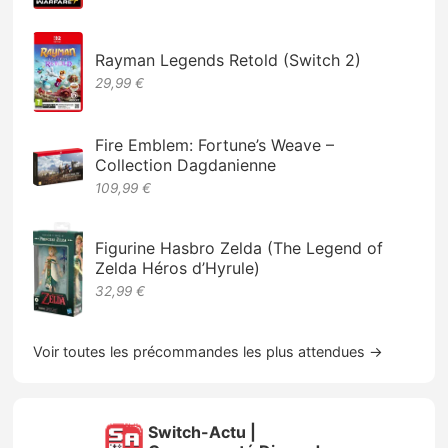
Rayman Legends Retold (Switch 2)
29,99 €
Fire Emblem: Fortune’s Weave –
Collection Dagdanienne
109,99 €
Figurine Hasbro Zelda (The Legend of
Zelda Héros d’Hyrule)
32,99 €
Voir toutes les précommandes les plus attendues →
Switch-Actu |