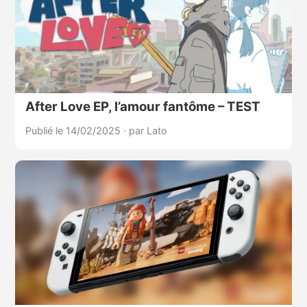
After Love EP, l’amour fantôme – TEST
Publié le 14/02/2025
·
par Lato