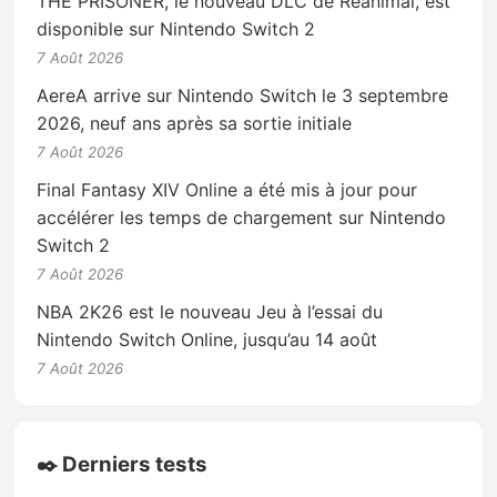
THE PRISONER, le nouveau DLC de Reanimal, est
disponible sur Nintendo Switch 2
7 Août 2026
AereA arrive sur Nintendo Switch le 3 septembre
2026, neuf ans après sa sortie initiale
7 Août 2026
Final Fantasy XIV Online a été mis à jour pour
accélérer les temps de chargement sur Nintendo
Switch 2
7 Août 2026
NBA 2K26 est le nouveau Jeu à l’essai du
Nintendo Switch Online, jusqu’au 14 août
7 Août 2026
✒️ Derniers tests