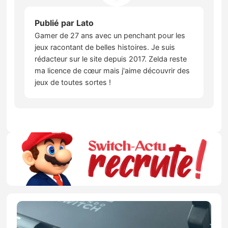
Publié par
Lato
Gamer de 27 ans avec un penchant pour les
jeux racontant de belles histoires. Je suis
rédacteur sur le site depuis 2017. Zelda reste
ma licence de cœur mais j'aime découvrir des
jeux de toutes sortes !