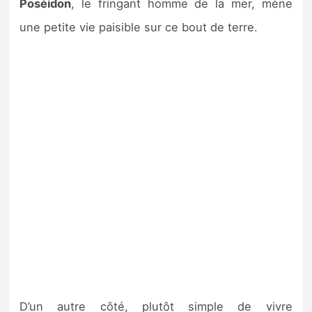
Poséidon
, le fringant homme de la mer, mène
une petite vie paisible sur ce bout de terre.
D’un autre côté, plutôt simple de vivre