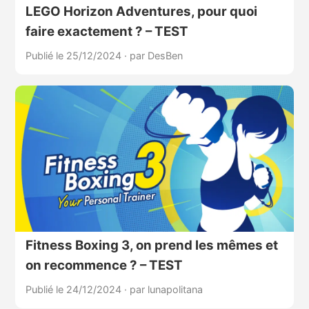
LEGO Horizon Adventures, pour quoi
faire exactement ? – TEST
Publié le 25/12/2024
·
par DesBen
Fitness Boxing 3, on prend les mêmes et
on recommence ? – TEST
Publié le 24/12/2024
·
par lunapolitana