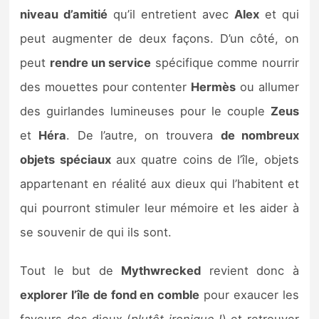
niveau d’amitié
qu’il entretient avec
Alex
et qui
peut augmenter de deux façons. D’un côté, on
peut
rendre un service
spécifique comme nourrir
des mouettes pour contenter
Hermès
ou allumer
des guirlandes lumineuses pour le couple
Zeus
et
Héra
. De l’autre, on trouvera
de nombreux
objets spéciaux
aux quatre coins de l’île, objets
appartenant en réalité aux dieux qui l’habitent et
qui pourront stimuler leur mémoire et les aider à
se souvenir de qui ils sont.
Tout le but de
Mythwrecked
revient donc à
explorer l’île de fond en comble
pour exaucer les