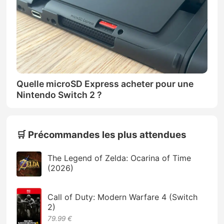
Quelle microSD Express acheter pour une
Nintendo Switch 2 ?
🛒 Précommandes les plus attendues
The Legend of Zelda: Ocarina of Time
(2026)
Call of Duty: Modern Warfare 4 (Switch
2)
79.99 €