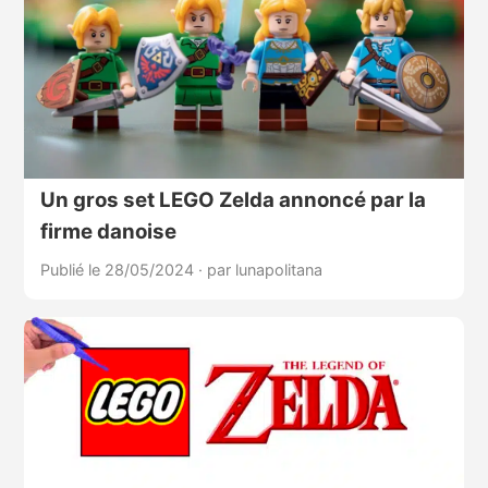
Un gros set LEGO Zelda annoncé par la
firme danoise
Publié le 28/05/2024
·
par lunapolitana