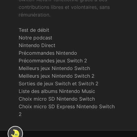
contributions libres et volontaires, sans
rémunération.
Test de débit
Notre podcast
Nintendo Direct
Précommandes Nintendo
Précommandes jeux Switch 2
Meilleurs jeux Nintendo Switch
Meilleurs jeux Nintendo Switch 2
Sorties de jeux Switch et Switch 2
Liste des albums Nintendo Music
Choix micro SD Nintendo Switch
Choix micro SD Express Nintendo Switch
2