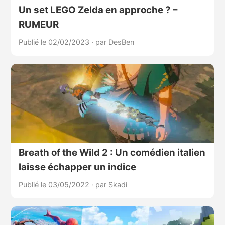
Un set LEGO Zelda en approche ? –
RUMEUR
Publié le 02/02/2023
·
par DesBen
Breath of the Wild 2 : Un comédien italien
laisse échapper un indice
Publié le 03/05/2022
·
par Skadi