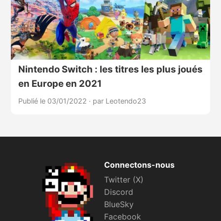
Nintendo Switch : les titres les plus joués
en Europe en 2021
Publié le 03/01/2022
·
par Leotendo23
Connectons-nous
Twitter (X)
Discord
BlueSky
Facebook