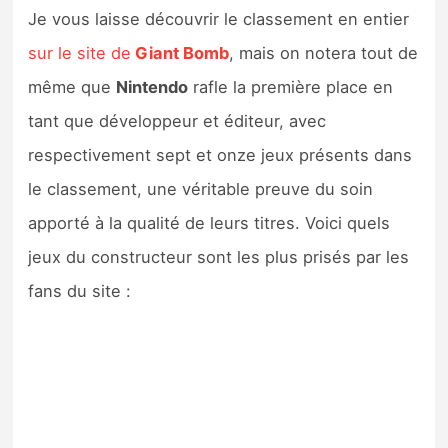
Je vous laisse découvrir le classement en entier
sur le site de
Giant Bomb
, mais on notera tout de
même que
Nintendo
rafle la première place en
tant que développeur et éditeur, avec
respectivement sept et onze jeux présents dans
le classement, une véritable preuve du soin
apporté à la qualité de leurs titres. Voici quels
jeux du constructeur sont les plus prisés par les
fans du site :