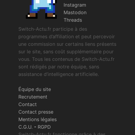
Instagram
Mastodon
Threads
Switch-Actu.fr participe à des
programmes d’affiliation et peut percevoir
une commission sur certains liens présents
sur le site, sans coût supplémentaire pour
vous. Tous les contenus de Switch-Actu.fr
sont rédigés par notre équipe, sans
assistance d’intelligence artificielle.
Équipe du site
Recrutement
Contact
Contact presse
Mentions légales
C.G.U.
-
RGPD
Switch-Actu.fr fonctionne grâce à des