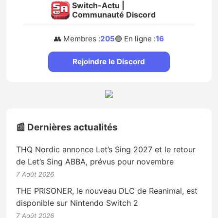
Switch-Actu |
Communauté Discord
👥 Membres :
205
🟢 En ligne :
16
Rejoindre le Discord
📰 Dernières actualités
THQ Nordic annonce Let’s Sing 2027 et le retour
de Let’s Sing ABBA, prévus pour novembre
7 Août 2026
THE PRISONER, le nouveau DLC de Reanimal, est
disponible sur Nintendo Switch 2
7 Août 2026