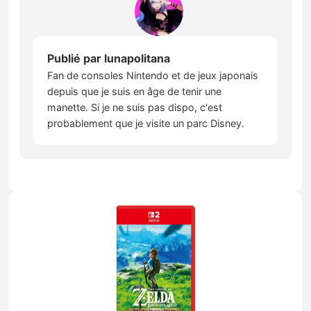
Publié par
lunapolitana
Fan de consoles Nintendo et de jeux japonais
depuis que je suis en âge de tenir une
manette. Si je ne suis pas dispo, c'est
probablement que je visite un parc Disney.