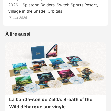
2026 – Splatoon Raiders, Switch Sports Resort,
Village in the Shade, Orbitals
16 Juil 2026
À lire aussi
La bande-son de Zelda: Breath of the
Wild débarque sur vinyle