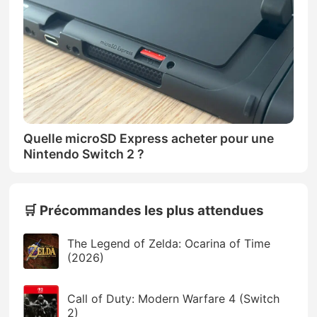
Quelle microSD Express acheter pour une
Nintendo Switch 2 ?
🛒 Précommandes les plus attendues
The Legend of Zelda: Ocarina of Time
(2026)
Call of Duty: Modern Warfare 4 (Switch
2)