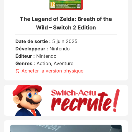
The Legend of Zelda: Breath of the
Wild – Switch 2 Edition
Date de sortie :
5 juin 2025
Développeur :
Nintendo
Éditeur :
Nintendo
Genres :
Action, Aventure
🛒 Acheter la version physique