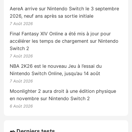
AereA arrive sur Nintendo Switch le 3 septembre
2026, neuf ans après sa sortie initiale
7 Août 2026
Final Fantasy XIV Online a été mis à jour pour
accélérer les temps de chargement sur Nintendo
Switch 2
7 Août 2026
NBA 2K26 est le nouveau Jeu à l’essai du
Nintendo Switch Online, jusqu’au 14 août
7 Août 2026
Moonlighter 2 aura droit à une édition physique
en novembre sur Nintendo Switch 2
6 Août 2026
✒️ Derniers tests