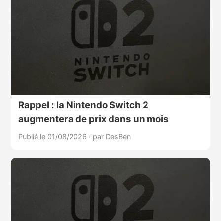
Rappel : la Nintendo Switch 2
augmentera de prix dans un mois
Publié le 01/08/2026
·
par DesBen