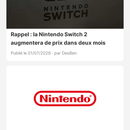
Rappel : la Nintendo Switch 2
augmentera de prix dans deux mois
Publié le 01/07/2026
·
par DesBen