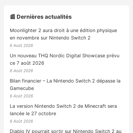
📰 Dernières actualités
Moonlighter 2 aura droit à une édition physique
en novembre sur Nintendo Switch 2
6 Août 2026
Un nouveau THQ Nordic Digital Showcase prévu
ce 7 août 2026
6 Août 2026
Bilan financier – La Nintendo Switch 2 dépasse la
Gamecube
6 Août 2026
La version Nintendo Switch 2 de Minecraft sera
lancée le 27 octobre
6 Août 2026
Diablo IV pourrait sortir sur Nintendo Switch 2 au