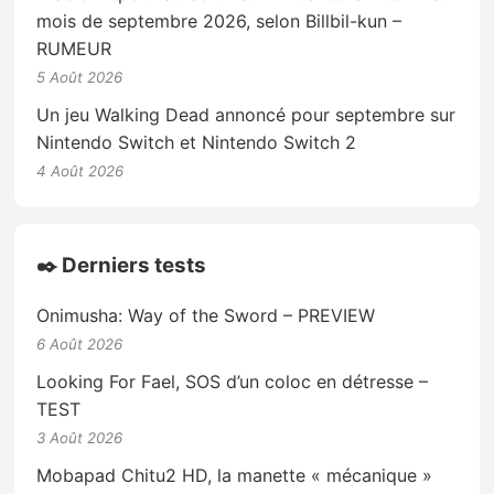
mois de septembre 2026, selon Billbil-kun –
RUMEUR
5 Août 2026
Un jeu Walking Dead annoncé pour septembre sur
Nintendo Switch et Nintendo Switch 2
4 Août 2026
✒️ Derniers tests
Onimusha: Way of the Sword – PREVIEW
6 Août 2026
Looking For Fael, SOS d’un coloc en détresse –
TEST
3 Août 2026
Mobapad Chitu2 HD, la manette « mécanique »