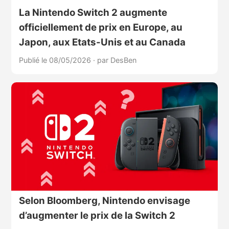
La Nintendo Switch 2 augmente
officiellement de prix en Europe, au
Japon, aux Etats-Unis et au Canada
Publié le 08/05/2026
·
par DesBen
Selon Bloomberg, Nintendo envisage
d’augmenter le prix de la Switch 2