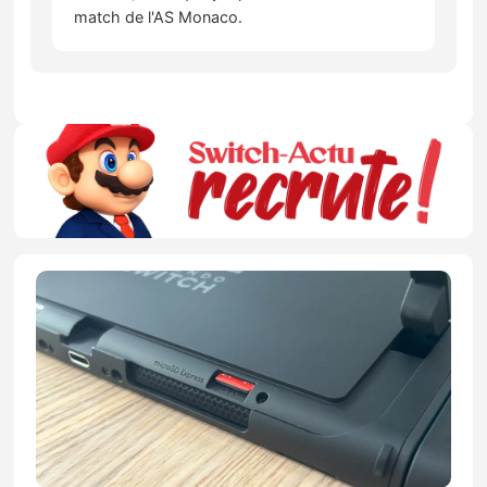
match de l'AS Monaco.