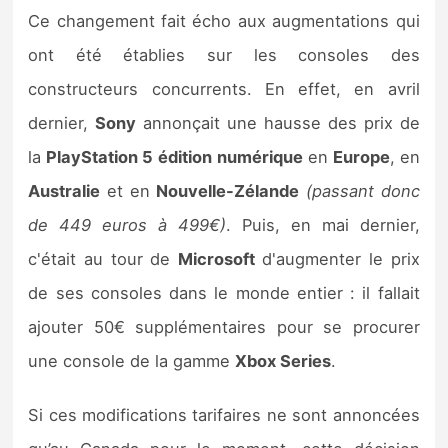
Ce changement fait écho aux augmentations qui
ont été établies sur les consoles des
constructeurs concurrents. En effet, en avril
dernier,
Sony
annonçait une hausse des prix de
la
PlayStation 5
édition numérique
en
Europe
, en
Australie
et en
Nouvelle-Zélande
(passant donc
de 449 euros à 499€)
. Puis, en mai dernier,
c'était au tour de
Microsoft
d'augmenter le prix
de ses consoles dans le monde entier : il fallait
ajouter 50€ supplémentaires pour se procurer
une console de la gamme
Xbox Series
.
Si ces modifications tarifaires ne sont annoncées