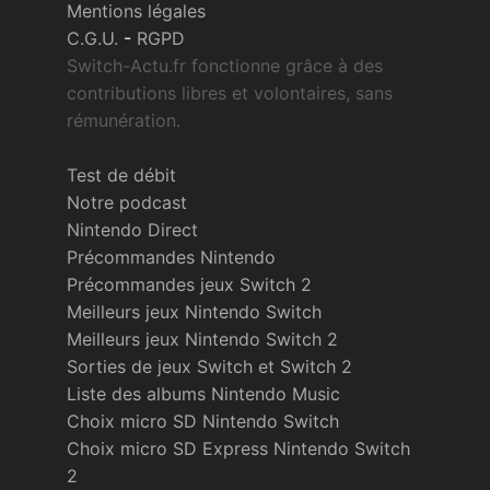
Mentions légales
C.G.U.
-
RGPD
Switch-Actu.fr fonctionne grâce à des
contributions libres et volontaires, sans
rémunération.
Test de débit
Notre podcast
Nintendo Direct
Précommandes Nintendo
Précommandes jeux Switch 2
Meilleurs jeux Nintendo Switch
Meilleurs jeux Nintendo Switch 2
Sorties de jeux Switch et Switch 2
Liste des albums Nintendo Music
Choix micro SD Nintendo Switch
Choix micro SD Express Nintendo Switch
2