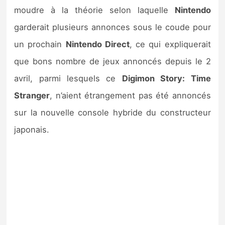
moudre à la théorie selon laquelle
Nintendo
garderait plusieurs annonces sous le coude pour
un prochain
Nintendo Direct
, ce qui expliquerait
que bons nombre de jeux annoncés depuis le 2
avril, parmi lesquels ce
Digimon Story: Time
Stranger
, n’aient étrangement pas été annoncés
sur la nouvelle console hybride du constructeur
japonais.