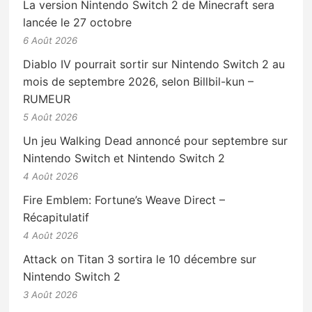
La version Nintendo Switch 2 de Minecraft sera
lancée le 27 octobre
6 Août 2026
Diablo IV pourrait sortir sur Nintendo Switch 2 au
mois de septembre 2026, selon Billbil-kun –
RUMEUR
5 Août 2026
Un jeu Walking Dead annoncé pour septembre sur
Nintendo Switch et Nintendo Switch 2
4 Août 2026
Fire Emblem: Fortune’s Weave Direct –
Récapitulatif
4 Août 2026
Attack on Titan 3 sortira le 10 décembre sur
Nintendo Switch 2
3 Août 2026