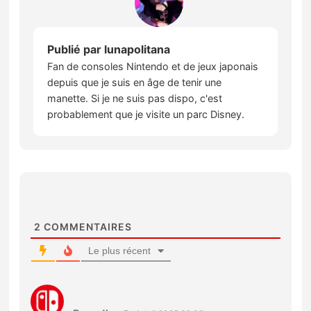
Publié par
lunapolitana
Fan de consoles Nintendo et de jeux japonais
depuis que je suis en âge de tenir une
manette. Si je ne suis pas dispo, c'est
probablement que je visite un parc Disney.
2
COMMENTAIRES
Le plus récent