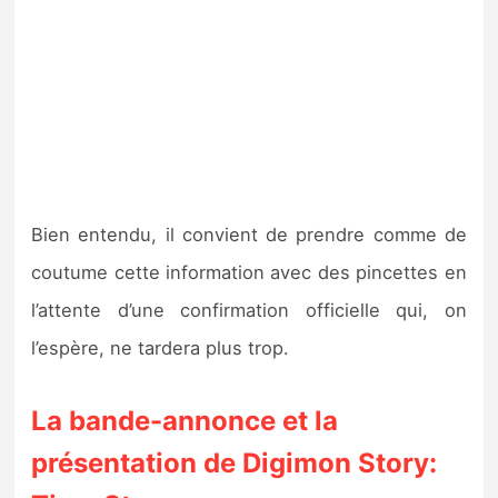
Bien entendu, il convient de prendre comme de
coutume cette information avec des pincettes en
l’attente d’une confirmation officielle qui, on
l’espère, ne tardera plus trop.
La bande-annonce et la
présentation de Digimon Story: