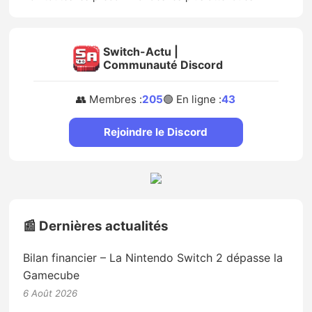
Switch-Actu |
Communauté Discord
👥 Membres :
205
🟢 En ligne :
43
Rejoindre le Discord
📰 Dernières actualités
Bilan financier – La Nintendo Switch 2 dépasse la
Gamecube
6 Août 2026