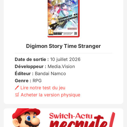
Digimon Story Time Stranger
Date de sortie :
10 juillet 2026
Développeur :
Media.Vision
Éditeur :
Bandai Namco
Genre :
RPG
🖊️ Lire notre test du jeu
🛒 Acheter la version physique