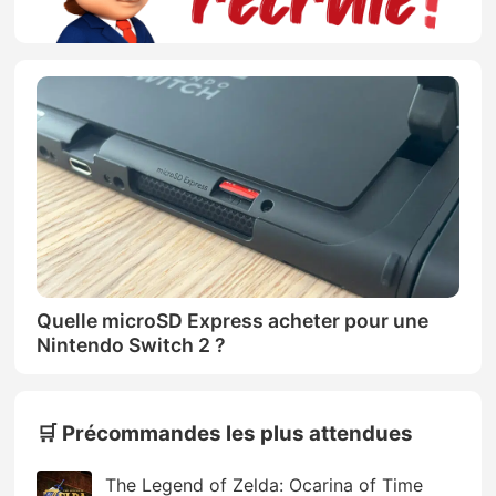
Quelle microSD Express acheter pour une
Nintendo Switch 2 ?
🛒 Précommandes les plus attendues
The Legend of Zelda: Ocarina of Time