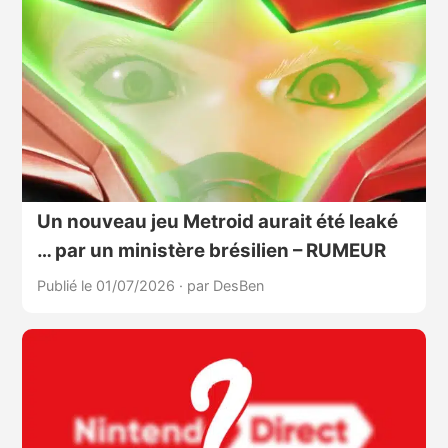
Un nouveau jeu Metroid aurait été leaké
… par un ministère brésilien – RUMEUR
Publié le 01/07/2026
·
par DesBen