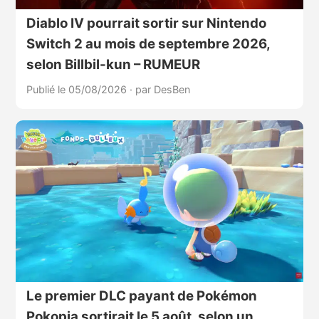
Diablo IV pourrait sortir sur Nintendo
Switch 2 au mois de septembre 2026,
selon Billbil-kun – RUMEUR
Publié le 05/08/2026
·
par DesBen
Le premier DLC payant de Pokémon
Pokopia sortirait le 5 août, selon un