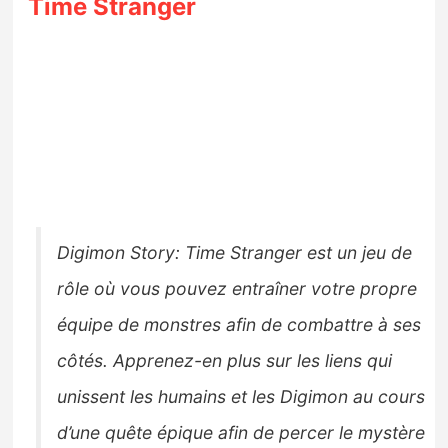
Time Stranger
Digimon Story: Time Stranger est un jeu de
rôle où vous pouvez entraîner votre propre
équipe de monstres afin de combattre à ses
côtés. Apprenez-en plus sur les liens qui
unissent les humains et les Digimon au cours
d’une quête épique afin de percer le mystère