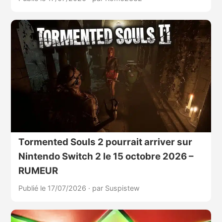
Tormented Souls 2 pourrait arriver sur
Nintendo Switch 2 le 15 octobre 2026 –
RUMEUR
Publié le 17/07/2026
·
par Suspistew