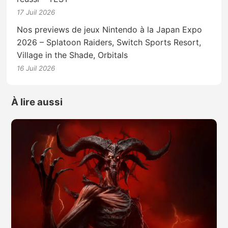
17 Juil 2026
Nos previews de jeux Nintendo à la Japan Expo
2026 – Splatoon Raiders, Switch Sports Resort,
Village in the Shade, Orbitals
16 Juil 2026
À lire aussi