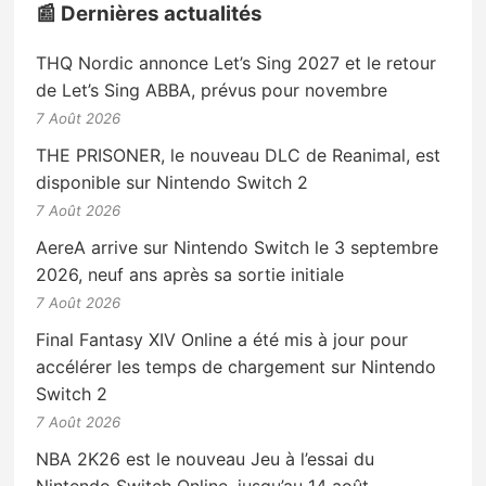
📰 Dernières actualités
THQ Nordic annonce Let’s Sing 2027 et le retour
de Let’s Sing ABBA, prévus pour novembre
7 Août 2026
THE PRISONER, le nouveau DLC de Reanimal, est
disponible sur Nintendo Switch 2
7 Août 2026
AereA arrive sur Nintendo Switch le 3 septembre
2026, neuf ans après sa sortie initiale
7 Août 2026
Final Fantasy XIV Online a été mis à jour pour
accélérer les temps de chargement sur Nintendo
Switch 2
7 Août 2026
NBA 2K26 est le nouveau Jeu à l’essai du
Nintendo Switch Online, jusqu’au 14 août