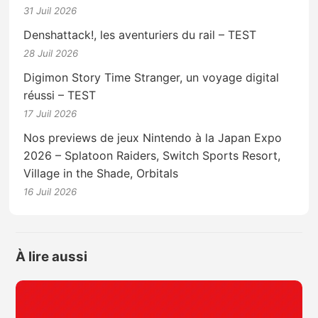
31 Juil 2026
Denshattack!, les aventuriers du rail – TEST
28 Juil 2026
Digimon Story Time Stranger, un voyage digital
réussi – TEST
17 Juil 2026
Nos previews de jeux Nintendo à la Japan Expo
2026 – Splatoon Raiders, Switch Sports Resort,
Village in the Shade, Orbitals
16 Juil 2026
À lire aussi