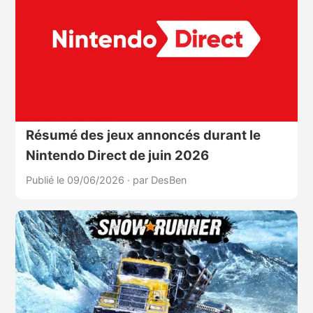
Résumé des jeux annoncés durant le
Nintendo Direct de juin 2026
Publié le 09/06/2026
·
par DesBen