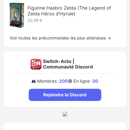
Figurine Hasbro Zelda (The Legend of
Zelda Héros d’Hyrule)
32,99 €
Voir toutes les précommandes les plus attendues →
Switch-Actu |
Communauté Discord
👥 Membres :
205
🟢 En ligne :
30
Rejoindre le Discord