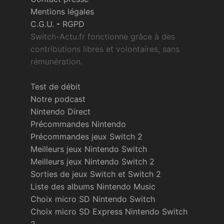
Mentions légales
C.G.U.
-
RGPD
Switch-Actu.fr fonctionne grâce à des
contributions libres et volontaires, sans
rémunération.
Test de débit
Notre podcast
Nintendo Direct
Précommandes Nintendo
Précommandes jeux Switch 2
Meilleurs jeux Nintendo Switch
Meilleurs jeux Nintendo Switch 2
Sorties de jeux Switch et Switch 2
Liste des albums Nintendo Music
Choix micro SD Nintendo Switch
Choix micro SD Express Nintendo Switch