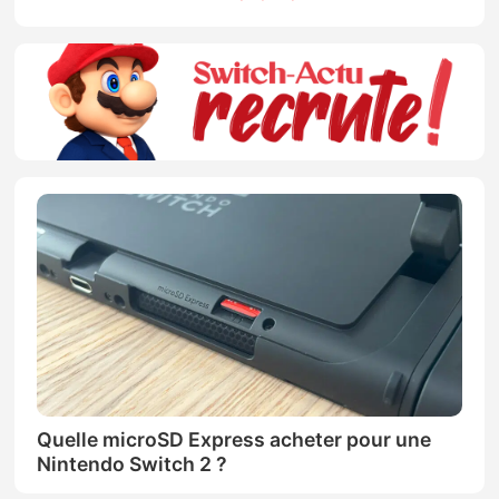
Quelle microSD Express acheter pour une
Nintendo Switch 2 ?