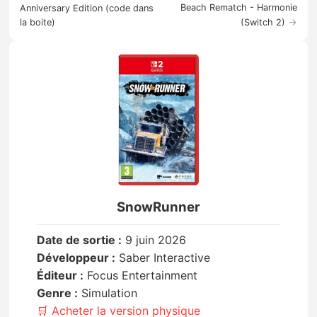
Beach Rematch - Harmonie
Anniversary Edition (code dans
→
la boite)
(Switch 2)
SnowRunner
Date de sortie :
9 juin 2026
Développeur :
Saber Interactive
Éditeur :
Focus Entertainment
Genre :
Simulation
🛒 Acheter la version physique