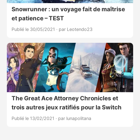
Snowrunner : un voyage fait de maîtrise
et patience – TEST
Publié le 30/05/2021
·
par Leotendo23
The Great Ace Attorney Chronicles et
trois autres jeux ratifiés pour la Switch
Publié le 13/02/2021
·
par lunapolitana