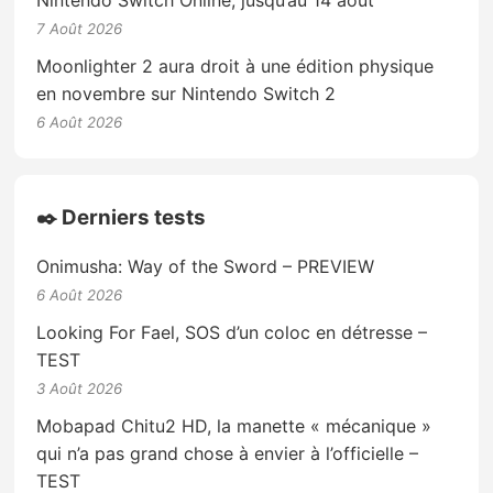
7 Août 2026
Moonlighter 2 aura droit à une édition physique
en novembre sur Nintendo Switch 2
6 Août 2026
✒️ Derniers tests
Onimusha: Way of the Sword – PREVIEW
6 Août 2026
Looking For Fael, SOS d’un coloc en détresse –
TEST
3 Août 2026
Mobapad Chitu2 HD, la manette « mécanique »
qui n’a pas grand chose à envier à l’officielle –
TEST