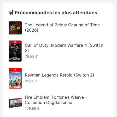
🛒 Précommandes les plus attendues
The Legend of Zelda: Ocarina of Time
(2026)
Call of Duty: Modern Warfare 4 (Switch
2)
79.99 €
Rayman Legends Retold (Switch 2)
29,99 €
Fire Emblem: Fortune’s Weave –
Collection Dagdanienne
109,99 €