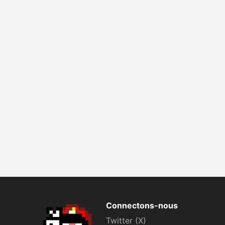
Connectons-nous
Twitter (X)