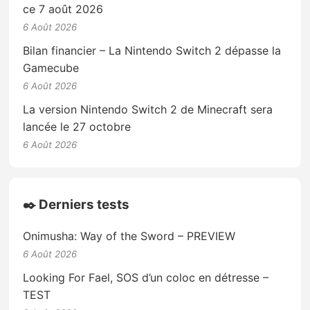
ce 7 août 2026
6 Août 2026
Bilan financier – La Nintendo Switch 2 dépasse la
Gamecube
6 Août 2026
La version Nintendo Switch 2 de Minecraft sera
lancée le 27 octobre
6 Août 2026
✒️ Derniers tests
Onimusha: Way of the Sword – PREVIEW
6 Août 2026
Looking For Fael, SOS d’un coloc en détresse –
TEST