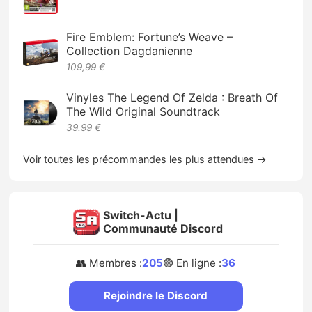
Fire Emblem: Fortune’s Weave –
Collection Dagdanienne
109,99 €
Vinyles The Legend Of Zelda : Breath Of
The Wild Original Soundtrack
39.99 €
Voir toutes les précommandes les plus attendues →
Switch-Actu |
Communauté Discord
👥 Membres :
205
🟢 En ligne :
36
Rejoindre le Discord