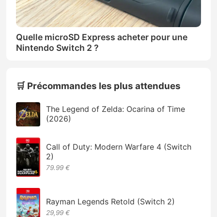
Quelle microSD Express acheter pour une
Nintendo Switch 2 ?
🛒 Précommandes les plus attendues
The Legend of Zelda: Ocarina of Time
(2026)
Call of Duty: Modern Warfare 4 (Switch
2)
79.99 €
Rayman Legends Retold (Switch 2)
29,99 €