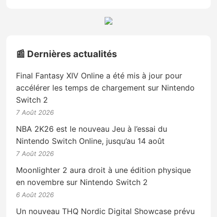
📰 Dernières actualités
Final Fantasy XIV Online a été mis à jour pour
accélérer les temps de chargement sur Nintendo
Switch 2
7 Août 2026
NBA 2K26 est le nouveau Jeu à l’essai du
Nintendo Switch Online, jusqu’au 14 août
7 Août 2026
Moonlighter 2 aura droit à une édition physique
en novembre sur Nintendo Switch 2
6 Août 2026
Un nouveau THQ Nordic Digital Showcase prévu