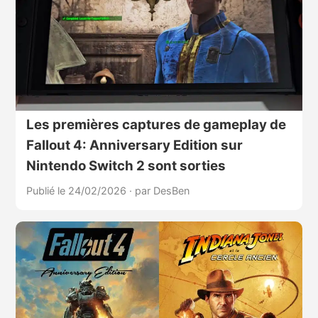
Les premières captures de gameplay de
Fallout 4: Anniversary Edition sur
Nintendo Switch 2 sont sorties
Publié le 24/02/2026
·
par DesBen