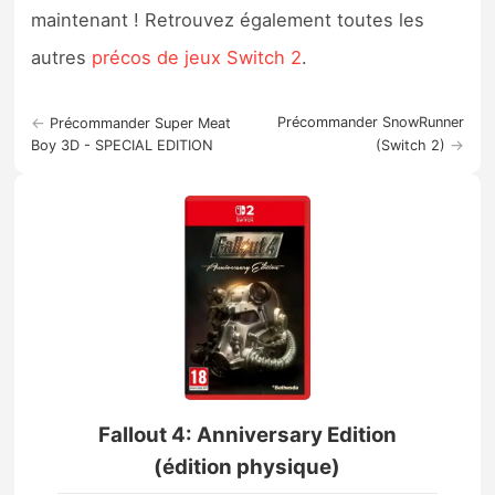
maintenant ! Retrouvez également toutes les
autres
précos de jeux Switch 2
.
←
Précommander SnowRunner
Précommander Super Meat
→
Boy 3D - SPECIAL EDITION
(Switch 2)
Fallout 4: Anniversary Edition
(édition physique)