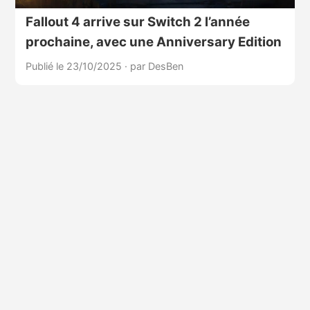
Fallout 4 arrive sur Switch 2 l’année
prochaine, avec une Anniversary Edition
Publié le 23/10/2025
·
par DesBen