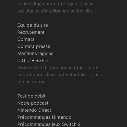
sont rédigés par notre équipe, sans
assistance d’intelligence artificielle.
Équipe du site
Recrutement
Contact
Contact presse
Mentions légales
C.G.U.
-
RGPD
Switch-Actu.fr fonctionne grâce à des
contributions libres et volontaires, sans
rémunération.
Test de débit
Notre podcast
Nintendo Direct
Précommandes Nintendo
Précommandes jeux Switch 2