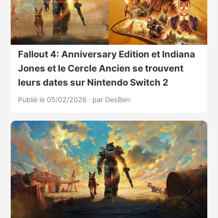
Fallout 4: Anniversary Edition et Indiana
Jones et le Cercle Ancien se trouvent
leurs dates sur Nintendo Switch 2
Publié le 05/02/2026
·
par DesBen