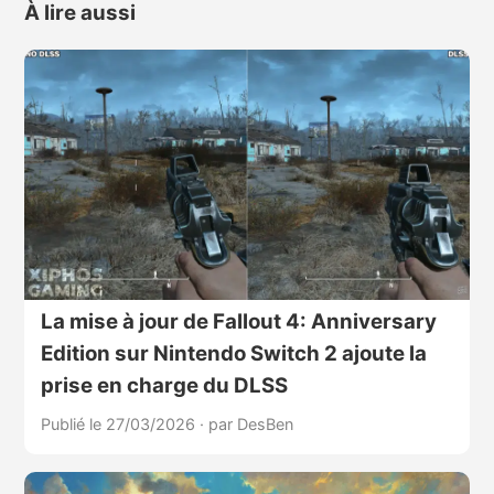
À lire aussi
La mise à jour de Fallout 4: Anniversary
Edition sur Nintendo Switch 2 ajoute la
prise en charge du DLSS
Publié le 27/03/2026
·
par DesBen