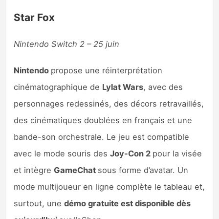
Star Fox
Nintendo Switch 2 – 25 juin
Nintendo
propose une réinterprétation
cinématographique de
Lylat Wars
, avec des
personnages redessinés, des décors retravaillés,
des cinématiques doublées en français et une
bande-son orchestrale. Le jeu est compatible
avec le mode souris des
Joy-Con 2
pour la visée
et intègre
GameChat
sous forme d’avatar. Un
mode multijoueur en ligne complète le tableau et,
surtout, une
démo gratuite est disponible dès