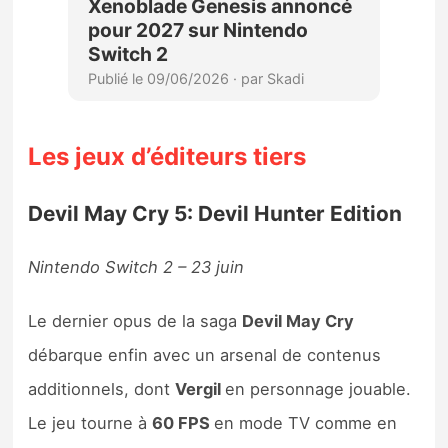
Les jeux d’éditeurs tiers
Devil May Cry 5: Devil Hunter Edition
Nintendo Switch 2 – 23 juin
Le dernier opus de la saga
Devil May Cry
débarque enfin avec un arsenal de contenus
additionnels, dont
Vergil
en personnage jouable.
Le jeu tourne à
60 FPS
en mode TV comme en