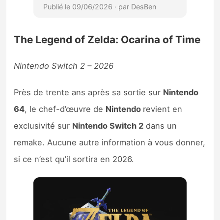
The Legend of Zelda: Ocarina of Time
Nintendo Switch 2 – 2026
Près de trente ans après sa sortie sur
Nintendo
64
, le chef-d’œuvre de
Nintendo
revient en
exclusivité sur
Nintendo Switch 2
dans un
remake. Aucune autre information à vous donner,
si ce n’est qu’il sortira en 2026.