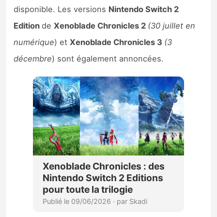
disponible. Les versions
Nintendo Switch 2
Edition
de
Xenoblade Chronicles 2
(30 juillet en
numérique
) et
Xenoblade Chronicles 3
(3
décembre
) sont également annoncées.