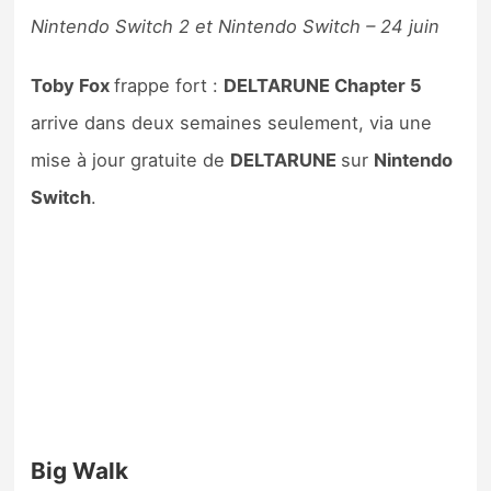
Nintendo Switch 2 et Nintendo Switch – 24 juin
Toby Fox
frappe fort :
DELTARUNE Chapter 5
arrive dans deux semaines seulement, via une
mise à jour gratuite de
DELTARUNE
sur
Nintendo
Switch
.
Big Walk