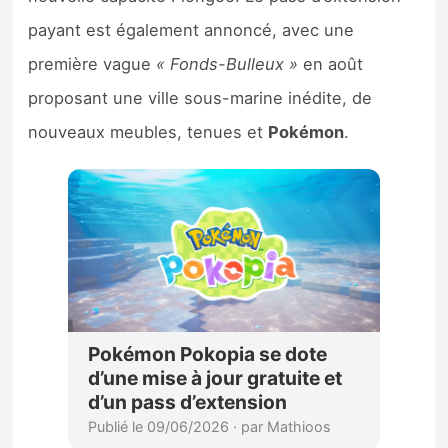
payant est également annoncé, avec une
première vague
« Fonds-Bulleux »
en août
proposant une ville sous-marine inédite, de
nouveaux meubles, tenues et
Pokémon
.