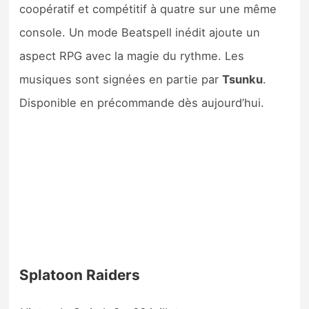
coopératif et compétitif à quatre sur une même
console. Un mode Beatspell inédit ajoute un
aspect RPG avec la magie du rythme. Les
musiques sont signées en partie par
Tsunku
.
Disponible en précommande dès aujourd’hui.
Splatoon Raiders