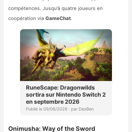
compétences. Jusqu’à quatre joueurs en
coopération via
GameChat
.
Onimusha: Way of the Sword