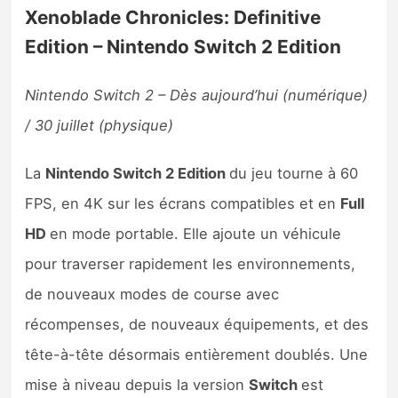
Xenoblade Chronicles: Definitive
Edition – Nintendo Switch 2 Edition
Nintendo Switch 2 – Dès aujourd’hui (numérique)
/ 30 juillet (physique)
La
Nintendo Switch 2 Edition
du jeu tourne à 60
FPS, en 4K sur les écrans compatibles et en
Full
HD
en mode portable. Elle ajoute un véhicule
pour traverser rapidement les environnements,
de nouveaux modes de course avec
récompenses, de nouveaux équipements, et des
tête-à-tête désormais entièrement doublés. Une
mise à niveau depuis la version
Switch
est