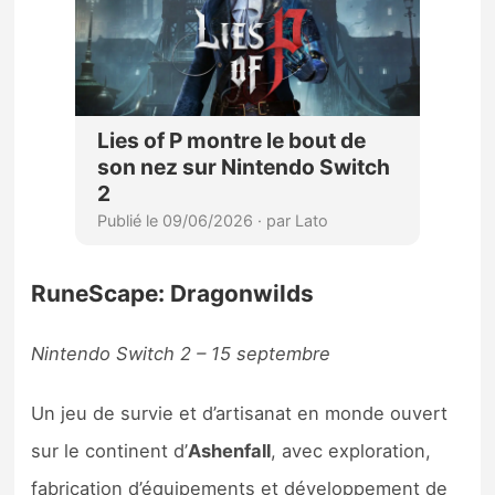
RuneScape: Dragonwilds
Nintendo Switch 2 – 15 septembre
Un jeu de survie et d’artisanat en monde ouvert
sur le continent d’
Ashenfall
, avec exploration,
fabrication d’équipements et développement de