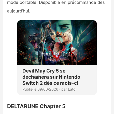
mode portable. Disponible en précommande dès
aujourd’hui.
DELTARUNE Chapter 5