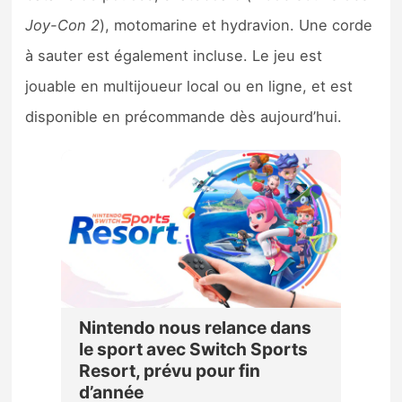
Joy-Con 2
), motomarine et hydravion. Une corde
à sauter est également incluse. Le jeu est
jouable en multijoueur local ou en ligne, et est
disponible en précommande dès aujourd’hui.