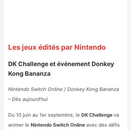
Les jeux édités par Nintendo
DK Challenge et événement Donkey
Kong Bananza
Nintendo Switch Online / Donkey Kong Bananza
– Dès aujourd’hui
Du 10 juin au 1er septembre, le
DK Challenge
va
animer le
Nintendo Switch Online
avec des défis