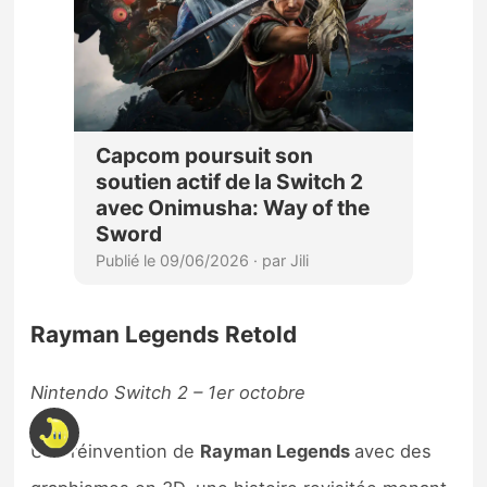
Rayman Legends Retold
Nintendo Switch 2 – 1er octobre
Une réinvention de
Rayman Legends
avec des