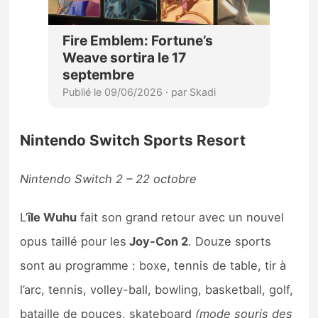
Nintendo Switch Sports Resort
Nintendo Switch 2 – 22 octobre
L’
île Wuhu
fait son grand retour avec un nouvel
opus taillé pour les
Joy-Con 2
. Douze sports
sont au programme : boxe, tennis de table, tir à
l’arc, tennis, volley-ball, bowling, basketball, golf,
bataille de pouces, skateboard
(mode souris des