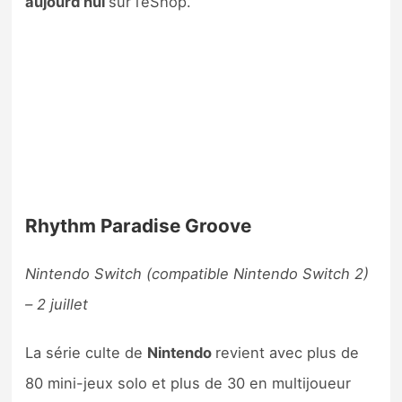
aujourd’hui
sur l’eShop.
Rhythm Paradise Groove
Nintendo Switch (compatible Nintendo Switch 2)
– 2 juillet
La série culte de
Nintendo
revient avec plus de
80 mini-jeux solo et plus de 30 en multijoueur