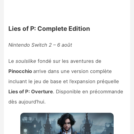
Lies of P: Complete Edition
Nintendo Switch 2 – 6 août
Le
soulslike
fondé sur les aventures de
Pinocchio
arrive dans une version complète
incluant le jeu de base et l’expansion préquelle
Lies of P: Overture
. Disponible en précommande
dès aujourd’hui.