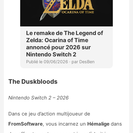
The Duskbloods
Nintendo Switch 2 – 2026
Dans ce jeu d’action multijoueur de
FromSoftware
, vous incarnez un
Hémalige
dans