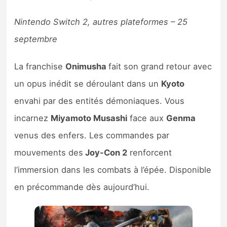
Nintendo Switch 2, autres plateformes – 25
septembre
La franchise
Onimusha
fait son grand retour avec
un opus inédit se déroulant dans un
Kyoto
envahi par des entités démoniaques. Vous
incarnez
Miyamoto Musashi
face aux
Genma
venus des enfers. Les commandes par
mouvements des
Joy-Con 2
renforcent
l’immersion dans les combats à l’épée. Disponible
en précommande dès aujourd’hui.