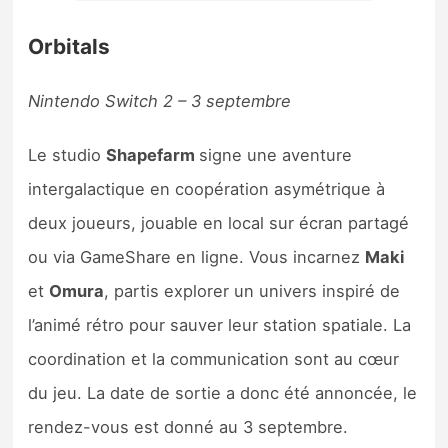
Orbitals
Nintendo Switch 2 – 3 septembre
Le studio
Shapefarm
signe une aventure
intergalactique en coopération asymétrique à
deux joueurs, jouable en local sur écran partagé
ou via GameShare en ligne. Vous incarnez
Maki
et
Omura
, partis explorer un univers inspiré de
l’animé rétro pour sauver leur station spatiale. La
coordination et la communication sont au cœur
du jeu. La date de sortie a donc été annoncée, le
rendez-vous est donné au 3 septembre.