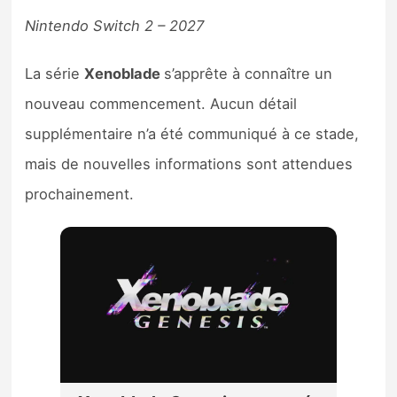
Nintendo Switch 2 – 2027
La série
Xenoblade
s’apprête à connaître un
nouveau commencement. Aucun détail
supplémentaire n’a été communiqué à ce stade,
mais de nouvelles informations sont attendues
prochainement.