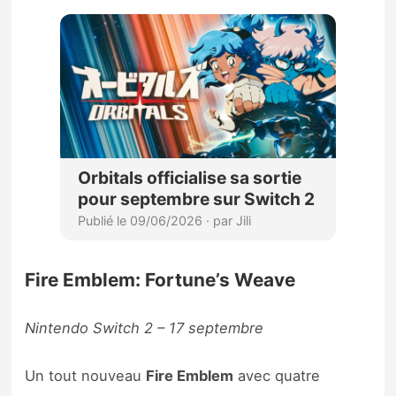
Fire Emblem: Fortune’s Weave
Nintendo Switch 2 – 17 septembre
Un tout nouveau
Fire Emblem
avec quatre