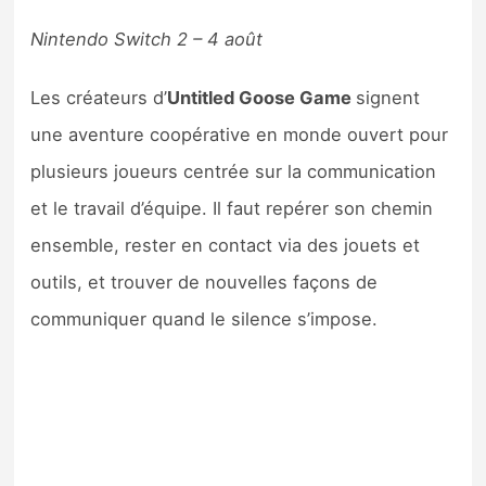
Nintendo Switch 2 – 4 août
Les créateurs d’
Untitled Goose Game
signent
une aventure coopérative en monde ouvert pour
plusieurs joueurs centrée sur la communication
et le travail d’équipe. Il faut repérer son chemin
ensemble, rester en contact via des jouets et
outils, et trouver de nouvelles façons de
communiquer quand le silence s’impose.