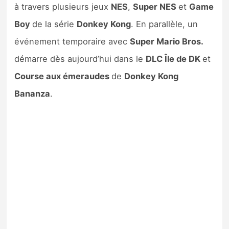
à travers plusieurs jeux
NES
,
Super NES
et
Game
Boy
de la série
Donkey Kong
. En parallèle, un
événement temporaire avec
Super Mario Bros.
démarre dès aujourd’hui dans le
DLC Île de DK
et
Course aux émeraudes
de
Donkey Kong
Bananza
.