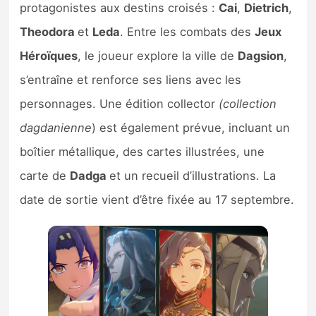
protagonistes aux destins croisés :
Cai
,
Dietrich
,
Theodora
et
Leda
. Entre les combats des
Jeux
Héroïques
, le joueur explore la ville de
Dagsion
,
s’entraîne et renforce ses liens avec les
personnages. Une édition collector
(collection
dagdanienne
) est également prévue, incluant un
boîtier métallique, des cartes illustrées, une
carte de
Dadga
et un recueil d’illustrations. La
date de sortie vient d’être fixée au 17 septembre.