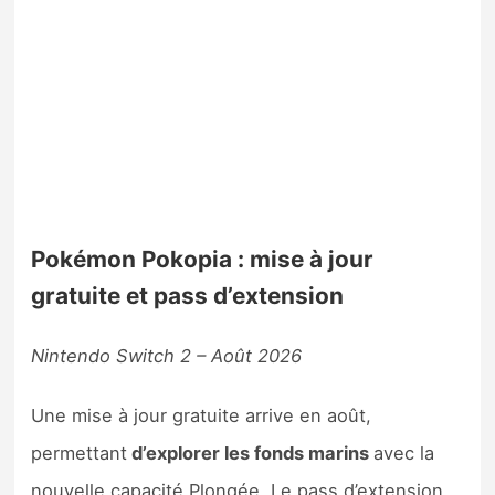
Pokémon Pokopia : mise à jour
gratuite et pass d’extension
Nintendo Switch 2 – Août 2026
Une mise à jour gratuite arrive en août,
permettant
d’explorer les fonds marins
avec la
nouvelle capacité Plongée. Le pass d’extension