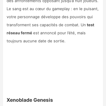
des affrontements opposant jusqu’à huit joueurs.
Le sang est au cœur du gameplay : en le puisant,
votre personnage développe des pouvoirs qui
transforment ses capacités de combat. Un
test
réseau fermé
est annoncé pour l’été, mais
toujours aucune date de sortie.
Xenoblade Genesis