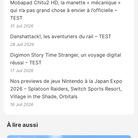
Mobapad Chitu2 HD, la manette « mécanique »
qui n’a pas grand chose à envier à l’officielle –
TEST
31 Juil 2026
Denshattack!, les aventuriers du rail – TEST
28 Juil 2026
Digimon Story Time Stranger, un voyage digital
réussi – TEST
17 Juil 2026
Nos previews de jeux Nintendo à la Japan Expo
2026 – Splatoon Raiders, Switch Sports Resort,
Village in the Shade, Orbitals
16 Juil 2026
À lire aussi