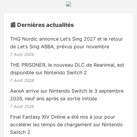
📰 Dernières actualités
THQ Nordic annonce Let’s Sing 2027 et le retour
de Let’s Sing ABBA, prévus pour novembre
7 Août 2026
THE PRISONER, le nouveau DLC de Reanimal, est
disponible sur Nintendo Switch 2
7 Août 2026
AereA arrive sur Nintendo Switch le 3 septembre
2026, neuf ans après sa sortie initiale
7 Août 2026
Final Fantasy XIV Online a été mis à jour pour
accélérer les temps de chargement sur Nintendo
Switch 2