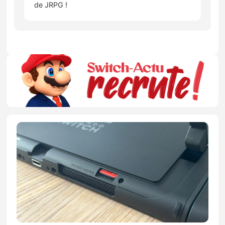
de JRPG !