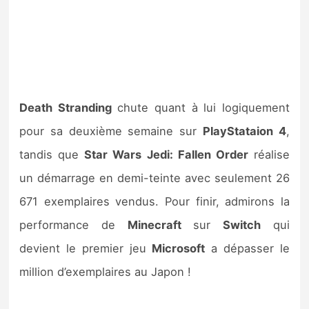
Death Stranding
chute quant à lui logiquement
pour sa deuxième semaine sur
PlayStataion 4
,
tandis que
Star Wars Jedi: Fallen Order
réalise
un démarrage en demi-teinte avec seulement 26
671 exemplaires vendus. Pour finir, admirons la
performance de
Minecraft
sur
Switch
qui
devient le premier jeu
Microsoft
a dépasser le
million d’exemplaires au Japon !