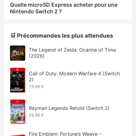
Quelle microSD Express acheter pour une
Nintendo Switch 2 ?
🛒 Précommandes les plus attendues
The Legend of Zelda: Ocarina of Time
(2026)
Call of Duty: Modern Warfare 4 (Switch
2)
79.99 €
Rayman Legends Retold (Switch 2)
29,99 €
Fire Emblem: Fortune’s Weave –