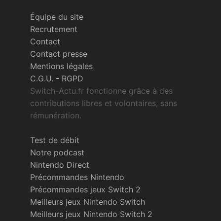
Équipe du site
Recrutement
Contact
Contact presse
Mentions légales
C.G.U.
-
RGPD
Switch-Actu.fr fonctionne grâce à des
contributions libres et volontaires, sans
rémunération.
Test de débit
Notre podcast
Nintendo Direct
Précommandes Nintendo
Précommandes jeux Switch 2
Meilleurs jeux Nintendo Switch
Meilleurs jeux Nintendo Switch 2