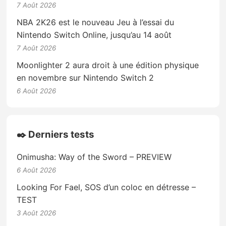
7 Août 2026
NBA 2K26 est le nouveau Jeu à l’essai du
Nintendo Switch Online, jusqu’au 14 août
7 Août 2026
Moonlighter 2 aura droit à une édition physique
en novembre sur Nintendo Switch 2
6 Août 2026
✒️ Derniers tests
Onimusha: Way of the Sword – PREVIEW
6 Août 2026
Looking For Fael, SOS d’un coloc en détresse –
TEST
3 Août 2026