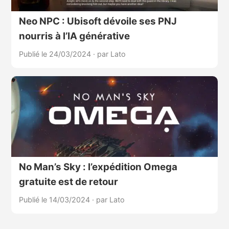
Neo NPC : Ubisoft dévoile ses PNJ
nourris à l’IA générative
Publié le 24/03/2024
·
par Lato
No Man’s Sky : l’expédition Omega
gratuite est de retour
Publié le 14/03/2024
·
par Lato