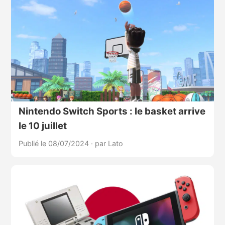
Nintendo Switch Sports : le basket arrive
le 10 juillet
Publié le 08/07/2024
·
par Lato