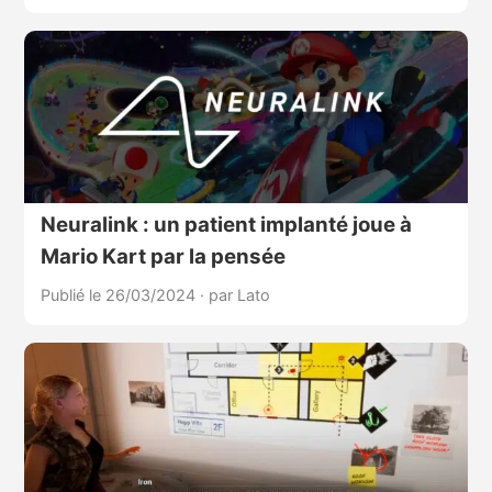
Neuralink : un patient implanté joue à
Mario Kart par la pensée
Publié le 26/03/2024
·
par Lato