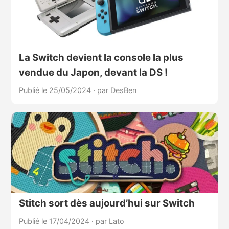
La Switch devient la console la plus
vendue du Japon, devant la DS !
Publié le 25/05/2024
·
par DesBen
Stitch sort dès aujourd’hui sur Switch
Publié le 17/04/2024
·
par Lato