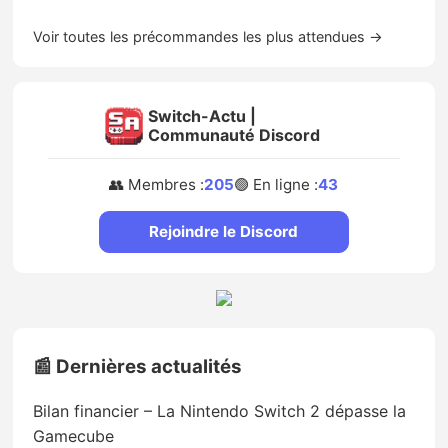
Voir toutes les précommandes les plus attendues →
Switch-Actu |
Communauté Discord
👥 Membres :
205
🟢 En ligne :
43
Rejoindre le Discord
📰 Dernières actualités
Bilan financier – La Nintendo Switch 2 dépasse la
Gamecube