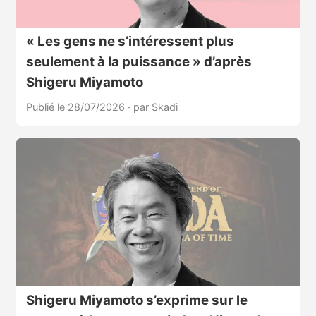
« Les gens ne s’intéressent plus
seulement à la puissance » d’après
Shigeru Miyamoto
Publié le 28/07/2026
·
par Skadi
Shigeru Miyamoto s’exprime sur le