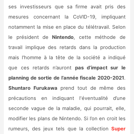
ses investisseurs que sa firme avait pris des
mesures concernant la CoVID-19, impliquant
notamment la mise en place du télétravail. Selon
le président de
Nintendo
, cette méthode de
travail implique des retards dans la production
mais l’homme à la tête de la société a indiqué
que ces retards n’auront
pas d’impact sur le
planning de sortie de l’année fiscale 2020-2021
.
Shuntaro Furukawa
prend tout de même des
précautions en indiquant l'éventualité d’une
seconde vague de la maladie, qui pourrait, elle,
modifier les plans de Nintendo. Si l’on en croit les
rumeurs, des jeux tels que la collection
Super