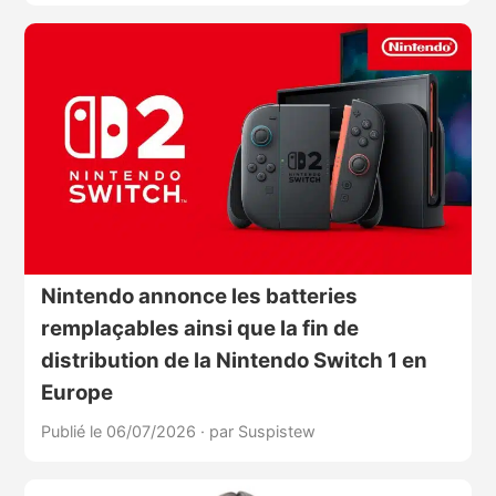
Nintendo annonce les batteries
remplaçables ainsi que la fin de
distribution de la Nintendo Switch 1 en
Europe
Publié le 06/07/2026
·
par Suspistew