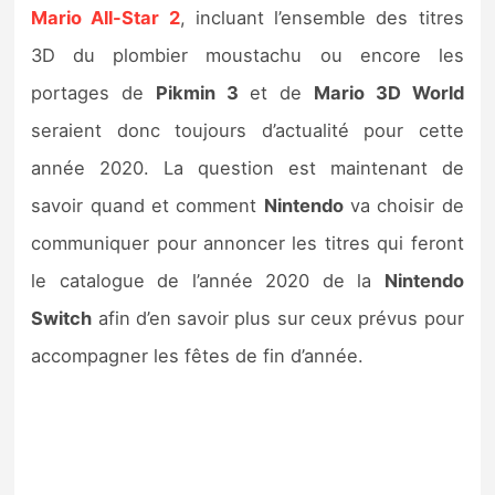
Mario All-Star 2
, incluant l’ensemble des titres
3D du plombier moustachu ou encore les
portages de
Pikmin 3
et de
Mario 3D World
seraient donc toujours d’actualité pour cette
année 2020. La question est maintenant de
savoir quand et comment
Nintendo
va choisir de
communiquer pour annoncer les titres qui feront
le catalogue de l’année 2020 de la
Nintendo
Switch
afin d’en savoir plus sur ceux prévus pour
accompagner les fêtes de fin d’année.