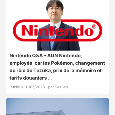
Nintendo Q&A – ADN Nintendo,
employés, cartes Pokémon, changement
de rôle de Tezuka, prix de la mémoire et
tarifs douaniers …
Publié le 01/07/2026
·
par DesBen