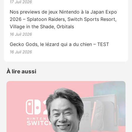
17 Juil 2026
Nos previews de jeux Nintendo à la Japan Expo
2026 – Splatoon Raiders, Switch Sports Resort,
Village in the Shade, Orbitals
16 Juil 2026
Gecko Gods, le lézard qui a du chien – TEST
16 Juil 2026
À lire aussi