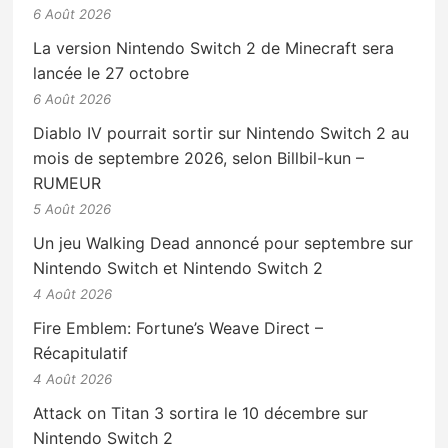
6 Août 2026
La version Nintendo Switch 2 de Minecraft sera
lancée le 27 octobre
6 Août 2026
Diablo IV pourrait sortir sur Nintendo Switch 2 au
mois de septembre 2026, selon Billbil-kun –
RUMEUR
5 Août 2026
Un jeu Walking Dead annoncé pour septembre sur
Nintendo Switch et Nintendo Switch 2
4 Août 2026
Fire Emblem: Fortune’s Weave Direct –
Récapitulatif
4 Août 2026
Attack on Titan 3 sortira le 10 décembre sur
Nintendo Switch 2