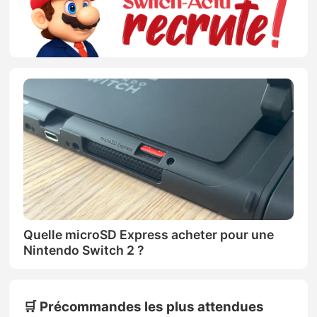
Quelle microSD Express acheter pour une
Nintendo Switch 2 ?
🛒 Précommandes les plus attendues