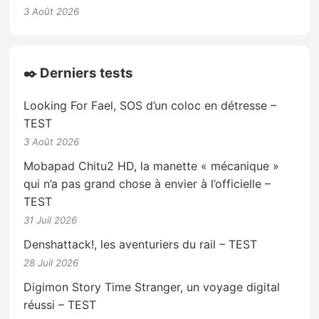
3 Août 2026
✒️ Derniers tests
Looking For Fael, SOS d’un coloc en détresse –
TEST
3 Août 2026
Mobapad Chitu2 HD, la manette « mécanique »
qui n’a pas grand chose à envier à l’officielle –
TEST
31 Juil 2026
Denshattack!, les aventuriers du rail – TEST
28 Juil 2026
Digimon Story Time Stranger, un voyage digital
réussi – TEST