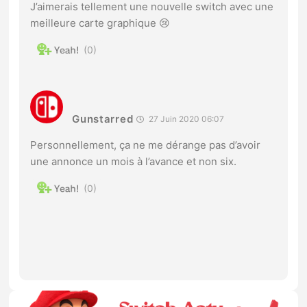
J’aimerais tellement une nouvelle switch avec une
meilleure carte graphique 😢
0
Gunstarred
27 Juin 2020 06:07
Personnellement, ça ne me dérange pas d’avoir
une annonce un mois à l’avance et non six.
0