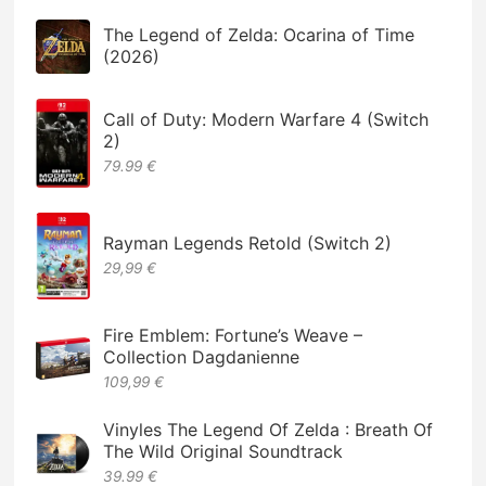
The Legend of Zelda: Ocarina of Time
(2026)
Call of Duty: Modern Warfare 4 (Switch
2)
79.99 €
Rayman Legends Retold (Switch 2)
29,99 €
Fire Emblem: Fortune’s Weave –
Collection Dagdanienne
109,99 €
Vinyles The Legend Of Zelda : Breath Of
The Wild Original Soundtrack
39.99 €