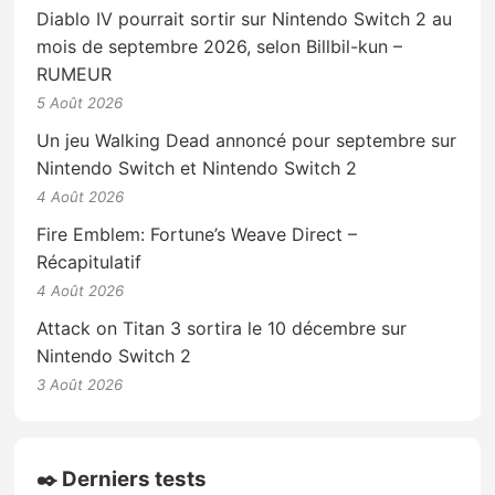
Diablo IV pourrait sortir sur Nintendo Switch 2 au
mois de septembre 2026, selon Billbil-kun –
RUMEUR
5 Août 2026
Un jeu Walking Dead annoncé pour septembre sur
Nintendo Switch et Nintendo Switch 2
4 Août 2026
Fire Emblem: Fortune’s Weave Direct –
Récapitulatif
4 Août 2026
Attack on Titan 3 sortira le 10 décembre sur
Nintendo Switch 2
3 Août 2026
✒️ Derniers tests