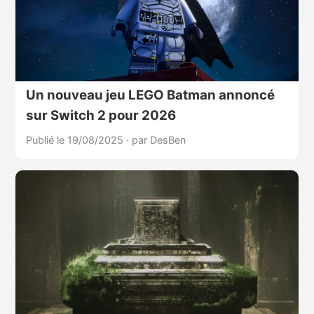
Un nouveau jeu LEGO Batman annoncé
sur Switch 2 pour 2026
Publié le 19/08/2025
·
par DesBen