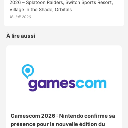
2026 – Splatoon Raiders, Switch Sports Resort,
Village in the Shade, Orbitals
16 Juil 2026
À lire aussi
Gamescom 2026 : Nintendo confirme sa
présence pour la nouvelle édition du