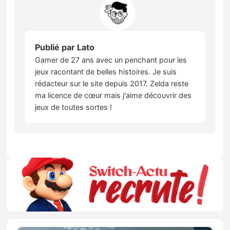
Publié par
Lato
Gamer de 27 ans avec un penchant pour les
jeux racontant de belles histoires. Je suis
rédacteur sur le site depuis 2017. Zelda reste
ma licence de cœur mais j'aime découvrir des
jeux de toutes sortes !