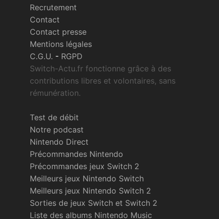
Recrutement
Contact
Contact presse
Mentions légales
C.G.U.
-
RGPD
Switch-Actu.fr fonctionne grâce à des
contributions libres et volontaires, sans
rémunération.
Test de débit
Notre podcast
Nintendo Direct
Précommandes Nintendo
Précommandes jeux Switch 2
Meilleurs jeux Nintendo Switch
Meilleurs jeux Nintendo Switch 2
Sorties de jeux Switch et Switch 2
Liste des albums Nintendo Music