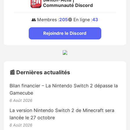
Communauté Discord
👥 Membres :
205
🟢 En ligne :
43
Rejoindre le Discord
📰 Dernières actualités
Bilan financier – La Nintendo Switch 2 dépasse la
Gamecube
6 Août 2026
La version Nintendo Switch 2 de Minecraft sera
lancée le 27 octobre
6 Août 2026