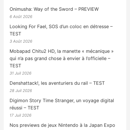
Onimusha: Way of the Sword – PREVIEW
6 Août 2026
Looking For Fael, SOS d’un coloc en détresse –
TEST
3 Août 2026
Mobapad Chitu2 HD, la manette « mécanique »
qui n’a pas grand chose à envier à l’officielle –
TEST
31 Juil 2026
Denshattack!, les aventuriers du rail – TEST
28 Juil 2026
Digimon Story Time Stranger, un voyage digital
réussi – TEST
17 Juil 2026
Nos previews de jeux Nintendo à la Japan Expo