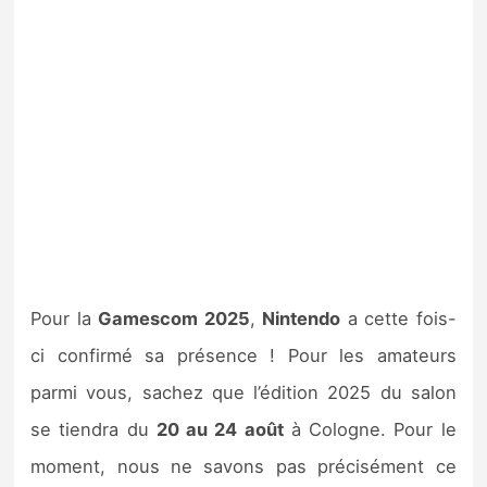
Pour la
Gamescom 2025
,
Nintendo
a cette fois-
ci confirmé sa présence ! Pour les amateurs
parmi vous, sachez que l’édition 2025 du salon
se tiendra du
20 au 24 août
à Cologne. Pour le
moment, nous ne savons pas précisément ce