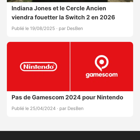
Indiana Jones et le Cercle Ancien
viendra fouetter la Switch 2 en 2026
Publié le 19/08/2025
·
par DesBen
Pas de Gamescom 2024 pour Nintendo
Publié le 25/04/2024
·
par DesBen