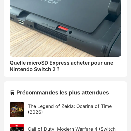
Quelle microSD Express acheter pour une
Nintendo Switch 2 ?
🛒 Précommandes les plus attendues
The Legend of Zelda: Ocarina of Time
(2026)
Call of Duty: Modern Warfare 4 (Switch