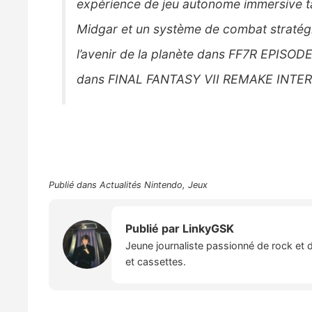
expérience de jeu autonome immersive ta
Midgar et un système de combat stratég
l’avenir de la planète dans FF7R EPISODE
dans FINAL FANTASY VII REMAKE INTERG
Publié dans
Actualités Nintendo
,
Jeux
Publié par
LinkyGSK
Jeune journaliste passionné de rock et 
et cassettes.