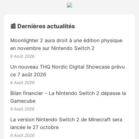
📰 Dernières actualités
Moonlighter 2 aura droit à une édition physique
en novembre sur Nintendo Switch 2
6 Août 2026
Un nouveau THQ Nordic Digital Showcase prévu
ce 7 août 2026
6 Août 2026
Bilan financier – La Nintendo Switch 2 dépasse la
Gamecube
6 Août 2026
La version Nintendo Switch 2 de Minecraft sera
lancée le 27 octobre
6 Août 2026