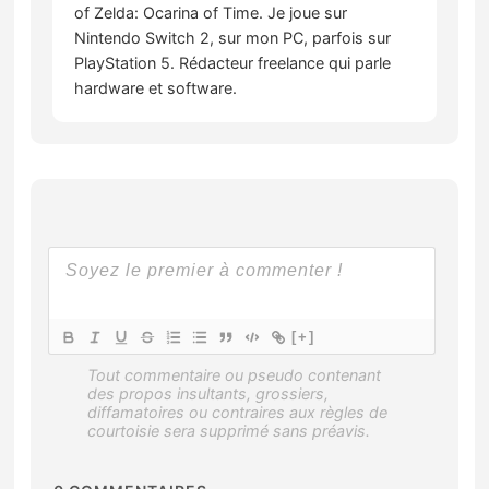
of Zelda: Ocarina of Time. Je joue sur
Nintendo Switch 2, sur mon PC, parfois sur
PlayStation 5. Rédacteur freelance qui parle
hardware et software.
[+]