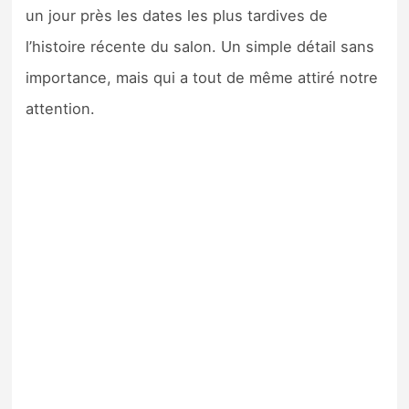
un jour près les dates les plus tardives de
l’histoire récente du salon. Un simple détail sans
importance, mais qui a tout de même attiré notre
attention.