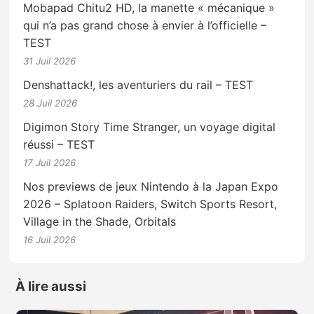
Mobapad Chitu2 HD, la manette « mécanique »
qui n’a pas grand chose à envier à l’officielle –
TEST
31 Juil 2026
Denshattack!, les aventuriers du rail – TEST
28 Juil 2026
Digimon Story Time Stranger, un voyage digital
réussi – TEST
17 Juil 2026
Nos previews de jeux Nintendo à la Japan Expo
2026 – Splatoon Raiders, Switch Sports Resort,
Village in the Shade, Orbitals
16 Juil 2026
À lire aussi