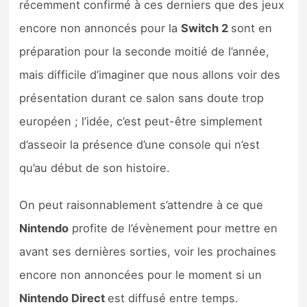
récemment confirmé à ces derniers que des jeux
encore non annoncés pour la
Switch 2
sont en
préparation pour la seconde moitié de l’année,
mais difficile d’imaginer que nous allons voir des
présentation durant ce salon sans doute trop
européen ; l’idée, c’est peut-être simplement
d’asseoir la présence d’une console qui n’est
qu’au début de son histoire.
On peut raisonnablement s’attendre à ce que
Nintendo
profite de l’évènement pour mettre en
avant ses dernières sorties, voir les prochaines
encore non annoncées pour le moment si un
Nintendo Direct
est diffusé entre temps.