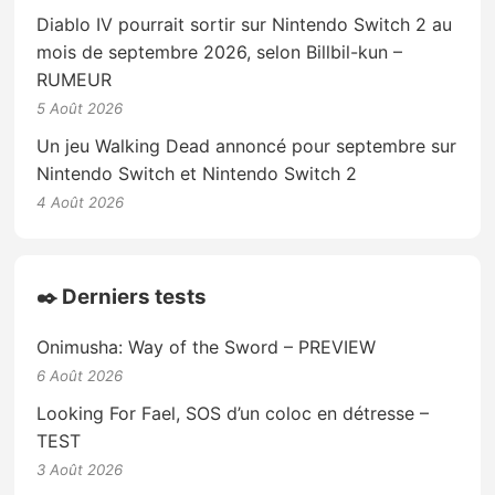
Diablo IV pourrait sortir sur Nintendo Switch 2 au
mois de septembre 2026, selon Billbil-kun –
RUMEUR
5 Août 2026
Un jeu Walking Dead annoncé pour septembre sur
Nintendo Switch et Nintendo Switch 2
4 Août 2026
✒️ Derniers tests
Onimusha: Way of the Sword – PREVIEW
6 Août 2026
Looking For Fael, SOS d’un coloc en détresse –
TEST
3 Août 2026