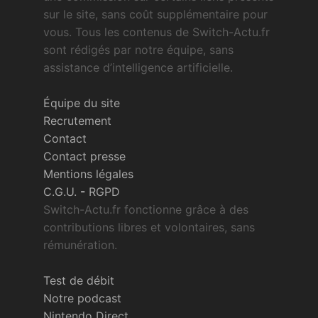
sur le site, sans coût supplémentaire pour
vous. Tous les contenus de Switch-Actu.fr
sont rédigés par notre équipe, sans
assistance d’intelligence artificielle.
Équipe du site
Recrutement
Contact
Contact presse
Mentions légales
C.G.U.
-
RGPD
Switch-Actu.fr fonctionne grâce à des
contributions libres et volontaires, sans
rémunération.
Test de débit
Notre podcast
Nintendo Direct