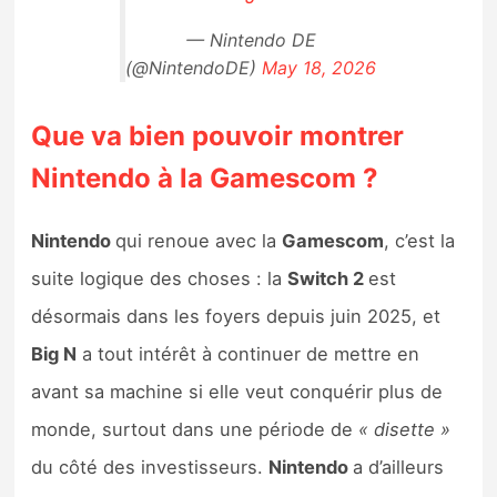
— Nintendo DE
(@NintendoDE)
May 18, 2026
Que va bien pouvoir montrer
Nintendo à la Gamescom ?
Nintendo
qui renoue avec la
Gamescom
, c’est la
suite logique des choses : la
Switch 2
est
désormais dans les foyers depuis juin 2025, et
Big N
a tout intérêt à continuer de mettre en
avant sa machine si elle veut conquérir plus de
monde, surtout dans une période de
« disette »
du côté des investisseurs.
Nintendo
a d’ailleurs