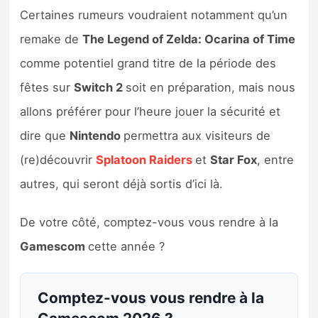
Certaines rumeurs voudraient notamment qu’un
remake de
The Legend of Zelda: Ocarina of Time
comme potentiel grand titre de la période des
fêtes sur
Switch 2
soit en préparation, mais nous
allons préférer pour l’heure jouer la sécurité et
dire que
Nintendo
permettra aux visiteurs de
(re)découvrir
Splatoon Raiders
et
Star Fox
, entre
autres, qui seront déjà sortis d’ici là.
De votre côté, comptez-vous vous rendre à la
Gamescom
cette année ?
Comptez-vous vous rendre à la