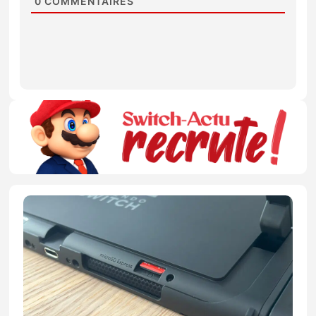
0
COMMENTAIRES