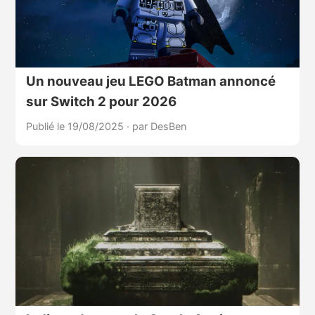
Un nouveau jeu LEGO Batman annoncé
sur Switch 2 pour 2026
Publié le 19/08/2025
·
par DesBen