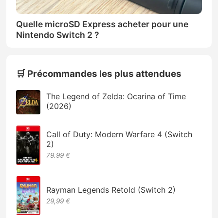
Quelle microSD Express acheter pour une
Nintendo Switch 2 ?
🛒 Précommandes les plus attendues
The Legend of Zelda: Ocarina of Time
(2026)
Call of Duty: Modern Warfare 4 (Switch
2)
79.99 €
Rayman Legends Retold (Switch 2)
29,99 €