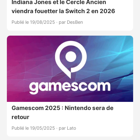
Indiana Jones et le Cercle Ancien
viendra fouetter la Switch 2 en 2026
Publié le 19/08/2025
·
par DesBen
Gamescom 2025 : Nintendo sera de
retour
Publié le 19/05/2025
·
par Lato