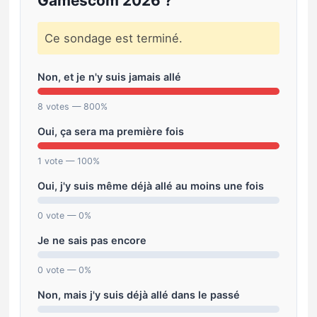
Gamescom 2026 ?
Ce sondage est terminé.
Non, et je n'y suis jamais allé
8 votes — 800%
Oui, ça sera ma première fois
1 vote — 100%
Oui, j'y suis même déjà allé au moins une fois
0 vote — 0%
Je ne sais pas encore
0 vote — 0%
Non, mais j'y suis déjà allé dans le passé